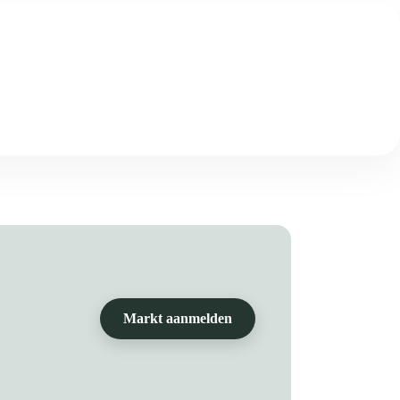
Markt aanmelden