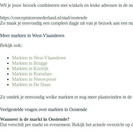
Wil je jouw bezoek combineren met winkels en leuke adressen in de st
https://conceptstoresnederland.nl/stad/oostende
Zo maak je eenvoudig een compleet dagje uit van je bezoek aan een ma
Meer markten in West-Vlaanderen
Bekijk ook:
Markten in West-Vlaanderen
Markten in Brugge
Markten in Kortrijk
Markten in Roeselare
Markten in Nieuwpoort
Markten in De Haan
Zo ontdek je eenvoudig welke markten er nog meer plaatsvinden in de 
Veelgestelde vragen over markten in Oostende
Wanneer is de markt in Oostende?
Dat verschilt per markt en evenement. Bekijk het actuele overzicht op 