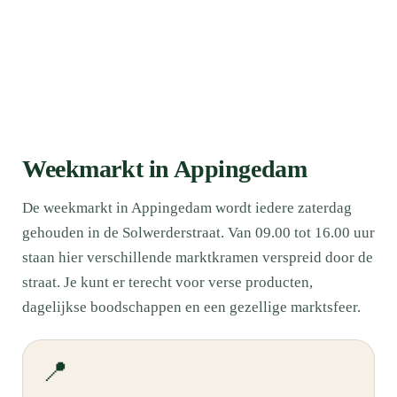
Weekmarkt in Appingedam
De weekmarkt in Appingedam wordt iedere zaterdag
gehouden in de Solwerderstraat. Van 09.00 tot 16.00 uur
staan hier verschillende marktkramen verspreid door de
straat. Je kunt er terecht voor verse producten,
dagelijkse boodschappen en een gezellige marktsfeer.
📍