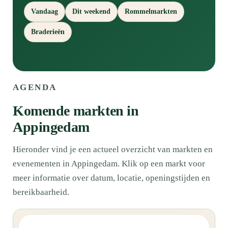
Vandaag
Dit weekend
Rommelmarkten
Braderieën
AGENDA
Komende markten in
Appingedam
Hieronder vind je een actueel overzicht van markten en
evenementen in Appingedam. Klik op een markt voor
meer informatie over datum, locatie, openingstijden en
bereikbaarheid.