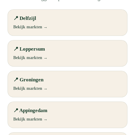
📍 Delfzijl
Bekijk markten →
📍 Loppersum
Bekijk markten →
📍 Groningen
Bekijk markten →
📍 Appingedam
Bekijk markten →