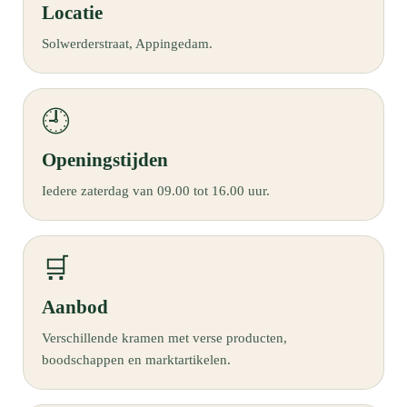
Locatie
Solwerderstraat, Appingedam.
🕘
Openingstijden
Iedere zaterdag van 09.00 tot 16.00 uur.
🛒
Aanbod
Verschillende kramen met verse producten,
boodschappen en marktartikelen.