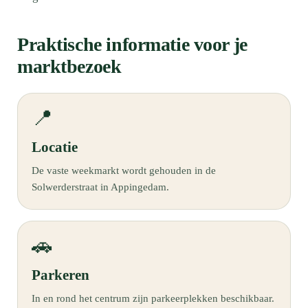
Praktische informatie voor je
marktbezoek
📍
Locatie
De vaste weekmarkt wordt gehouden in de
Solwerderstraat in Appingedam.
🚗
Parkeren
In en rond het centrum zijn parkeerplekken beschikbaar.