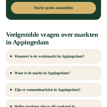
Markt gratis aanmelden
Veelgestelde vragen over markten
in Appingedam
Wanneer is de weekmarkt in Appingedam?
Waar is de markt in Appingedam?
Zijn er rommelmarkten in Appingedam?
Welke markten zijn er dit weekend in