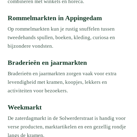
combineren met winkels en horeca.
Rommelmarkten in Appingedam
Op rommelmarkten kun je rustig snuffelen tussen
tweedehands spullen, boeken, kleding, curiosa en
bijzondere vondsten.
Braderieën en jaarmarkten
Braderieën en jaarmarkten zorgen vaak voor extra
levendigheid met kramen, koopjes, lekkers en
activiteiten voor bezoekers.
Weekmarkt
De zaterdagmarkt in de Solwerderstraat is handig voor
verse producten, marktartikelen en een gezellig rondje
langs de kramen.