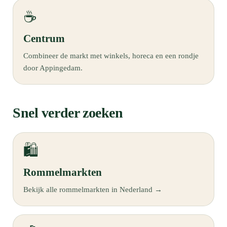
☕
Centrum
Combineer de markt met winkels, horeca en een rondje
door Appingedam.
Snel verder zoeken
🛍️
Rommelmarkten
Bekijk alle rommelmarkten in Nederland →