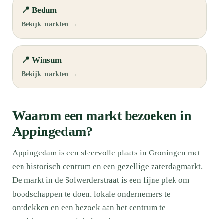
📍 Bedum
Bekijk markten →
📍 Winsum
Bekijk markten →
Waarom een markt bezoeken in
Appingedam?
Appingedam is een sfeervolle plaats in Groningen met
een historisch centrum en een gezellige zaterdagmarkt.
De markt in de Solwerderstraat is een fijne plek om
boodschappen te doen, lokale ondernemers te
ontdekken en een bezoek aan het centrum te