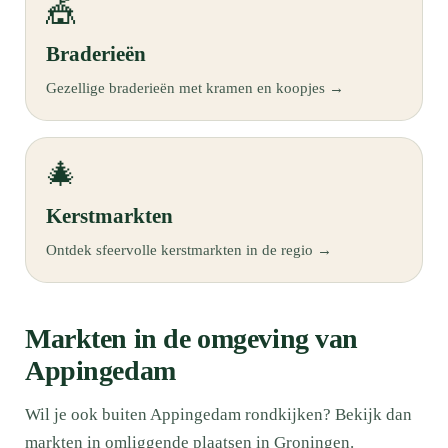
🎪
Braderieën
Gezellige braderieën met kramen en koopjes →
🎄
Kerstmarkten
Ontdek sfeervolle kerstmarkten in de regio →
Markten in de omgeving van
Appingedam
Wil je ook buiten Appingedam rondkijken? Bekijk dan
markten in omliggende plaatsen in Groningen.