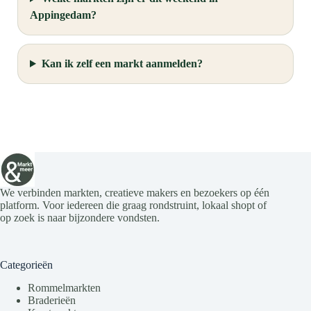
Appingedam?
Kan ik zelf een markt aanmelden?
We verbinden markten, creatieve makers en bezoekers op één
platform. Voor iedereen die graag rondstruint, lokaal shopt of
op zoek is naar bijzondere vondsten.
Categorieën
Rommelmarkten
Braderieën