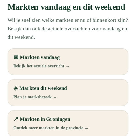
Markten vandaag en dit weekend
Wil je snel zien welke markten er nu of binnenkort zijn?
Bekijk dan ook de actuele overzichten voor vandaag en
dit weekend.
📅 Markten vandaag
Bekijk het actuele overzicht →
☀️ Markten dit weekend
Plan je marktbezoek →
📍 Markten in Groningen
Ontdek meer markten in de provincie →