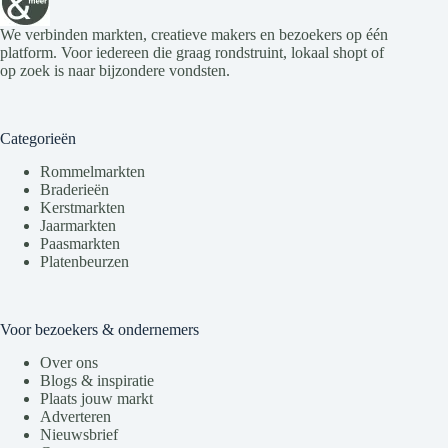
We verbinden markten, creatieve makers en bezoekers op één
platform. Voor iedereen die graag rondstruint, lokaal shopt of
op zoek is naar bijzondere vondsten.
Categorieën
Rommelmarkten
Braderieën
Kerstmarkten
Jaarmarkten
Paasmarkten
Platenbeurzen
Voor bezoekers & ondernemers
Over ons
Blogs & inspiratie
Plaats jouw markt
Adverteren
Nieuwsbrief