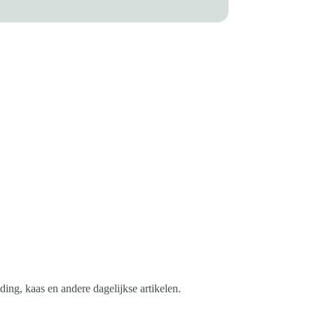
ing, kaas en andere dagelijkse artikelen.