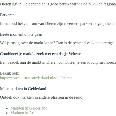
Dieren ligt in Gelderland en is goed bereikbaar via de N348 en regio
Parkeren
In en rond het centrum van Dieren zijn meerdere parkeermogelijkheden
Beste moment om te gaan
Wil je rustig over de markt lopen? Dan is de ochtend vaak het prettig
Combineer je marktbezoek met een dagje Veluwe
Een bezoek aan de markt in Dieren combineer je eenvoudig met horeca,
Bekijk ook:
https://conceptstoresnederland.nl/stad/dieren
Meer markten in Gelderland
Ontdek ook markten in andere plaatsen in de regio:
Markten in Gelderland
Markten in Arnhem