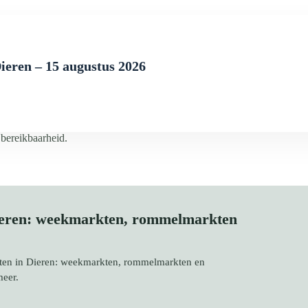
ieren – 15 augustus 2026
 bereikbaarheid.
Dieren: weekmarkten, rommelmarkten
kten in Dieren: weekmarkten, rommelmarkten en
meer.