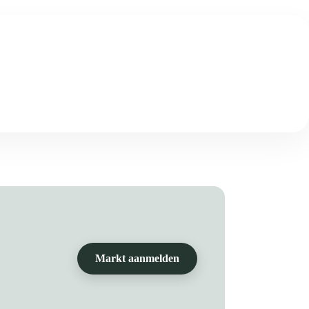
Markt aanmelden