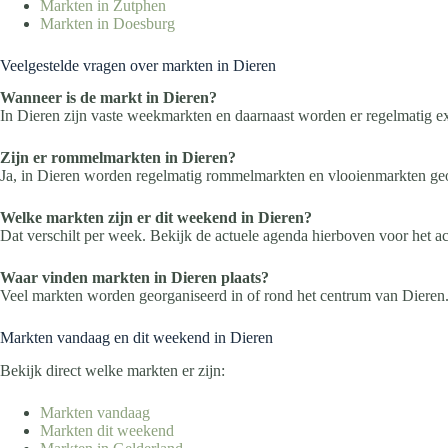
Markten in Zutphen
Markten in Doesburg
Veelgestelde vragen over markten in Dieren
Wanneer is de markt in Dieren?
In Dieren zijn vaste weekmarkten en daarnaast worden er regelmatig e
Zijn er rommelmarkten in Dieren?
Ja, in Dieren worden regelmatig rommelmarkten en vlooienmarkten ge
Welke markten zijn er dit weekend in Dieren?
Dat verschilt per week. Bekijk de actuele agenda hierboven voor het a
Waar vinden markten in Dieren plaats?
Veel markten worden georganiseerd in of rond het centrum van Dieren
Markten vandaag en dit weekend in Dieren
Bekijk direct welke markten er zijn:
Markten vandaag
Markten dit weekend