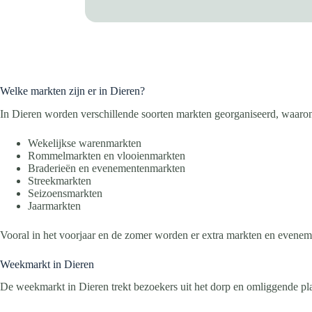
Welke markten zijn er in Dieren?
In Dieren worden verschillende soorten markten georganiseerd, waaro
Wekelijkse warenmarkten
Rommelmarkten en vlooienmarkten
Braderieën en evenementenmarkten
Streekmarkten
Seizoensmarkten
Jaarmarkten
Vooral in het voorjaar en de zomer worden er extra markten en evenem
Weekmarkt in Dieren
De weekmarkt in Dieren trekt bezoekers uit het dorp en omliggende pla