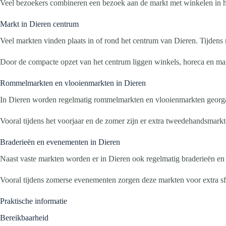
Veel bezoekers combineren een bezoek aan de markt met winkelen in h
Markt in Dieren centrum
Veel markten vinden plaats in of rond het centrum van Dieren. Tijdens 
Door de compacte opzet van het centrum liggen winkels, horeca en mark
Rommelmarkten en vlooienmarkten in Dieren
In Dieren worden regelmatig rommelmarkten en vlooienmarkten georgan
Vooral tijdens het voorjaar en de zomer zijn er extra tweedehandsmark
Braderieën en evenementen in Dieren
Naast vaste markten worden er in Dieren ook regelmatig braderieën en 
Vooral tijdens zomerse evenementen zorgen deze markten voor extra sfe
Praktische informatie
Bereikbaarheid