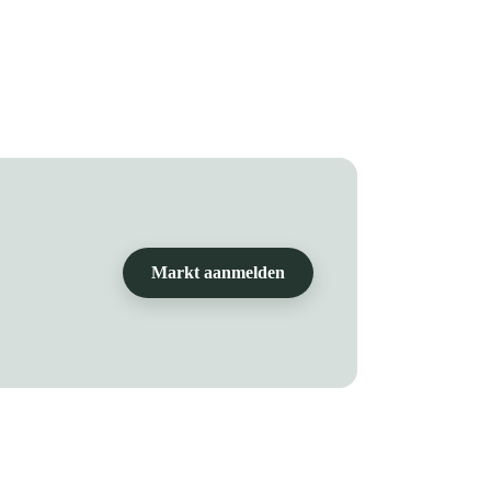
Markt aanmelden