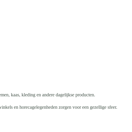
emen, kaas, kleding en andere dagelijkse producten.
inkels en horecagelegenheden zorgen voor een gezellige sfeer.