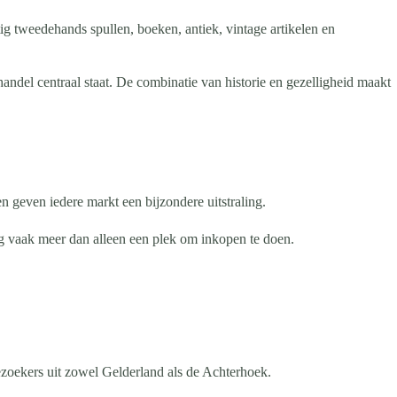
 tweedehands spullen, boeken, antiek, vintage artikelen en
del centraal staat. De combinatie van historie en gezelligheid maakt
 geven iedere markt een bijzondere uitstraling.
 vaak meer dan alleen een plek om inkopen te doen.
ezoekers uit zowel Gelderland als de Achterhoek.