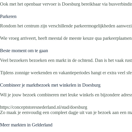
Ook met het openbaar vervoer is Doesburg bereikbaar via busverbindin
Parkeren
Rondom het centrum zijn verschillende parkeermogelijkheden aanwezig
Wie vroeg arriveert, heeft meestal de meeste keuze qua parkeerplaatsen
Beste moment om te gaan
Veel bezoekers bezoeken een markt in de ochtend. Dan is het vaak rust
Tijdens zonnige weekenden en vakantieperiodes hangt er extra veel sfee
Combineer je marktbezoek met winkelen in Doesburg
Wil je jouw bezoek combineren met leuke winkels en bijzondere adres
https://conceptstoresnederland.nl/stad/doesburg
Zo maak je eenvoudig een compleet dagje uit van je bezoek aan een m
Meer markten in Gelderland