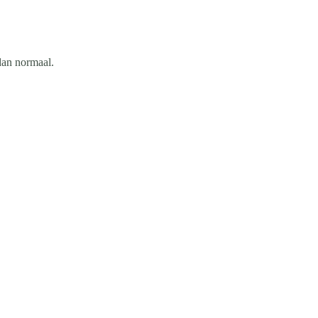
dan normaal.