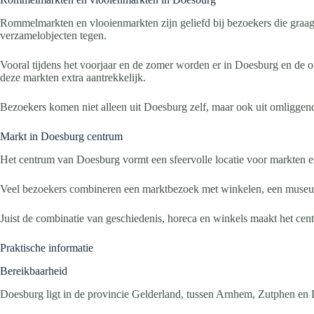
Rommelmarkten en vlooienmarkten zijn geliefd bij bezoekers die graag
verzamelobjecten tegen.
Vooral tijdens het voorjaar en de zomer worden er in Doesburg en de 
deze markten extra aantrekkelijk.
Bezoekers komen niet alleen uit Doesburg zelf, maar ook uit omliggen
Markt in Doesburg centrum
Het centrum van Doesburg vormt een sfeervolle locatie voor markten en
Veel bezoekers combineren een marktbezoek met winkelen, een museumb
Juist de combinatie van geschiedenis, horeca en winkels maakt het cent
Praktische informatie
Bereikbaarheid
Doesburg ligt in de provincie Gelderland, tussen Arnhem, Zutphen en 