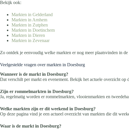
Bekijk ook:
Markten in Gelderland
Markten in Arnhem
Markten in Zutphen
Markten in Doetinchem
Markten in Dieren
Markten in Zevenaar
Zo ontdek je eenvoudig welke markten er nog meer plaatsvinden in de 
Veelgestelde vragen over markten in Doesburg
Wanneer is de markt in Doesburg?
Dat verschilt per markt en evenement. Bekijk het actuele overzicht op 
Zijn er rommelmarkten in Doesburg?
Ja, regelmatig worden er rommelmarkten, vlooienmarkten en tweedeh
Welke markten zijn er dit weekend in Doesburg?
Op deze pagina vind je een actueel overzicht van markten die dit week
Waar is de markt in Doesburg?