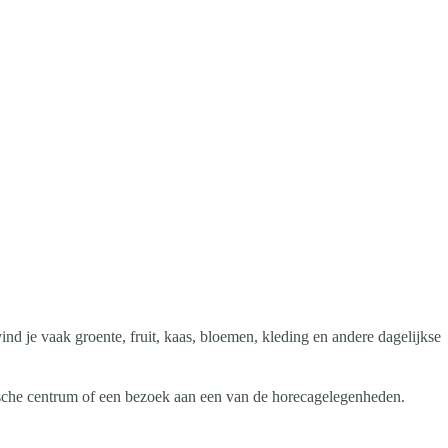
d je vaak groente, fruit, kaas, bloemen, kleding en andere dagelijkse
ische centrum of een bezoek aan een van de horecagelegenheden.