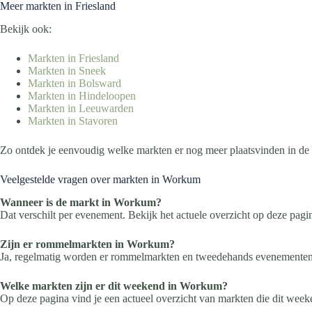
Meer markten in Friesland
Bekijk ook:
Markten in Friesland
Markten in Sneek
Markten in Bolsward
Markten in Hindeloopen
Markten in Leeuwarden
Markten in Stavoren
Zo ontdek je eenvoudig welke markten er nog meer plaatsvinden in de 
Veelgestelde vragen over markten in Workum
Wanneer is de markt in Workum?
Dat verschilt per evenement. Bekijk het actuele overzicht op deze pagi
Zijn er rommelmarkten in Workum?
Ja, regelmatig worden er rommelmarkten en tweedehands evenemente
Welke markten zijn er dit weekend in Workum?
Op deze pagina vind je een actueel overzicht van markten die dit week