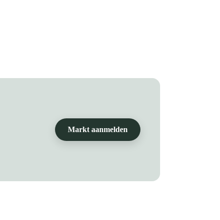
Markt aanmelden