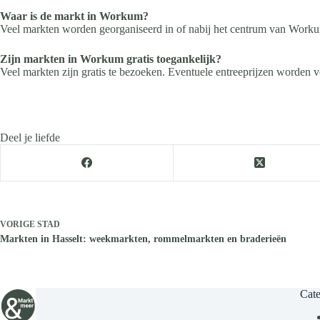
Waar is de markt in Workum?
Veel markten worden georganiseerd in of nabij het centrum van Workum
Zijn markten in Workum gratis toegankelijk?
Veel markten zijn gratis te bezoeken. Eventuele entreeprijzen worden v
Deel je liefde
VORIGE
STAD
Markten in Hasselt: weekmarkten, rommelmarkten en braderieën
Cate