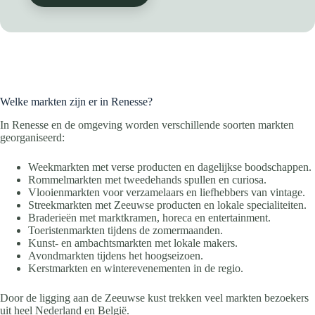
Welke markten zijn er in Renesse?
In Renesse en de omgeving worden verschillende soorten markten
georganiseerd:
Weekmarkten met verse producten en dagelijkse boodschappen.
Rommelmarkten met tweedehands spullen en curiosa.
Vlooienmarkten voor verzamelaars en liefhebbers van vintage.
Streekmarkten met Zeeuwse producten en lokale specialiteiten.
Braderieën met marktkramen, horeca en entertainment.
Toeristenmarkten tijdens de zomermaanden.
Kunst- en ambachtsmarkten met lokale makers.
Avondmarkten tijdens het hoogseizoen.
Kerstmarkten en winterevenementen in de regio.
Door de ligging aan de Zeeuwse kust trekken veel markten bezoekers
uit heel Nederland en België.