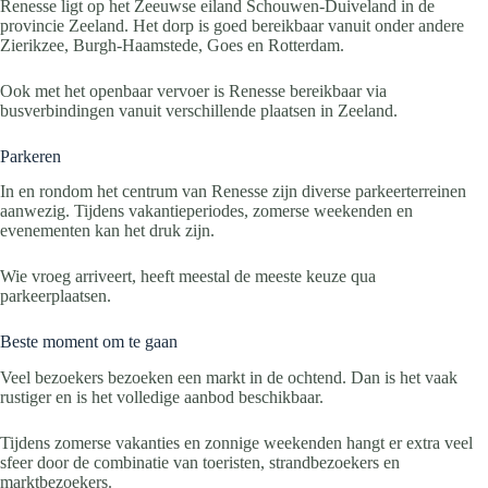
Renesse ligt op het Zeeuwse eiland Schouwen-Duiveland in de
provincie Zeeland. Het dorp is goed bereikbaar vanuit onder andere
Zierikzee, Burgh-Haamstede, Goes en Rotterdam.
Ook met het openbaar vervoer is Renesse bereikbaar via
busverbindingen vanuit verschillende plaatsen in Zeeland.
Parkeren
In en rondom het centrum van Renesse zijn diverse parkeerterreinen
aanwezig. Tijdens vakantieperiodes, zomerse weekenden en
evenementen kan het druk zijn.
Wie vroeg arriveert, heeft meestal de meeste keuze qua
parkeerplaatsen.
Beste moment om te gaan
Veel bezoekers bezoeken een markt in de ochtend. Dan is het vaak
rustiger en is het volledige aanbod beschikbaar.
Tijdens zomerse vakanties en zonnige weekenden hangt er extra veel
sfeer door de combinatie van toeristen, strandbezoekers en
marktbezoekers.