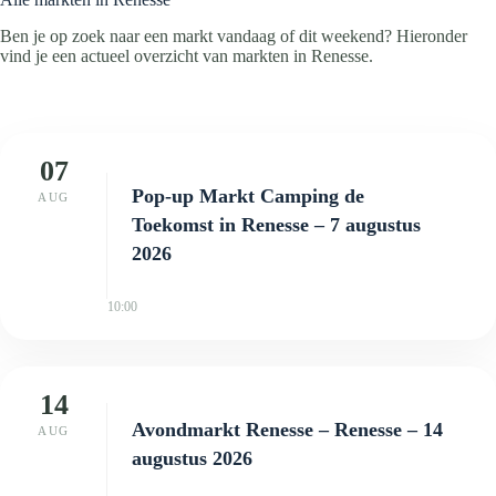
Ben je op zoek naar een markt vandaag of dit weekend? Hieronder
vind je een actueel overzicht van markten in Renesse.
07
Pop-up Markt Camping de
AUG
Toekomst in Renesse – 7 augustus
2026
10:00
14
Avondmarkt Renesse – Renesse – 14
AUG
augustus 2026