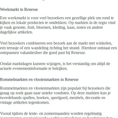
Weekmarkt in Renesse
Een weekmarkt is voor veel bezoekers een gezellige plek om rond te
kijken en lokale producten te ontdekken. Op markten in de regio vind
je vaak groente, fruit, bloemen, kleding, kaas, noten en andere
dagelijkse artikelen.
Veel bezoekers combineren een bezoek aan de markt met winkelen,
een terrasje of een wandeling richting het strand. Hierdoor ontstaat een
ontspannen vakantiesfeer die goed past bij Renesse.
Omdat marktdagen kunnen wijzigen, is het verstandig om altijd de
actuele evenementinformatie te bekijken.
Rommelmarkten en vlooienmarkten in Renesse
Rommelmarkten en vlooienmarkten zijn populair bij bezoekers die
graag op zoek gaan naar unieke vondsten. Op deze markten kun je
tweedehands spullen, boeken, speelgoed, meubels, decoratie en
vintage artikelen tegenkomen.
Vooral tijdens de lente- en zomermaanden worden regelmatig