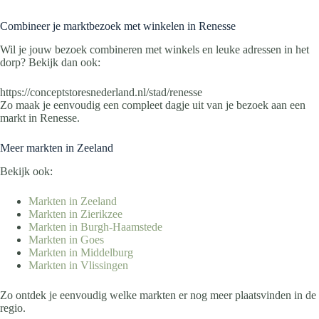
Combineer je marktbezoek met winkelen in Renesse
Wil je jouw bezoek combineren met winkels en leuke adressen in het
dorp? Bekijk dan ook:
https://conceptstoresnederland.nl/stad/renesse
Zo maak je eenvoudig een compleet dagje uit van je bezoek aan een
markt in Renesse.
Meer markten in Zeeland
Bekijk ook:
Markten in Zeeland
Markten in Zierikzee
Markten in Burgh-Haamstede
Markten in Goes
Markten in Middelburg
Markten in Vlissingen
Zo ontdek je eenvoudig welke markten er nog meer plaatsvinden in de
regio.