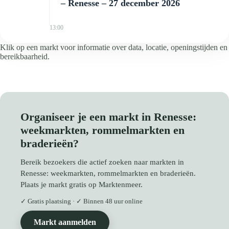
– Renesse – 27 december 2026
13:00
Klik op een markt voor informatie over data, locatie, openingstijden en
bereikbaarheid.
Organiseer je een markt in Renesse:
weekmarkten, rommelmarkten en
braderieën?
Bereik bezoekers die actief zoeken naar markten in
Renesse: weekmarkten, rommelmarkten en braderieën.
Plaats je markt gratis op Marktenmeer.
✓ Gratis plaatsing · ✓ Binnen 48 uur online
Markt aanmelden