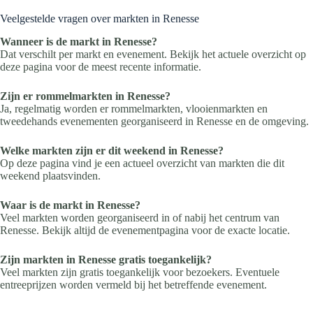
Veelgestelde vragen over markten in Renesse
Wanneer is de markt in Renesse?
Dat verschilt per markt en evenement. Bekijk het actuele overzicht op
deze pagina voor de meest recente informatie.
Zijn er rommelmarkten in Renesse?
Ja, regelmatig worden er rommelmarkten, vlooienmarkten en
tweedehands evenementen georganiseerd in Renesse en de omgeving.
Welke markten zijn er dit weekend in Renesse?
Op deze pagina vind je een actueel overzicht van markten die dit
weekend plaatsvinden.
Waar is de markt in Renesse?
Veel markten worden georganiseerd in of nabij het centrum van
Renesse. Bekijk altijd de evenementpagina voor de exacte locatie.
Zijn markten in Renesse gratis toegankelijk?
Veel markten zijn gratis toegankelijk voor bezoekers. Eventuele
entreeprijzen worden vermeld bij het betreffende evenement.