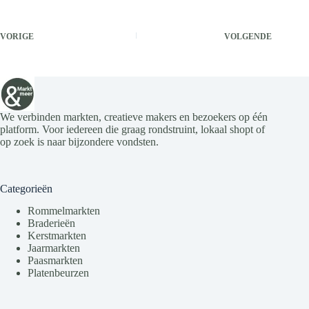
VORIGE
VOLGENDE
We verbinden markten, creatieve makers en bezoekers op één
platform. Voor iedereen die graag rondstruint, lokaal shopt of
op zoek is naar bijzondere vondsten.
Categorieën
Rommelmarkten
Braderieën
Kerstmarkten
Jaarmarkten
Paasmarkten
Platenbeurzen