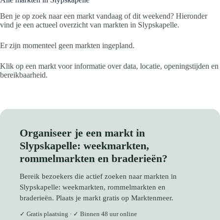
Ben je op zoek naar een markt vandaag of dit weekend? Hieronder
vind je een actueel overzicht van markten in Slypskapelle.
Er zijn momenteel geen markten ingepland.
Klik op een markt voor informatie over data, locatie, openingstijden en
bereikbaarheid.
Organiseer je een markt in
Slypskapelle: weekmarkten,
rommelmarkten en braderieën?
Bereik bezoekers die actief zoeken naar markten in
Slypskapelle: weekmarkten, rommelmarkten en
braderieën. Plaats je markt gratis op Marktenmeer.
✓ Gratis plaatsing · ✓ Binnen 48 uur online