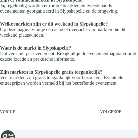
Ja, regelmatig worden er rommelmarkten en tweedehands
evenementen georganiseerd in Slypskapelle en de omgeving.
Welke markten zijn er dit weekend in Slypskapelle?
Op deze pagina vind je een actueel overzicht van markten die dit
weekend plaatsvinden.
Waar is de markt in Slypskapelle?
Dat verschilt per evenement. Bekijk altijd de evenementpagina voor de
exacte locatie en praktische informatie.
Zijn markten in Slypskapelle gratis toegankelijk?
Veel markten zijn gratis toegankelijk voor bezoekers. Eventuele
entreeprijzen worden vermeld bij het betreffende evenement.
VORIGE
VOLGENDE