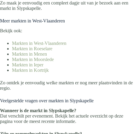
Zo maak je eenvoudig een compleet dagje uit van je bezoek aan een
markt in Slypskapelle.
Meer markten in West-Vlaanderen
Bekijk ook:
Markten in West-Vlaanderen
Markten in Roeselare
Markten in Menen
Markten in Moorslede
Markten in Ieper
Markten in Kortrijk
Zo ontdek je eenvoudig welke markten er nog meer plaatsvinden in de
regio.
Veelgestelde vragen over markten in Slypskapelle
Wanneer is de markt in Slypskapelle?
Dat verschilt per evenement. Bekijk het actuele overzicht op deze
pagina voor de meest recente informatie.
Zijn er rommelmarkten in Slypskapelle?