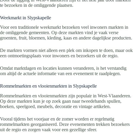
te bezoeken in de omliggende plaatsen.
Weekmarkt in Slypskapelle
Voor een traditionele weekmarkt bezoeken veel inwoners markten in
de omliggende gemeenten. Op deze markten vind je vaak verse
groenten, fruit, bloemen, kleding, kaas en andere dagelijkse producten.
De markten vormen niet alleen een plek om inkopen te doen, maar ook
een ontmoetingsplaats voor inwoners en bezoekers uit de regio.
Omdat marktdagen en locaties kunnen veranderen, is het verstandig
om altijd de actuele informatie van een evenement te raadplegen.
Rommelmarkten en vlooienmarkten in Slypskapelle
Rommelmarkten en vlooienmarkten zijn populair in West-Vlaanderen.
Op deze markten kun je op zoek gaan naar tweedehands spullen,
boeken, speelgoed, meubels, decoratie en vintage artikelen.
Vooral tijdens het voorjaar en de zomer worden er regelmatig
rommelmarkten georganiseerd. Deze evenementen trekken bezoekers
uit de regio en zorgen vaak voor een gezellige sfeer.