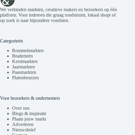
We verbinden markten, creatieve makers en bezoekers op één
platform. Voor iedereen die graag rondstruint, lokaal shopt of
op zoek is naar bijzondere vondsten.
Categorieën
Rommelmarkten
Braderieën
Kerstmarkten
Jaarmarkten
Paasmarkten
Platenbeurzen
Voor bezoekers & ondernemers
Over ons
Blogs & inspiratie
Plaats jouw markt
Adverteren
Nieuwsbrief