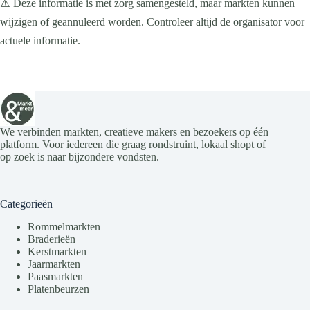
⚠️ Deze informatie is met zorg samengesteld, maar markten kunnen
wijzigen of geannuleerd worden. Controleer altijd de organisator voor
actuele informatie.
We verbinden markten, creatieve makers en bezoekers op één
platform. Voor iedereen die graag rondstruint, lokaal shopt of
op zoek is naar bijzondere vondsten.
Categorieën
Rommelmarkten
Braderieën
Kerstmarkten
Jaarmarkten
Paasmarkten
Platenbeurzen