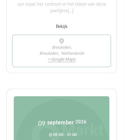
uur staat het centrum in het teken van deze
jaarlijkse[...]
Bekijk
Breukelen,
Breukelen
,
Netherlands
+ Google Maps
09
september
2026
09:30 - 17:00