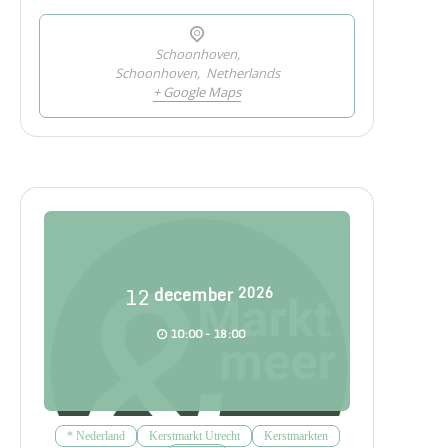
Schoonhoven,
Schoonhoven
,
Netherlands
+ Google Maps
12
december
2026
10:00 - 18:00
* Nederland
Kerstmarkt Utrecht
Kerstmarkten