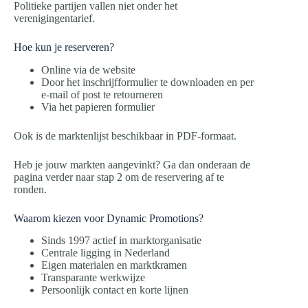
Politieke partijen vallen niet onder het
verenigingentarief.
Hoe kun je reserveren?
Online via de website
Door het inschrijfformulier te downloaden en per
e-mail of post te retourneren
Via het papieren formulier
Ook is de marktenlijst beschikbaar in PDF-formaat.
Heb je jouw markten aangevinkt? Ga dan onderaan de
pagina verder naar stap 2 om de reservering af te
ronden.
Waarom kiezen voor Dynamic Promotions?
Sinds 1997 actief in marktorganisatie
Centrale ligging in Nederland
Eigen materialen en marktkramen
Transparante werkwijze
Persoonlijk contact en korte lijnen