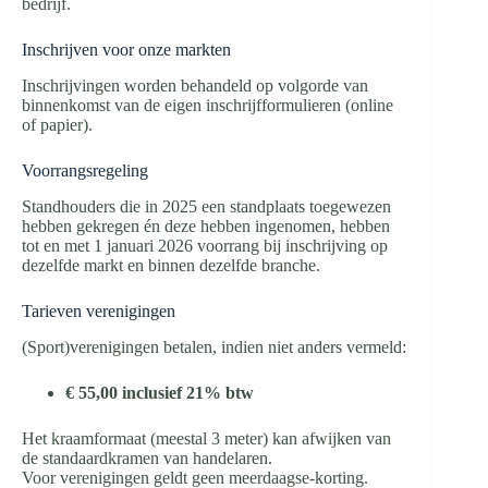
bedrijf.
Inschrijven voor onze markten
Inschrijvingen worden behandeld op volgorde van
binnenkomst van de eigen inschrijfformulieren (online
of papier).
Voorrangsregeling
Standhouders die in 2025 een standplaats toegewezen
hebben gekregen én deze hebben ingenomen, hebben
tot en met 1 januari 2026 voorrang bij inschrijving op
dezelfde markt en binnen dezelfde branche.
Tarieven verenigingen
(Sport)verenigingen betalen, indien niet anders vermeld:
€ 55,00 inclusief 21% btw
Het kraamformaat (meestal 3 meter) kan afwijken van
de standaardkramen van handelaren.
Voor verenigingen geldt geen meerdaagse-korting.