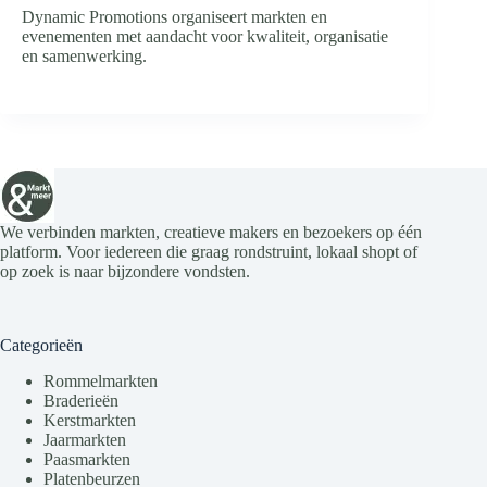
Dynamic Promotions organiseert markten en
evenementen met aandacht voor kwaliteit, organisatie
en samenwerking.
We verbinden markten, creatieve makers en bezoekers op één
platform. Voor iedereen die graag rondstruint, lokaal shopt of
op zoek is naar bijzondere vondsten.
Categorieën
Rommelmarkten
Braderieën
Kerstmarkten
Jaarmarkten
Paasmarkten
Platenbeurzen