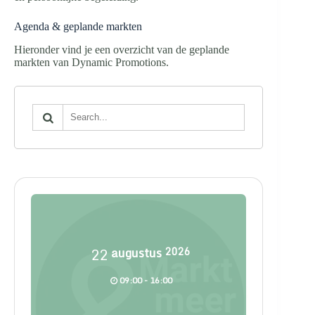
Agenda & geplande markten
Hieronder vind je een overzicht van de geplande
markten van Dynamic Promotions.
22
augustus
2026
09:00 - 16:00