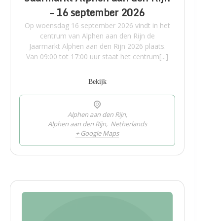
– 16 september 2026
Op woensdag 16 september 2026 vindt in het
centrum van Alphen aan den Rijn de
Jaarmarkt Alphen aan den Rijn 2026 plaats.
Van 09:00 tot 17:00 uur staat het centrum[...]
Bekijk
Alphen aan den Rijn,
Alphen aan den Rijn
,
Netherlands
+ Google Maps