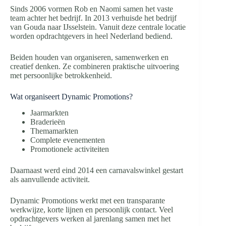
Sinds 2006 vormen Rob en Naomi samen het vaste
team achter het bedrijf. In 2013 verhuisde het bedrijf
van Gouda naar IJsselstein. Vanuit deze centrale locatie
worden opdrachtgevers in heel Nederland bediend.
Beiden houden van organiseren, samenwerken en
creatief denken. Ze combineren praktische uitvoering
met persoonlijke betrokkenheid.
Wat organiseert Dynamic Promotions?
Jaarmarkten
Braderieën
Themamarkten
Complete evenementen
Promotionele activiteiten
Daarnaast werd eind 2014 een carnavalswinkel gestart
als aanvullende activiteit.
Dynamic Promotions werkt met een transparante
werkwijze, korte lijnen en persoonlijk contact. Veel
opdrachtgevers werken al jarenlang samen met het