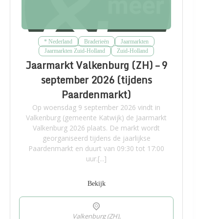
* Nederland
Braderieën
Jaarmarkten
Jaarmarkten Zuid-Holland
Zuid-Holland
Jaarmarkt Valkenburg (ZH) – 9
september 2026 (tijdens
Paardenmarkt)
Op woensdag 9 september 2026 vindt in
Valkenburg (gemeente Katwijk) de Jaarmarkt
Valkenburg 2026 plaats. De markt wordt
georganiseerd tijdens de jaarlijkse
Paardenmarkt en duurt van 09:30 tot 17:00
uur.[...]
Bekijk
Valkenburg (ZH),