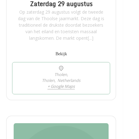
Zaterdag 29 augustus
Op zaterdag 29 augustus volgt de tweede
dag van de Thoolse jaarmarkt. Deze dag is
traditioneel de drukste doordat bezoekers
van het eiland en toeristen massaal
langskomen. De markt opent[...]
Bekijk
Tholen,
Tholen
,
Netherlands
+ Google Maps