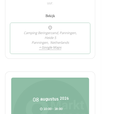
uur.
Bekijk
Camping Beringerzand, Panningen,
Heide 5
Panningen
,
Netherlands
+ Google Maps
08
augustus
2026
10:00 - 18:00