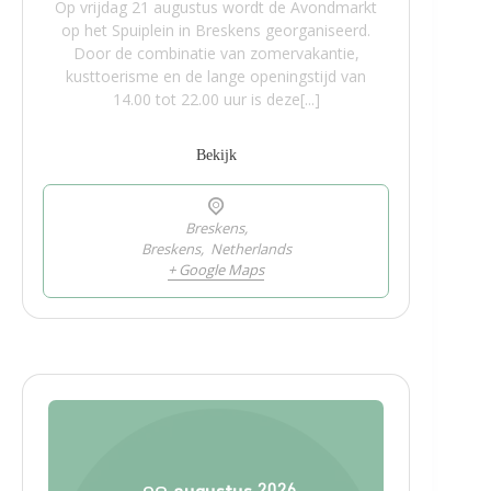
Op vrijdag 21 augustus wordt de Avondmarkt
op het Spuiplein in Breskens georganiseerd.
Door de combinatie van zomervakantie,
kusttoerisme en de lange openingstijd van
14.00 tot 22.00 uur is deze[...]
Bekijk
Breskens,
Breskens
,
Netherlands
+ Google Maps
2026