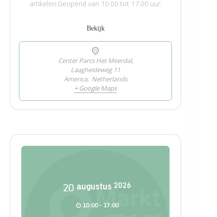
artikelen.Geopend van 10.00 tot 17.00 uur.
Bekijk
Center Parcs Het Meerdal,
Laagheideweg 11
America
,
Netherlands
+ Google Maps
20
augustus
2026
10:00 - 17:00