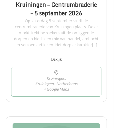
Kruiningen – Centrumbraderie
– 5 september 2026
Op zaterdag 5 september vindt de
centrumbraderie van Kruiningen plaats. Deze
markt trekt bezoekers uit de omliggende
dorpen en biedt een mix van handel, ambacht
en seizoensartikelen. Het dorpse karakter[...]
Bekijk
Kruiningen,
Kruiningen
,
Netherlands
+ Google Maps