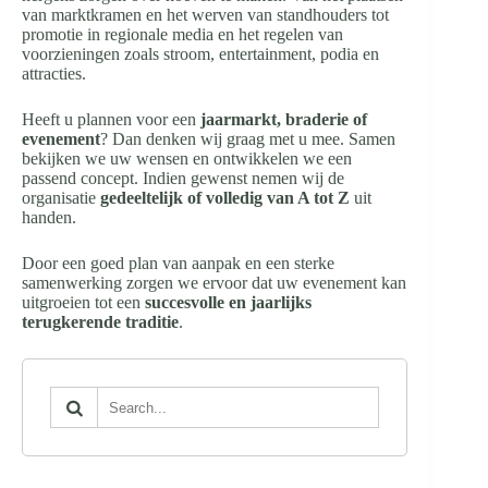
van marktkramen en het werven van standhouders tot
promotie in regionale media en het regelen van
voorzieningen zoals stroom, entertainment, podia en
attracties.
Heeft u plannen voor een
jaarmarkt, braderie of
evenement
? Dan denken wij graag met u mee. Samen
bekijken we uw wensen en ontwikkelen we een
passend concept. Indien gewenst nemen wij de
organisatie
gedeeltelijk of volledig van A tot Z
uit
handen.
Door een goed plan van aanpak en een sterke
samenwerking zorgen we ervoor dat uw evenement kan
uitgroeien tot een
succesvolle en jaarlijks
terugkerende traditie
.