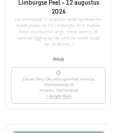
Limburgse Peel – 12 augustus
2026
Op woensdag 12 augustus vindt opnieuw een
markt plaats op De Limburgse Peel. Publiek
komt doorlopend langs, mede dankzij de
centrale ligging op het park.De markt loopt
van 10.00 tot[...]
Bekijk
Center Parcs De Limburgse Peel, America,
Peelheideweg 25
America
,
Netherlands
+ Google Maps