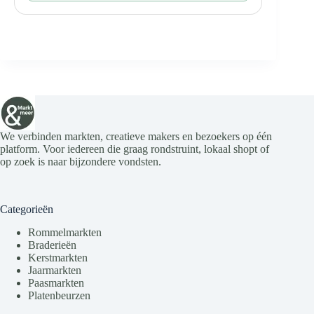
We verbinden markten, creatieve makers en bezoekers op één
platform. Voor iedereen die graag rondstruint, lokaal shopt of
op zoek is naar bijzondere vondsten.
Categorieën
Rommelmarkten
Braderieën
Kerstmarkten
Jaarmarkten
Paasmarkten
Platenbeurzen