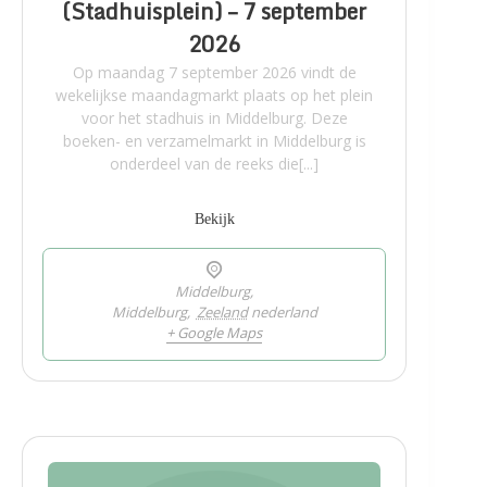
(Stadhuisplein) – 7 september
2026
Op maandag 7 september 2026 vindt de
wekelijkse maandagmarkt plaats op het plein
voor het stadhuis in Middelburg. Deze
boeken- en verzamelmarkt in Middelburg is
onderdeel van de reeks die[...]
Bekijk
Middelburg,
Middelburg
,
Zeeland
nederland
+ Google Maps