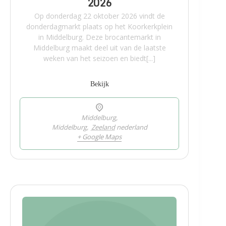
2026
Op donderdag 22 oktober 2026 vindt de
donderdagmarkt plaats op het Koorkerkplein
in Middelburg. Deze brocantemarkt in
Middelburg maakt deel uit van de laatste
weken van het seizoen en biedt[...]
Bekijk
Middelburg,
Middelburg
,
Zeeland
nederland
+ Google Maps