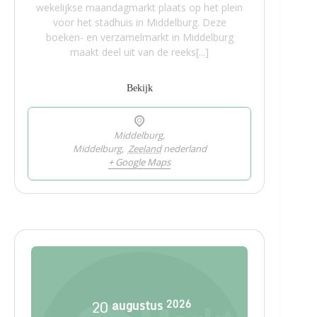
wekelijkse maandagmarkt plaats op het plein
voor het stadhuis in Middelburg. Deze
boeken- en verzamelmarkt in Middelburg
maakt deel uit van de reeks[...]
Bekijk
Middelburg,
Middelburg
,
Zeeland
nederland
+ Google Maps
20
augustus
2026