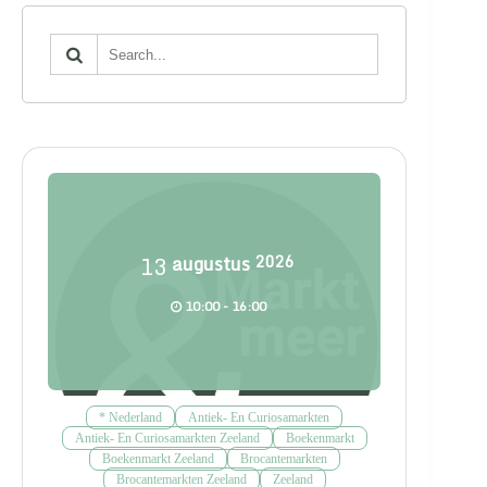
13
augustus
2026
10:00 - 16:00
* Nederland
Antiek- En Curiosamarkten
Antiek- En Curiosamarkten Zeeland
Boekenmarkt
Boekenmarkt Zeeland
Brocantemarkten
Brocantemarkten Zeeland
Zeeland