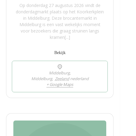
Op donderdag 27 augustus 2026 vindt de
donderdagmarkt plaats op het Koorkerkplein
in Middelburg. Deze brocantemarkt in
Middelburg is een vast wekelijks moment
voor bezoekers die graag struinen langs
kramen[...]
Bekijk
Middelburg,
Middelburg
,
Zeeland
nederland
+ Google Maps