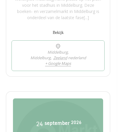
voor het stadhuis in Middelburg. Deze
boeken- en verzamelmarkt in Middelburg is
onderdeel van de laatste fase[...]
Bekijk
Middelburg,
Middelburg
,
Zeeland
nederland
+ Google Maps
24
september
2026