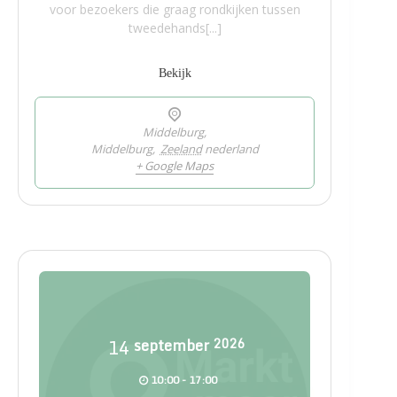
voor bezoekers die graag rondkijken tussen
tweedehands[...]
Bekijk
Middelburg,
Middelburg
,
Zeeland
nederland
+ Google Maps
14
september
2026
10:00 - 17:00