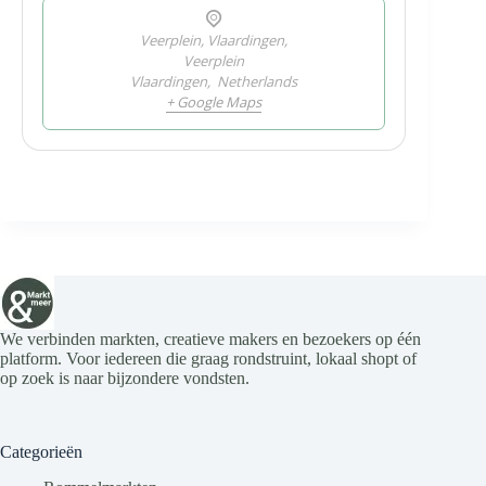
Veerplein, Vlaardingen,
Veerplein
Vlaardingen
,
Netherlands
+ Google Maps
We verbinden markten, creatieve makers en bezoekers op één
platform. Voor iedereen die graag rondstruint, lokaal shopt of
op zoek is naar bijzondere vondsten.
Categorieën