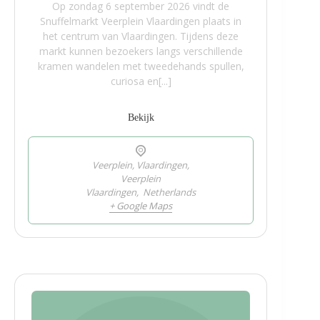
Op zondag 6 september 2026 vindt de
Snuffelmarkt Veerplein Vlaardingen plaats in
het centrum van Vlaardingen. Tijdens deze
markt kunnen bezoekers langs verschillende
kramen wandelen met tweedehands spullen,
curiosa en[...]
Bekijk
Veerplein, Vlaardingen,
Veerplein
Vlaardingen
,
Netherlands
+ Google Maps