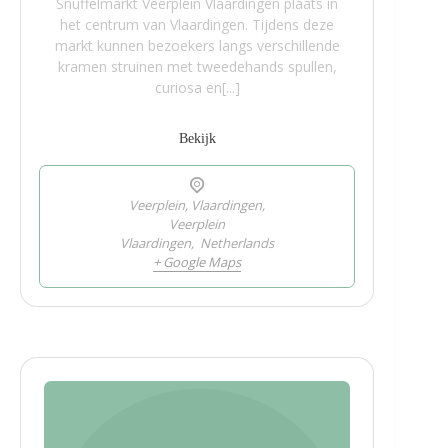
Snuffelmarkt Veerplein Vlaardingen plaats in
het centrum van Vlaardingen. Tijdens deze
markt kunnen bezoekers langs verschillende
kramen struinen met tweedehands spullen,
curiosa en[...]
Bekijk
Veerplein, Vlaardingen,
Veerplein
Vlaardingen
,
Netherlands
+ Google Maps