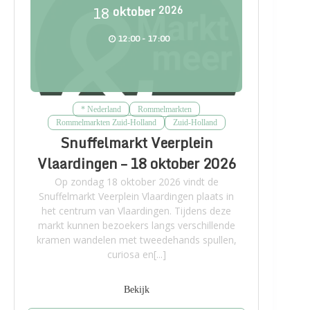
18
oktober
2026
12:00 - 17:00
* Nederland
Rommelmarkten
Rommelmarkten Zuid-Holland
Zuid-Holland
Snuffelmarkt Veerplein
Vlaardingen – 18 oktober 2026
Op zondag 18 oktober 2026 vindt de
Snuffelmarkt Veerplein Vlaardingen plaats in
het centrum van Vlaardingen. Tijdens deze
markt kunnen bezoekers langs verschillende
kramen wandelen met tweedehands spullen,
curiosa en[...]
Bekijk