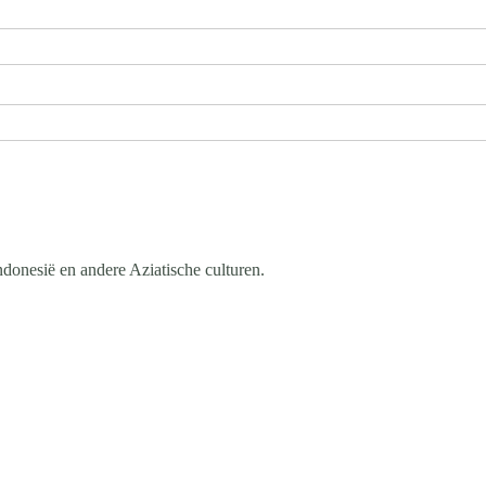
donesië en andere Aziatische culturen.