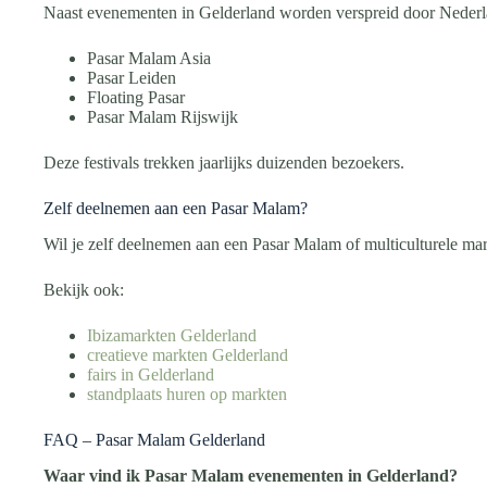
Naast evenementen in Gelderland worden verspreid door Nederla
Pasar Malam Asia
Pasar Leiden
Floating Pasar
Pasar Malam Rijswijk
Deze festivals trekken jaarlijks duizenden bezoekers.
Zelf deelnemen aan een Pasar Malam?
Wil je zelf deelnemen aan een Pasar Malam of multiculturele ma
Bekijk ook:
Ibizamarkten Gelderland
creatieve markten Gelderland
fairs in Gelderland
standplaats huren op markten
FAQ – Pasar Malam Gelderland
Waar vind ik Pasar Malam evenementen in Gelderland?