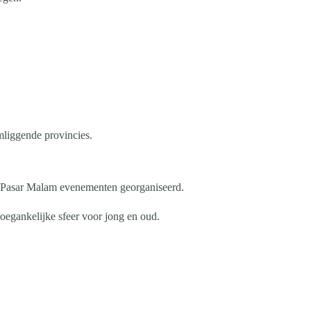
mliggende provincies.
 Pasar Malam evenementen georganiseerd.
oegankelijke sfeer voor jong en oud.