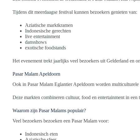
Tijdens dit meerdaagse festival kunnen bezoekers genieten van:
Aziatische marktkramen
Indonesische gerechten
live entertainment
dansshows
exotische foodstands
Het evenement trekt jaarlijks veel bezoekers uit Gelderland en o
Pasar Malam Apeldoorn
Ook in Pasar Malam Eglantier Apeldoorn worden multiculturele
Deze markten combineren cultuur, food en entertainment in een t
Waarom zijn Pasar Malams populair?
Veel bezoekers bezoeken een Pasar Malam voor:
Indonesisch eten
Aziatische sfeer