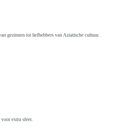
 gezinnen tot liefhebbers van Aziatische cultuur.
voor extra sfeer.