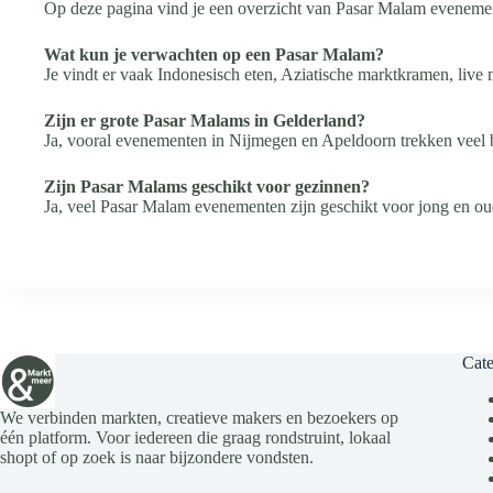
Op deze pagina vind je een overzicht van Pasar Malam evenemen
Wat kun je verwachten op een Pasar Malam?
Je vindt er vaak Indonesisch eten, Aziatische marktkramen, live 
Zijn er grote Pasar Malams in Gelderland?
Ja, vooral evenementen in Nijmegen en Apeldoorn trekken veel 
Zijn Pasar Malams geschikt voor gezinnen?
Ja, veel Pasar Malam evenementen zijn geschikt voor jong en ou
Cate
We verbinden markten, creatieve makers en bezoekers op
één platform. Voor iedereen die graag rondstruint, lokaal
shopt of op zoek is naar bijzondere vondsten.