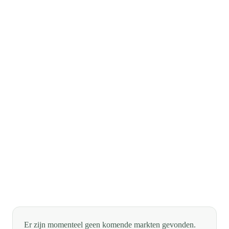
Er zijn momenteel geen komende markten gevonden.