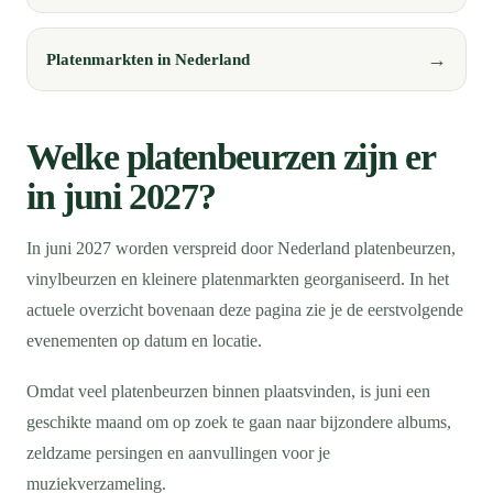
Platenmarkten in Nederland
Welke platenbeurzen zijn er
in juni 2027?
In juni 2027 worden verspreid door Nederland platenbeurzen,
vinylbeurzen en kleinere platenmarkten georganiseerd. In het
actuele overzicht bovenaan deze pagina zie je de eerstvolgende
evenementen op datum en locatie.
Omdat veel platenbeurzen binnen plaatsvinden, is juni een
geschikte maand om op zoek te gaan naar bijzondere albums,
zeldzame persingen en aanvullingen voor je
muziekverzameling.