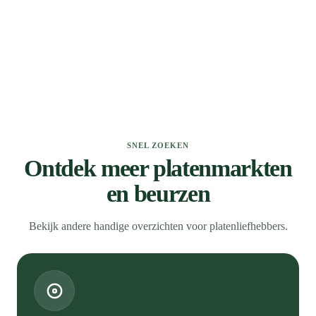
SNEL ZOEKEN
Ontdek meer platenmarkten
en beurzen
Bekijk andere handige overzichten voor platenliefhebbers.