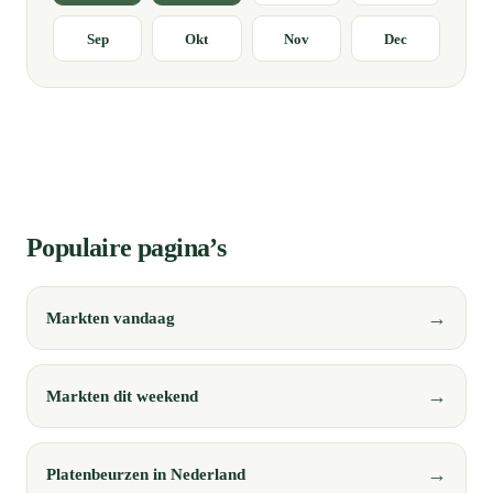
Sep
Okt
Nov
Dec
Populaire pagina’s
Markten vandaag
Markten dit weekend
Platenbeurzen in Nederland