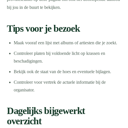
bij jou in de buurt te bekijken.
Tips voor je bezoek
Maak vooraf een lijst met albums of artiesten die je zoekt.
Controleer platen bij voldoende licht op krassen en
beschadigingen.
Bekijk ook de staat van de hoes en eventuele bijlagen.
Controleer voor vertrek de actuele informatie bij de
organisator.
Dagelijks bijgewerkt
overzicht