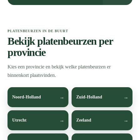
PLATENBEURZEN IN DE BUURT
Bekijk platenbeurzen per
provincie
Kies een provincie en bekijk welke platenbeurzen er
binnenkort plaatsvinden.
Noord-Holland
Zuid-Holland
Utrecht
Zeeland