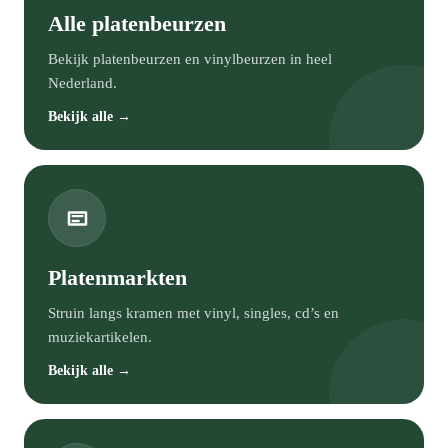
Alle platenbeurzen
Bekijk platenbeurzen en vinylbeurzen in heel
Nederland.
Bekijk alle →
Platenmarkten
Struin langs kramen met vinyl, singles, cd’s en
muziekartikelen.
Bekijk alle →