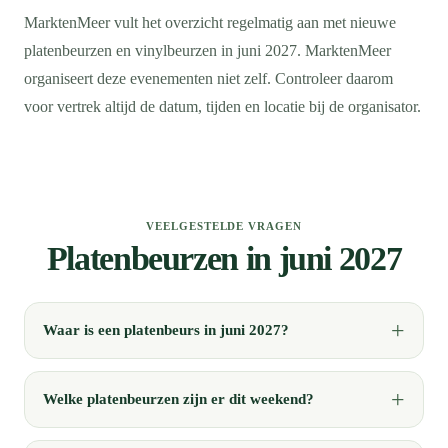
MarktenMeer vult het overzicht regelmatig aan met nieuwe
platenbeurzen en vinylbeurzen in juni 2027. MarktenMeer
organiseert deze evenementen niet zelf. Controleer daarom
voor vertrek altijd de datum, tijden en locatie bij de organisator.
VEELGESTELDE VRAGEN
Platenbeurzen in juni 2027
Waar is een platenbeurs in juni 2027?
Welke platenbeurzen zijn er dit weekend?