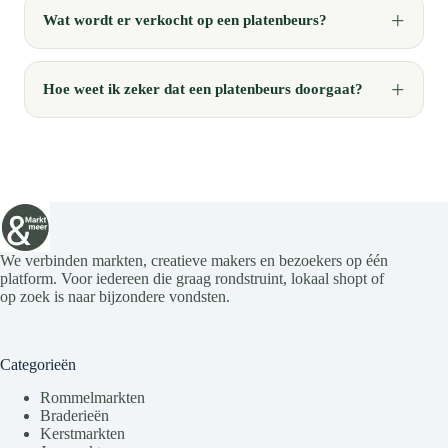
Wat wordt er verkocht op een platenbeurs?
Hoe weet ik zeker dat een platenbeurs doorgaat?
We verbinden markten, creatieve makers en bezoekers op één
platform. Voor iedereen die graag rondstruint, lokaal shopt of
op zoek is naar bijzondere vondsten.
Categorieën
Rommelmarkten
Braderieën
Kerstmarkten