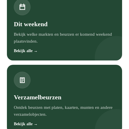
Dit weekend
Bekijk welke markten en beurzen er komend weekend
plaatsvinden.
Bekijk alle →
Verzamelbeurzen
Ontdek beurzen met platen, kaarten, munten en andere
verzamelobjecten.
Bekijk alle →