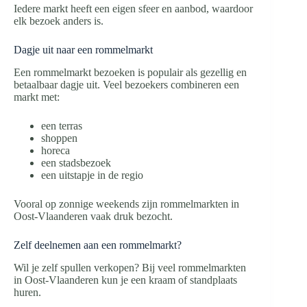
Iedere markt heeft een eigen sfeer en aanbod, waardoor
elk bezoek anders is.
Dagje uit naar een rommelmarkt
Een rommelmarkt bezoeken is populair als gezellig en
betaalbaar dagje uit. Veel bezoekers combineren een
markt met:
een terras
shoppen
horeca
een stadsbezoek
een uitstapje in de regio
Vooral op zonnige weekends zijn rommelmarkten in
Oost-Vlaanderen vaak druk bezocht.
Zelf deelnemen aan een rommelmarkt?
Wil je zelf spullen verkopen? Bij veel rommelmarkten
in Oost-Vlaanderen kun je een kraam of standplaats
huren.