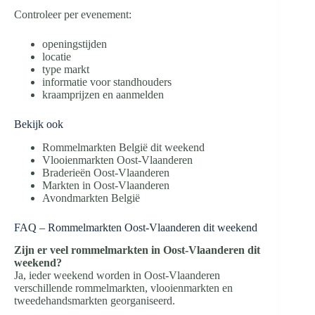
Controleer per evenement:
openingstijden
locatie
type markt
informatie voor standhouders
kraamprijzen en aanmelden
Bekijk ook
Rommelmarkten België dit weekend
Vlooienmarkten Oost-Vlaanderen
Braderieën Oost-Vlaanderen
Markten in Oost-Vlaanderen
Avondmarkten België
FAQ – Rommelmarkten Oost-Vlaanderen dit weekend
Zijn er veel rommelmarkten in Oost-Vlaanderen dit
weekend?
Ja, ieder weekend worden in Oost-Vlaanderen
verschillende rommelmarkten, vlooienmarkten en
tweedehandsmarkten georganiseerd.