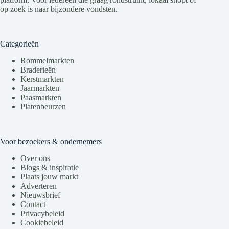
op zoek is naar bijzondere vondsten.
Categorieën
Rommelmarkten
Braderieën
Kerstmarkten
Jaarmarkten
Paasmarkten
Platenbeurzen
Voor bezoekers & ondernemers
Over ons
Blogs & inspiratie
Plaats jouw markt
Adverteren
Nieuwsbrief
Contact
Privacybeleid
Cookiebeleid