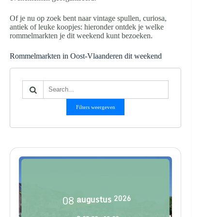
Of je nu op zoek bent naar vintage spullen, curiosa,
antiek of leuke koopjes: hieronder ontdek je welke
rommelmarkten je dit weekend kunt bezoeken.
Rommelmarkten in Oost-Vlaanderen dit weekend
Filters weergeven
08
augustus
2026