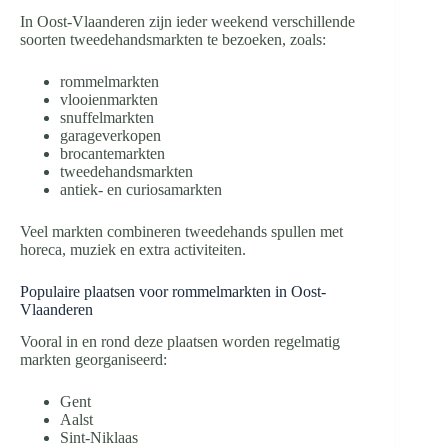
In Oost-Vlaanderen zijn ieder weekend verschillende
soorten tweedehandsmarkten te bezoeken, zoals:
rommelmarkten
vlooienmarkten
snuffelmarkten
garageverkopen
brocantemarkten
tweedehandsmarkten
antiek- en curiosamarkten
Veel markten combineren tweedehands spullen met
horeca, muziek en extra activiteiten.
Populaire plaatsen voor rommelmarkten in Oost-
Vlaanderen
Vooral in en rond deze plaatsen worden regelmatig
markten georganiseerd:
Gent
Aalst
Sint-Niklaas