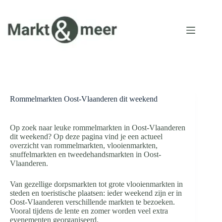
Ga
naar
de
inhoud
Rommelmarkten Oost-Vlaanderen dit weekend
Op zoek naar leuke rommelmarkten in Oost-Vlaanderen
dit weekend? Op deze pagina vind je een actueel
overzicht van rommelmarkten, vlooienmarkten,
snuffelmarkten en tweedehandsmarkten in Oost-
Vlaanderen.
Van gezellige dorpsmarkten tot grote vlooienmarkten in
steden en toeristische plaatsen: ieder weekend zijn er in
Oost-Vlaanderen verschillende markten te bezoeken.
Vooral tijdens de lente en zomer worden veel extra
evenementen georganiseerd.