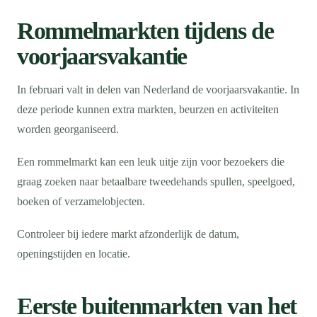
Rommelmarkten tijdens de
voorjaarsvakantie
In februari valt in delen van Nederland de voorjaarsvakantie. In
deze periode kunnen extra markten, beurzen en activiteiten
worden georganiseerd.
Een rommelmarkt kan een leuk uitje zijn voor bezoekers die
graag zoeken naar betaalbare tweedehands spullen, speelgoed,
boeken of verzamelobjecten.
Controleer bij iedere markt afzonderlijk de datum,
openingstijden en locatie.
Eerste buitenmarkten van het