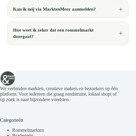
Kan ik mij via MarktenMeer aanmelden?
Hoe weet ik zeker dat een rommelmarkt
doorgaat?
We verbinden markten, creatieve makers en bezoekers op één
platform. Voor iedereen die graag rondstruint, lokaal shopt of
op zoek is naar bijzondere vondsten.
Categorieën
Rommelmarkten
Braderieën