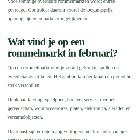
Voor sommige overdekte rommelmarkten wordt entree
gevraagd. Controleer daarom vooraf de toegangsprijs,
openingstijden en parkeermogelijkheden.
Wat vind je op een
rommelmarkt in februari?
Op een rommelmarkt vind je vooral gebruikte spullen en
tweedehands artikelen. Het aanbod kan per kraam en per editie
sterk verschillen.
Denk aan kleding, speelgoed, boeken, servies, meubels,
gereedschap, woonaccessoires, platen, elektronica, sieraden en
verzamelobjecten.
Daarnaast zijn er regelmatig verkopers met brocante, vintage,