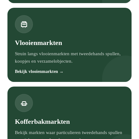
Vlooienmarkten
Struin langs vlooienmarkten met tweedehands spullen,
koopjes en verzamelobjecten.
Bekijk vlooienmarkten →
Kofferbakmarkten
Bekijk markten waar particulieren tweedehands spullen