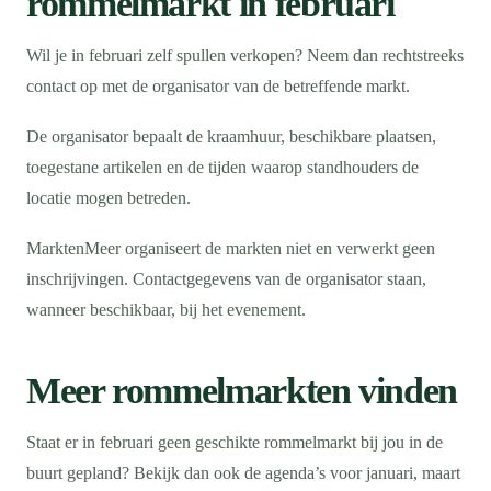
rommelmarkt in februari
Wil je in februari zelf spullen verkopen? Neem dan rechtstreeks
contact op met de organisator van de betreffende markt.
De organisator bepaalt de kraamhuur, beschikbare plaatsen,
toegestane artikelen en de tijden waarop standhouders de
locatie mogen betreden.
MarktenMeer organiseert de markten niet en verwerkt geen
inschrijvingen. Contactgegevens van de organisator staan,
wanneer beschikbaar, bij het evenement.
Meer rommelmarkten vinden
Staat er in februari geen geschikte rommelmarkt bij jou in de
buurt gepland? Bekijk dan ook de agenda’s voor januari, maart