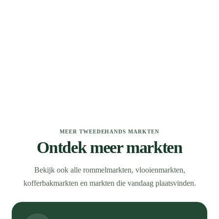
MEER TWEEDEHANDS MARKTEN
Ontdek meer markten
Bekijk ook alle rommelmarkten, vlooienmarkten,
kofferbakmarkten en markten die vandaag plaatsvinden.