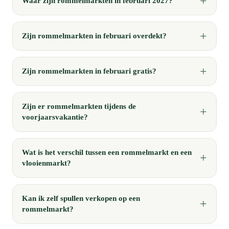
Waar zijn rommelmarkten in februari 2027?
Zijn rommelmarkten in februari overdekt?
Zijn rommelmarkten in februari gratis?
Zijn er rommelmarkten tijdens de
voorjaarsvakantie?
Wat is het verschil tussen een rommelmarkt en een
vlooienmarkt?
Kan ik zelf spullen verkopen op een
rommelmarkt?