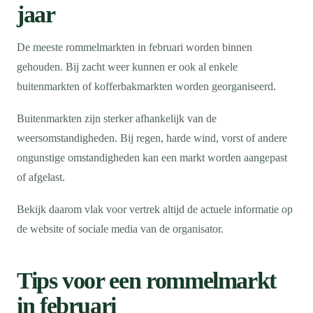
jaar
De meeste rommelmarkten in februari worden binnen
gehouden. Bij zacht weer kunnen er ook al enkele
buitenmarkten of kofferbakmarkten worden georganiseerd.
Buitenmarkten zijn sterker afhankelijk van de
weersomstandigheden. Bij regen, harde wind, vorst of andere
ongunstige omstandigheden kan een markt worden aangepast
of afgelast.
Bekijk daarom vlak voor vertrek altijd de actuele informatie op
de website of sociale media van de organisator.
Tips voor een rommelmarkt
in februari