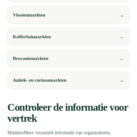
Vlooienmarkten
Kofferbakmarkten
Brocantemarkten
Antiek- en curiosamarkten
Controleer de informatie voor
vertrek
MarktenMeer verzamelt informatie van organisatoren,