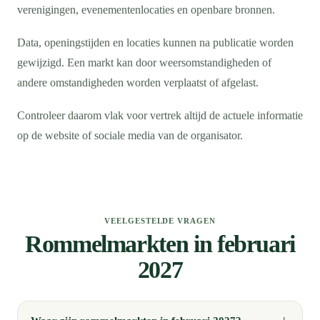
verenigingen, evenementenlocaties en openbare bronnen.
Data, openingstijden en locaties kunnen na publicatie worden
gewijzigd. Een markt kan door weersomstandigheden of
andere omstandigheden worden verplaatst of afgelast.
Controleer daarom vlak voor vertrek altijd de actuele informatie
op de website of sociale media van de organisator.
VEELGESTELDE VRAGEN
Rommelmarkten in februari
2027