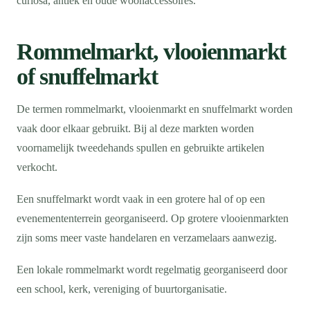
curiosa, antiek en oude woonaccessoires.
Rommelmarkt, vlooienmarkt
of snuffelmarkt
De termen rommelmarkt, vlooienmarkt en snuffelmarkt worden
vaak door elkaar gebruikt. Bij al deze markten worden
voornamelijk tweedehands spullen en gebruikte artikelen
verkocht.
Een snuffelmarkt wordt vaak in een grotere hal of op een
evenemententerrein georganiseerd. Op grotere vlooienmarkten
zijn soms meer vaste handelaren en verzamelaars aanwezig.
Een lokale rommelmarkt wordt regelmatig georganiseerd door
een school, kerk, vereniging of buurtorganisatie.