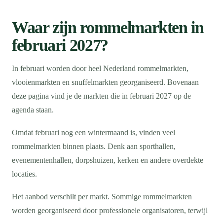
Waar zijn rommelmarkten in
februari 2027?
In februari worden door heel Nederland rommelmarkten,
vlooienmarkten en snuffelmarkten georganiseerd. Bovenaan
deze pagina vind je de markten die in februari 2027 op de
agenda staan.
Omdat februari nog een wintermaand is, vinden veel
rommelmarkten binnen plaats. Denk aan sporthallen,
evenementenhallen, dorpshuizen, kerken en andere overdekte
locaties.
Het aanbod verschilt per markt. Sommige rommelmarkten
worden georganiseerd door professionele organisatoren, terwijl