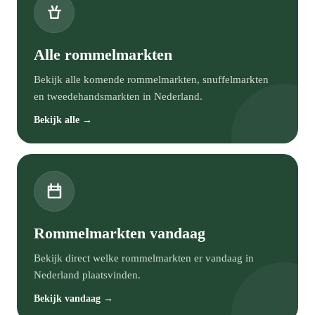
Alle rommelmarkten
Bekijk alle komende rommelmarkten, snuffelmarkten
en tweedehandsmarkten in Nederland.
Bekijk alle →
Rommelmarkten vandaag
Bekijk direct welke rommelmarkten er vandaag in
Nederland plaatsvinden.
Bekijk vandaag →