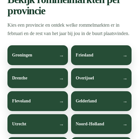
provincie
Kies een provincie en ontdek welke rommelmarkten er in
februari en de rest van het jaar bij jou in de buurt plaatsvinden.
Groningen
Friesland
Drenthe
Overijssel
Flevoland
Gelderland
Utrecht
Noord-Holland