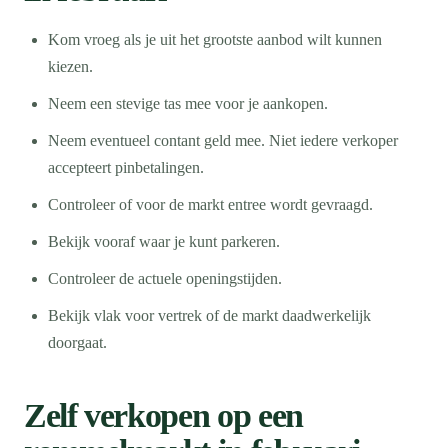
Kom vroeg als je uit het grootste aanbod wilt kunnen
kiezen.
Neem een stevige tas mee voor je aankopen.
Neem eventueel contant geld mee. Niet iedere verkoper
accepteert pinbetalingen.
Controleer of voor de markt entree wordt gevraagd.
Bekijk vooraf waar je kunt parkeren.
Controleer de actuele openingstijden.
Bekijk vlak voor vertrek of de markt daadwerkelijk
doorgaat.
Zelf verkopen op een