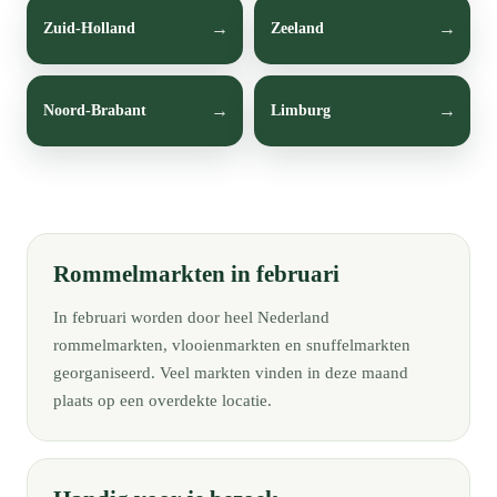
Zuid-Holland
Zeeland
Noord-Brabant
Limburg
Rommelmarkten in februari
In februari worden door heel Nederland
rommelmarkten, vlooienmarkten en snuffelmarkten
georganiseerd. Veel markten vinden in deze maand
plaats op een overdekte locatie.