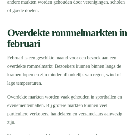
andere markten worden gehouden door verenigingen, scholen
of goede doelen.
Overdekte rommelmarkten in
februari
Februari is een geschikte maand voor een bezoek aan een
overdekte rommelmarkt. Bezoekers kunnen binnen langs de
kramen lopen en zijn minder afhankelijk van regen, wind of
lage temperaturen.
Overdekte markten worden vaak gehouden in sporthallen en
evenementenhallen. Bij grotere markten kunnen veel
particuliere verkopers, handelaren en verzamelaars aanwezig
zijn.