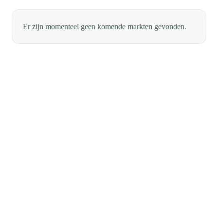
Er zijn momenteel geen komende markten gevonden.