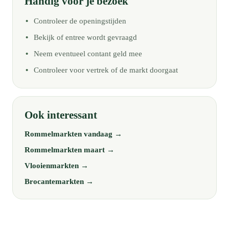
Handig voor je bezoek
Controleer de openingstijden
Bekijk of entree wordt gevraagd
Neem eventueel contant geld mee
Controleer voor vertrek of de markt doorgaat
Ook interessant
Rommelmarkten vandaag →
Rommelmarkten maart →
Vlooienmarkten →
Brocantemarkten →