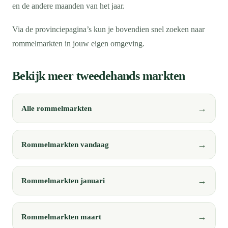
en de andere maanden van het jaar.
Via de provinciepagina’s kun je bovendien snel zoeken naar
rommelmarkten in jouw eigen omgeving.
Bekijk meer tweedehands markten
Alle rommelmarkten
Rommelmarkten vandaag
Rommelmarkten januari
Rommelmarkten maart