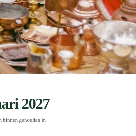
ari 2027
en binnen gehouden in