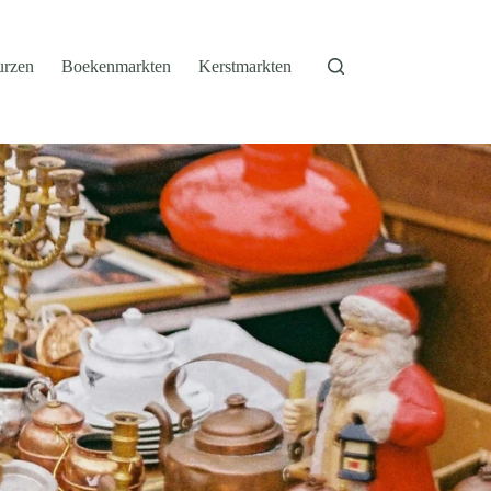
urzen
Boekenmarkten
Kerstmarkten