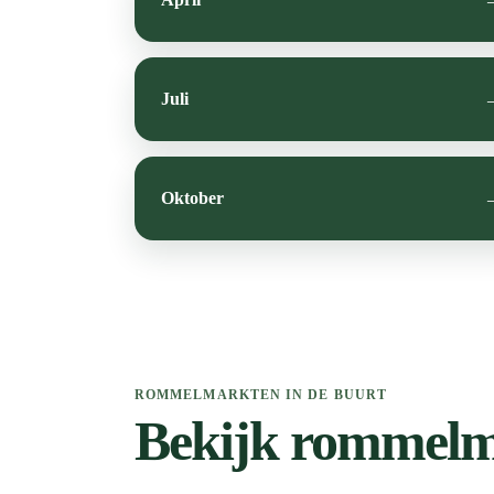
Juli
Oktober
ROMMELMARKTEN IN DE BUURT
Bekijk rommelma