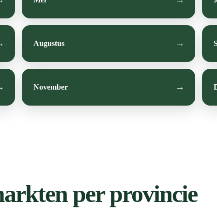
Augustus
November
rkten per provincie