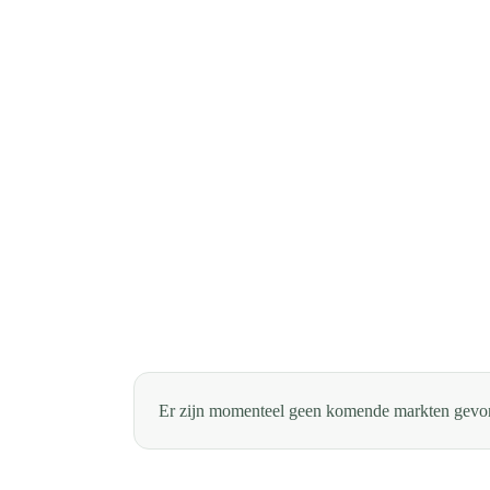
Er zijn momenteel geen komende markten gevo