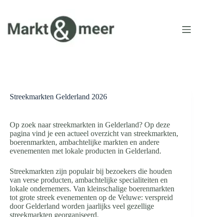
Ga
naar
de
inhoud
Streekmarkten Gelderland 2026
Op zoek naar streekmarkten in Gelderland? Op deze
pagina vind je een actueel overzicht van streekmarkten,
boerenmarkten, ambachtelijke markten en andere
evenementen met lokale producten in Gelderland.
Streekmarkten zijn populair bij bezoekers die houden
van verse producten, ambachtelijke specialiteiten en
lokale ondernemers. Van kleinschalige boerenmarkten
tot grote streek evenementen op de Veluwe: verspreid
door Gelderland worden jaarlijks veel gezellige
streekmarkten georganiseerd.