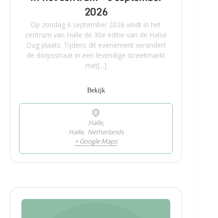
2026
Op zondag 6 september 2026 vindt in het
centrum van Halle de 30e editie van de Halse
Dag plaats. Tijdens dit evenement verandert
de dorpsstraat in een levendige streekmarkt
met[...]
Bekijk
Halle,
Halle
,
Netherlands
+ Google Maps