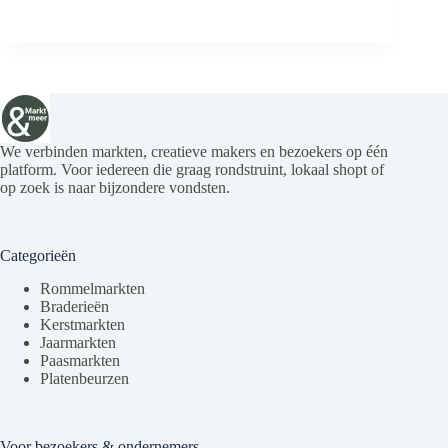
We verbinden markten, creatieve makers en bezoekers op één
platform. Voor iedereen die graag rondstruint, lokaal shopt of
op zoek is naar bijzondere vondsten.
Categorieën
Rommelmarkten
Braderieën
Kerstmarkten
Jaarmarkten
Paasmarkten
Platenbeurzen
Voor bezoekers & ondernemers