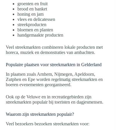
groenten en fruit
brood en banket
honing en jam
vlees en delicatessen
streekproducten
bloemen en planten
handgemaakte producten
Veel streekmarkten combineren lokale producten met
horeca, muziek en demonstraties van ambachten.
Populaire plaatsen voor streekmarkten in Gelderland
In plaatsen zoals Arnhem, Nijmegen, Apeldoorn,
Zutphen en Epe worden regelmatig streekmarkten en
boeren evenementen georganiseerd.
Ook op de Veluwe en in recreatiegebieden zijn
streekmarkten populair bij toeristen en dagjesmensen.
Waarom zijn streekmarkten populair?
Veel bezoekers bezoeken streekmarkten voor: