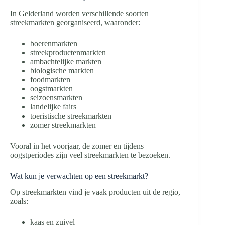
In Gelderland worden verschillende soorten
streekmarkten georganiseerd, waaronder:
boerenmarkten
streekproductenmarkten
ambachtelijke markten
biologische markten
foodmarkten
oogstmarkten
seizoensmarkten
landelijke fairs
toeristische streekmarkten
zomer streekmarkten
Vooral in het voorjaar, de zomer en tijdens
oogstperiodes zijn veel streekmarkten te bezoeken.
Wat kun je verwachten op een streekmarkt?
Op streekmarkten vind je vaak producten uit de regio,
zoals:
kaas en zuivel