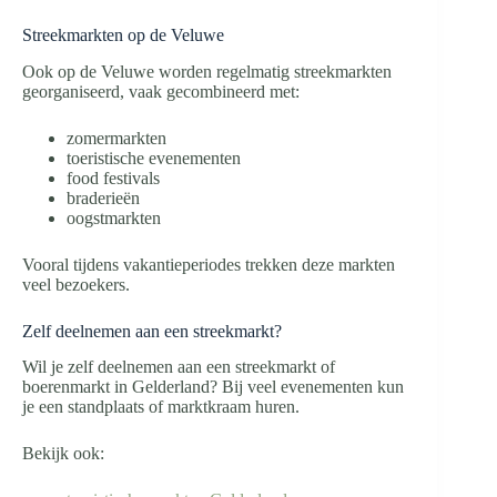
Streekmarkten op de Veluwe
Ook op de Veluwe worden regelmatig streekmarkten
georganiseerd, vaak gecombineerd met:
zomermarkten
toeristische evenementen
food festivals
braderieën
oogstmarkten
Vooral tijdens vakantieperiodes trekken deze markten
veel bezoekers.
Zelf deelnemen aan een streekmarkt?
Wil je zelf deelnemen aan een streekmarkt of
boerenmarkt in Gelderland? Bij veel evenementen kun
je een standplaats of marktkraam huren.
Bekijk ook: