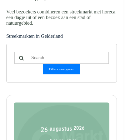
Veel bezoekers combineren een streekmarkt met horeca,
een dagje uit of een bezoek aan een stad of
natuurgebied.
Streekmarkten in Gelderland
Filters weergeven
26
augustus
2026