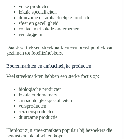
verse producten
lokale specialiteiten
duurzame en ambachtelijke producten
sfeer en gezelligheid
contact met lokale ondernemers
een dagje uit
Daardoor trekken streekmarkten een breed publiek van
gezinnen tot foodliefhebbers.
Boerenmarkten en ambachtelijke producten
Veel streekmarkten hebben een sterke focus op:
biologische producten
lokale ondernemers
ambachtelijke specialiteiten
versproducten
seizoensproducten
duurzame productie
Hierdoor zijn streekmarkten populair bij bezoekers die
bewust en lokaal willen kopen.