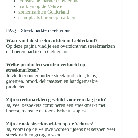
toeristische markten Gelderland
markten op de Veluwe
zomermarkten Gelderland
standplaats huren op markten
FAQ – Streekmarkten Gelderland
Waar vind ik streekmarkten in Gelderland?
Op deze pagina vind je een overzicht van streekmarkten
en boerenmarkten in Gelderland.
Welke producten worden verkocht op
streekmarkten?
Je vindt er onder andere streekproducten, kaas,
groenten, brood, delicatessen en handgemaakte
producten.
Zijn streekmarkten geschikt voor een dagje uit?
Ja, veel bezoekers combineren een streekmarkt met
horeca, recreatie en toeristische uitstapjes.
Zijn er ook streekmarkten op de Veluwe?
Ja, vooral op de Veluwe worden tijdens het seizoen veel
streekmarkten georganiseerd.