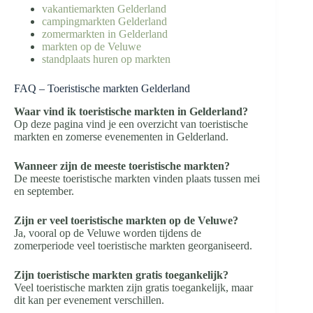
vakantiemarkten Gelderland
campingmarkten Gelderland
zomermarkten in Gelderland
markten op de Veluwe
standplaats huren op markten
FAQ – Toeristische markten Gelderland
Waar vind ik toeristische markten in Gelderland?
Op deze pagina vind je een overzicht van toeristische
markten en zomerse evenementen in Gelderland.
Wanneer zijn de meeste toeristische markten?
De meeste toeristische markten vinden plaats tussen mei
en september.
Zijn er veel toeristische markten op de Veluwe?
Ja, vooral op de Veluwe worden tijdens de
zomerperiode veel toeristische markten georganiseerd.
Zijn toeristische markten gratis toegankelijk?
Veel toeristische markten zijn gratis toegankelijk, maar
dit kan per evenement verschillen.