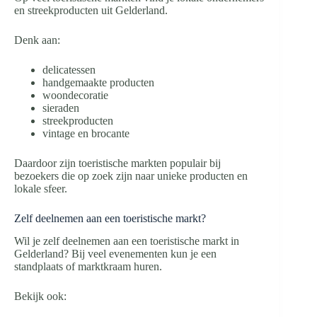
en streekproducten uit Gelderland.
Denk aan:
delicatessen
handgemaakte producten
woondecoratie
sieraden
streekproducten
vintage en brocante
Daardoor zijn toeristische markten populair bij
bezoekers die op zoek zijn naar unieke producten en
lokale sfeer.
Zelf deelnemen aan een toeristische markt?
Wil je zelf deelnemen aan een toeristische markt in
Gelderland? Bij veel evenementen kun je een
standplaats of marktkraam huren.
Bekijk ook: