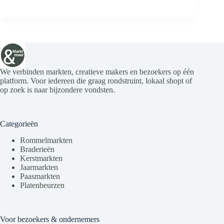
We verbinden markten, creatieve makers en bezoekers op één
platform. Voor iedereen die graag rondstruint, lokaal shopt of
op zoek is naar bijzondere vondsten.
Categorieën
Rommelmarkten
Braderieën
Kerstmarkten
Jaarmarkten
Paasmarkten
Platenbeurzen
Voor bezoekers & ondernemers