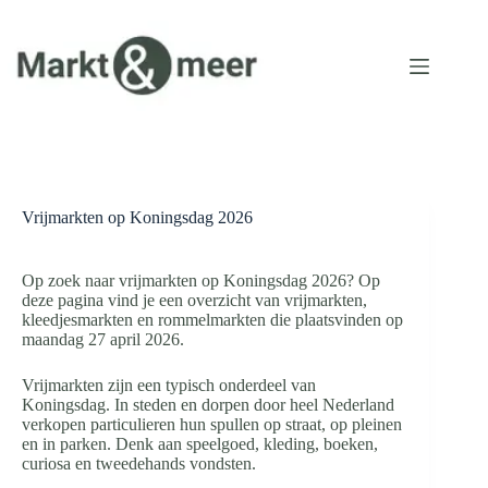
Ga
naar
de
inhoud
Vrijmarkten op Koningsdag 2026
Op zoek naar vrijmarkten op Koningsdag 2026? Op
deze pagina vind je een overzicht van vrijmarkten,
kleedjesmarkten en rommelmarkten die plaatsvinden op
maandag 27 april 2026.
Vrijmarkten zijn een typisch onderdeel van
Koningsdag. In steden en dorpen door heel Nederland
verkopen particulieren hun spullen op straat, op pleinen
en in parken. Denk aan speelgoed, kleding, boeken,
curiosa en tweedehands vondsten.