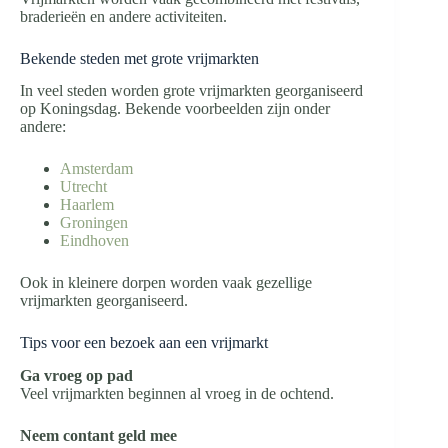
braderieën en andere activiteiten.
Bekende steden met grote vrijmarkten
In veel steden worden grote vrijmarkten georganiseerd
op Koningsdag. Bekende voorbeelden zijn onder
andere:
Amsterdam
Utrecht
Haarlem
Groningen
Eindhoven
Ook in kleinere dorpen worden vaak gezellige
vrijmarkten georganiseerd.
Tips voor een bezoek aan een vrijmarkt
Ga vroeg op pad
Veel vrijmarkten beginnen al vroeg in de ochtend.
Neem contant geld mee