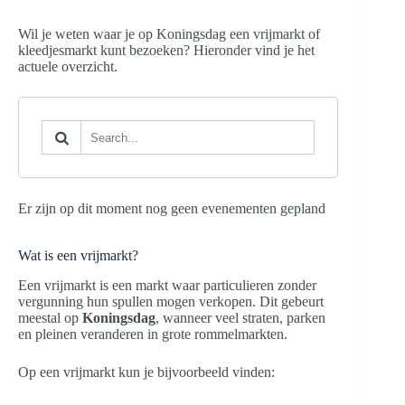
Wil je weten waar je op Koningsdag een vrijmarkt of
kleedjesmarkt kunt bezoeken? Hieronder vind je het
actuele overzicht.
Er zijn op dit moment nog geen evenementen gepland
Wat is een vrijmarkt?
Een vrijmarkt is een markt waar particulieren zonder
vergunning hun spullen mogen verkopen. Dit gebeurt
meestal op
Koningsdag
, wanneer veel straten, parken
en pleinen veranderen in grote rommelmarkten.
Op een vrijmarkt kun je bijvoorbeeld vinden: