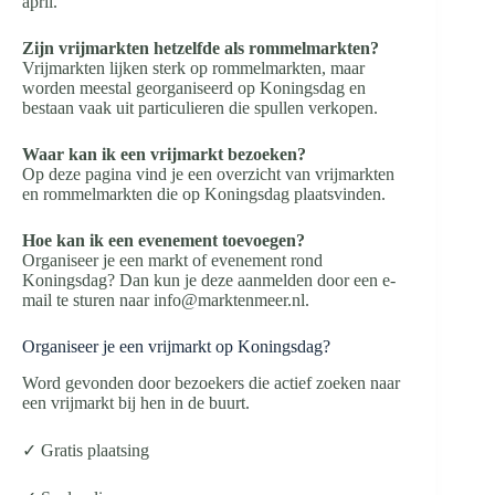
april.
Zijn vrijmarkten hetzelfde als rommelmarkten?
Vrijmarkten lijken sterk op rommelmarkten, maar
worden meestal georganiseerd op Koningsdag en
bestaan vaak uit particulieren die spullen verkopen.
Waar kan ik een vrijmarkt bezoeken?
Op deze pagina vind je een overzicht van vrijmarkten
en rommelmarkten die op Koningsdag plaatsvinden.
Hoe kan ik een evenement toevoegen?
Organiseer je een markt of evenement rond
Koningsdag? Dan kun je deze aanmelden door een e-
mail te sturen naar info@marktenmeer.nl.
Organiseer je een vrijmarkt op Koningsdag?
Word gevonden door bezoekers die actief zoeken naar
een vrijmarkt bij hen in de buurt.
✓ Gratis plaatsing