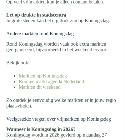
Op veel vrijmarkten kun je alleen contant betalen.
Let op drukte in stadscentra
In grote steden kan het erg druk zijn op Koningsdag.
Andere markten rond Koningsdag
Rond Koningsdag worden vaak ook extra markten
georganiseerd, bijvoorbeeld in het weekend ervoor.
Bekijk ook:
Markten op Koningsdag
Rommelmarkt agenda Nederland
Markten dit weekend
Zo ontdek je eenvoudig welke markten er in jouw regio
plaatsvinden.
Veelgestelde vragen over vrijmarkten op Koningsdag
Wanneer is Koningsdag in 2026?
Koningsdag wordt in 2026 gevierd op maandag 27