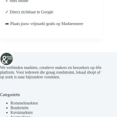
✓ Snel online
✓ Direct zichtbaar in Google
➡️ Plaats jouw vrijmarkt gratis op Marktenmeer
We verbinden markten, creatieve makers en bezoekers op één
platform. Voor iedereen die graag rondstruint, lokaal shopt of
op zoek is naar bijzondere vondsten.
Categorieën
Rommelmarkten
Braderieën
Kerstmarkten