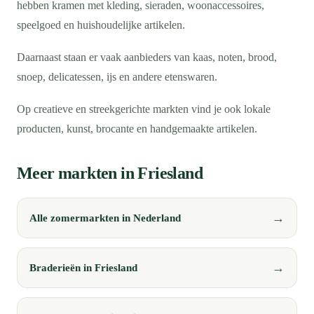
hebben kramen met kleding, sieraden, woonaccessoires,
speelgoed en huishoudelijke artikelen.
Daarnaast staan er vaak aanbieders van kaas, noten, brood,
snoep, delicatessen, ijs en andere etenswaren.
Op creatieve en streekgerichte markten vind je ook lokale
producten, kunst, brocante en handgemaakte artikelen.
Meer markten in Friesland
Alle zomermarkten in Nederland
Braderieën in Friesland