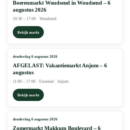
Boerenmarkt Woudsend in Woudsend – 6
augustus 2026
10:30 – 17:00
·
Woudsend
Bekijk markt
donderdag 6 augustus 2026
AFGELAST: Vakantiemarkt Anjum – 6
augustus
11:00 – 17:00
·
Esonstad · Anjum
Bekijk markt
donderdag 6 augustus 2026
Zomermarkt Makkum Boulevard – 6