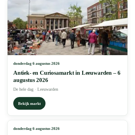
donderdag 6 augustus 2026
Antiek- en Curiosamarkt in Leeuwarden – 6
augustus 2026
De hele dag
·
Leeuwarden
Bekijk markt
donderdag 6 augustus 2026