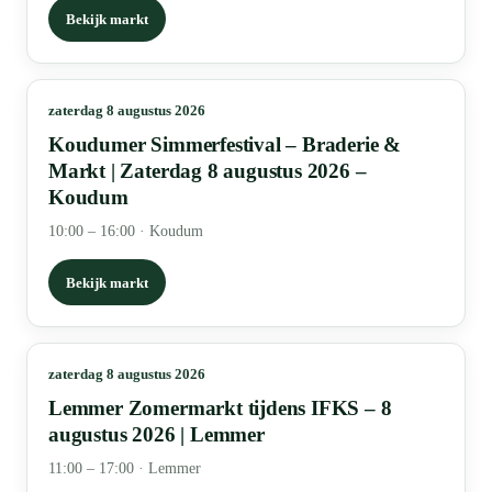
Bekijk markt
zaterdag 8 augustus 2026
Koudumer Simmerfestival – Braderie &
Markt | Zaterdag 8 augustus 2026 –
Koudum
10:00 – 16:00
·
Koudum
Bekijk markt
zaterdag 8 augustus 2026
Lemmer Zomermarkt tijdens IFKS – 8
augustus 2026 | Lemmer
11:00 – 17:00
·
Lemmer