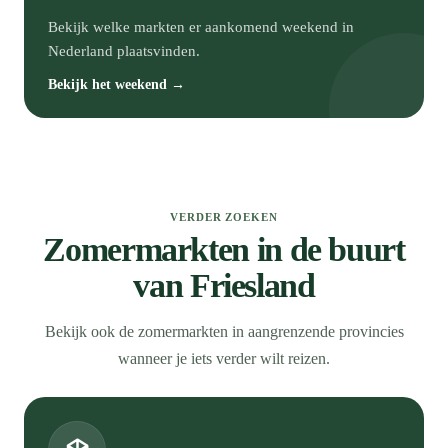
Bekijk welke markten er aankomend weekend in
Nederland plaatsvinden.
Bekijk het weekend →
VERDER ZOEKEN
Zomermarkten in de buurt
van Friesland
Bekijk ook de zomermarkten in aangrenzende provincies
wanneer je iets verder wilt reizen.