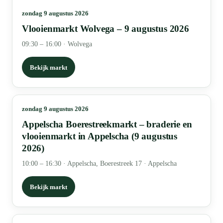
zondag 9 augustus 2026
Vlooienmarkt Wolvega – 9 augustus 2026
09:30 – 16:00
·
Wolvega
Bekijk markt
zondag 9 augustus 2026
Appelscha Boerestreekmarkt – braderie en
vlooienmarkt in Appelscha (9 augustus
2026)
10:00 – 16:30
·
Appelscha, Boerestreek 17 · Appelscha
Bekijk markt