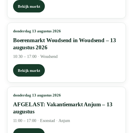
Bekijk markt
donderdag 13 augustus 2026
Boerenmarkt Woudsend in Woudsend – 13
augustus 2026
10:30 – 17:00
·
Woudsend
Bekijk markt
donderdag 13 augustus 2026
AFGELAST: Vakantiemarkt Anjum – 13
augustus
11:00 – 17:00
·
Esonstad · Anjum