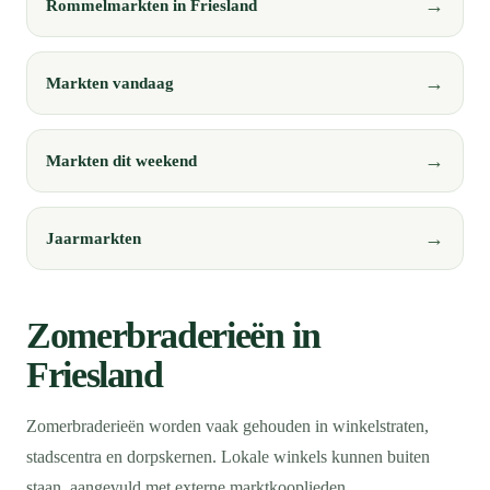
Rommelmarkten in Friesland
Markten vandaag
Markten dit weekend
Jaarmarkten
Zomerbraderieën in
Friesland
Zomerbraderieën worden vaak gehouden in winkelstraten,
stadscentra en dorpskernen. Lokale winkels kunnen buiten
staan, aangevuld met externe marktkooplieden.