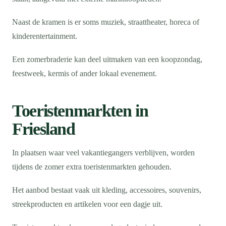
Naast de kramen is er soms muziek, straattheater, horeca of
kinderentertainment.
Een zomerbraderie kan deel uitmaken van een koopzondag,
feestweek, kermis of ander lokaal evenement.
Toeristenmarkten in
Friesland
In plaatsen waar veel vakantiegangers verblijven, worden
tijdens de zomer extra toeristenmarkten gehouden.
Het aanbod bestaat vaak uit kleding, accessoires, souvenirs,
streekproducten en artikelen voor een dagje uit.