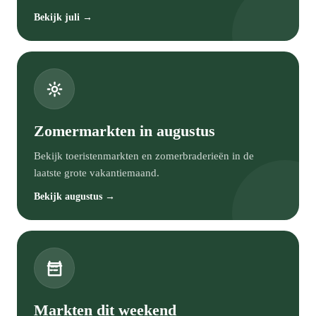
Bekijk juli →
Zomermarkten in augustus
Bekijk toeristenmarkten en zomerbraderieën in de
laatste grote vakantiemaand.
Bekijk augustus →
Markten dit weekend