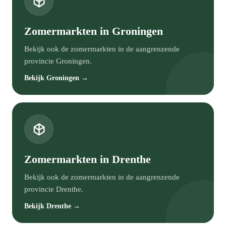
Zomermarkten in Groningen
Bekijk ook de zomermarkten in de aangrenzende
provincie Groningen.
Bekijk Groningen →
Zomermarkten in Drenthe
Bekijk ook de zomermarkten in de aangrenzende
provincie Drenthe.
Bekijk Drenthe →