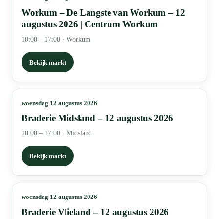
Workum – De Langste van Workum – 12
augustus 2026 | Centrum Workum
10:00 – 17:00
·
Workum
Bekijk markt
woensdag 12 augustus 2026
Braderie Midsland – 12 augustus 2026
10:00 – 17:00
·
Midsland
Bekijk markt
woensdag 12 augustus 2026
Braderie Vlieland – 12 augustus 2026