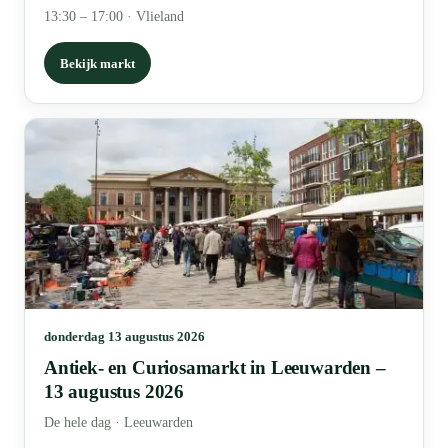
13:30 – 17:00
·
Vlieland
Bekijk markt
donderdag 13 augustus 2026
Antiek- en Curiosamarkt in Leeuwarden –
13 augustus 2026
De hele dag
·
Leeuwarden