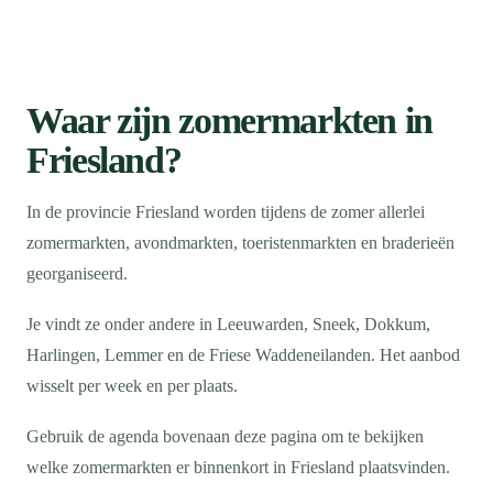
Waar zijn zomermarkten in
Friesland?
In de provincie Friesland worden tijdens de zomer allerlei
zomermarkten, avondmarkten, toeristenmarkten en braderieën
georganiseerd.
Je vindt ze onder andere in Leeuwarden, Sneek, Dokkum,
Harlingen, Lemmer en de Friese Waddeneilanden. Het aanbod
wisselt per week en per plaats.
Gebruik de agenda bovenaan deze pagina om te bekijken
welke zomermarkten er binnenkort in Friesland plaatsvinden.