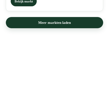
Bekijk markt
Meer markten laden