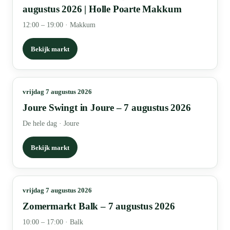
augustus 2026 | Holle Poarte Makkum
12:00 – 19:00
·
Makkum
Bekijk markt
vrijdag 7 augustus 2026
Joure Swingt in Joure – 7 augustus 2026
De hele dag
·
Joure
Bekijk markt
vrijdag 7 augustus 2026
Zomermarkt Balk – 7 augustus 2026
10:00 – 17:00
·
Balk