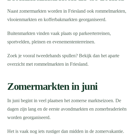
Naast zomermarkten worden in Friesland ook rommelmarkten,
vlooienmarkten en kofferbakmarkten georganiseerd.
Buitenmarkten vinden vaak plaats op parkeerterreinen,
sportvelden, pleinen en evenemententerreinen.
Zoek je vooral tweedehands spullen? Bekijk dan het aparte
overzicht met rommelmarkten in Friesland.
Zomermarkten in juni
In juni begint in veel plaatsen het zomerse marktseizoen. De
dagen zijn lang en de eerste avondmarkten en zomerbraderieën
worden georganiseerd.
Het is vaak nog iets rustiger dan midden in de zomervakantie.