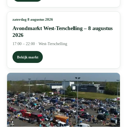
zaterdag 8 augustus 2026
Avondmarkt West-Terschelling – 8 augustus
2026
17:00 – 22:00
·
West-Terschelling
Bekijk markt