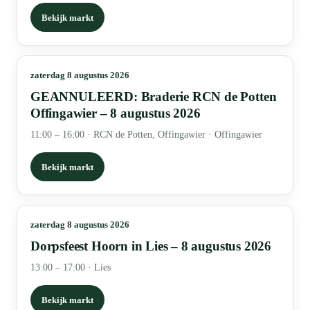
Bekijk markt
zaterdag 8 augustus 2026
GEANNULEERD: Braderie RCN de Potten
Offingawier – 8 augustus 2026
11:00 – 16:00
·
RCN de Potten, Offingawier · Offingawier
Bekijk markt
zaterdag 8 augustus 2026
Dorpsfeest Hoorn in Lies – 8 augustus 2026
13:00 – 17:00
·
Lies
Bekijk markt