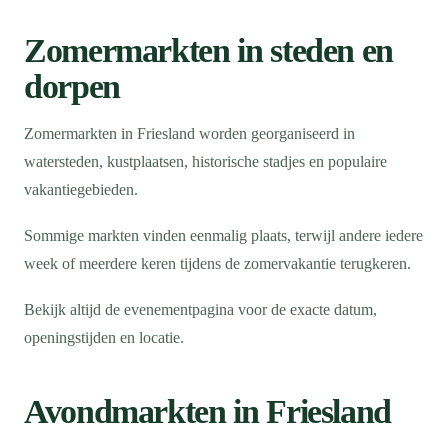
Zomermarkten in steden en
dorpen
Zomermarkten in Friesland worden georganiseerd in
watersteden, kustplaatsen, historische stadjes en populaire
vakantiegebieden.
Sommige markten vinden eenmalig plaats, terwijl andere iedere
week of meerdere keren tijdens de zomervakantie terugkeren.
Bekijk altijd de evenementpagina voor de exacte datum,
openingstijden en locatie.
Avondmarkten in Friesland