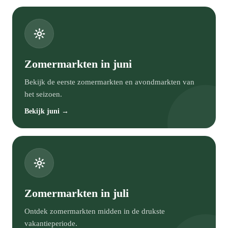
Zomermarkten in juni
Bekijk de eerste zomermarkten en avondmarkten van
het seizoen.
Bekijk juni →
Zomermarkten in juli
Ontdek zomermarkten midden in de drukste
vakantieperiode.