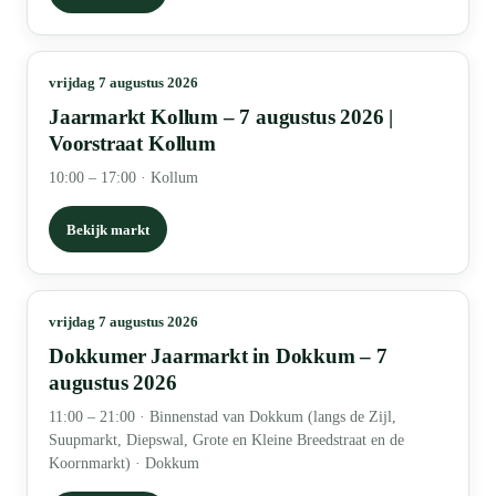
vrijdag 7 augustus 2026
Jaarmarkt Kollum – 7 augustus 2026 |
Voorstraat Kollum
10:00 – 17:00
·
Kollum
Bekijk markt
vrijdag 7 augustus 2026
Dokkumer Jaarmarkt in Dokkum – 7
augustus 2026
11:00 – 21:00
·
Binnenstad van Dokkum (langs de Zijl,
Suupmarkt, Diepswal, Grote en Kleine Breedstraat en de
Koornmarkt) · Dokkum