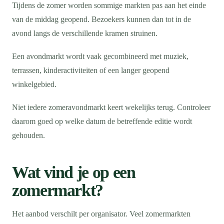
Tijdens de zomer worden sommige markten pas aan het einde
van de middag geopend. Bezoekers kunnen dan tot in de
avond langs de verschillende kramen struinen.
Een avondmarkt wordt vaak gecombineerd met muziek,
terrassen, kinderactiviteiten of een langer geopend
winkelgebied.
Niet iedere zomeravondmarkt keert wekelijks terug. Controleer
daarom goed op welke datum de betreffende editie wordt
gehouden.
Wat vind je op een
zomermarkt?
Het aanbod verschilt per organisator. Veel zomermarkten