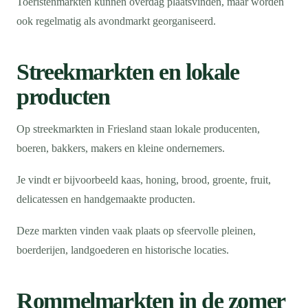
Toeristenmarkten kunnen overdag plaatsvinden, maar worden
ook regelmatig als avondmarkt georganiseerd.
Streekmarkten en lokale
producten
Op streekmarkten in Friesland staan lokale producenten,
boeren, bakkers, makers en kleine ondernemers.
Je vindt er bijvoorbeeld kaas, honing, brood, groente, fruit,
delicatessen en handgemaakte producten.
Deze markten vinden vaak plaats op sfeervolle pleinen,
boerderijen, landgoederen en historische locaties.
Rommelmarkten in de zomer