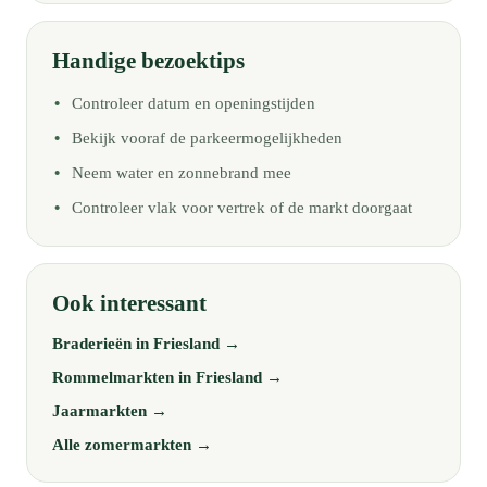
Handige bezoektips
Controleer datum en openingstijden
Bekijk vooraf de parkeermogelijkheden
Neem water en zonnebrand mee
Controleer vlak voor vertrek of de markt doorgaat
Ook interessant
Braderieën in Friesland →
Rommelmarkten in Friesland →
Jaarmarkten →
Alle zomermarkten →