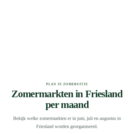
PLAN JE ZOMERUITJE
Zomermarkten in Friesland
per maand
Bekijk welke zomermarkten er in juni, juli en augustus in
Friesland worden georganiseerd.