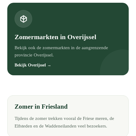
Zomermarkten in Overijssel
Bekijk ook de zomermarkten in de aangrenzende
provincie Overijssel.
Bekijk Overijssel →
Zomer in Friesland
Tijdens de zomer trekken vooral de Friese meren, de
Elfsteden en de Waddeneilanden veel bezoekers.