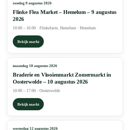
zondag 9 augustus 2026
Flinke Flea Market – Hemelum – 9 augustus
2026
10:00 – 16:00
·
Flinkefarm, Hemelum · Hemelum
Bekijk markt
maandag 10 augustus 2026
Braderie en Vlooienmarkt Zomermarkt in
Oosterwolde – 10 augustus 2026
10:00 – 17:00
·
Oosterwolde
Bekijk markt
woensdag 12 augustus 2026