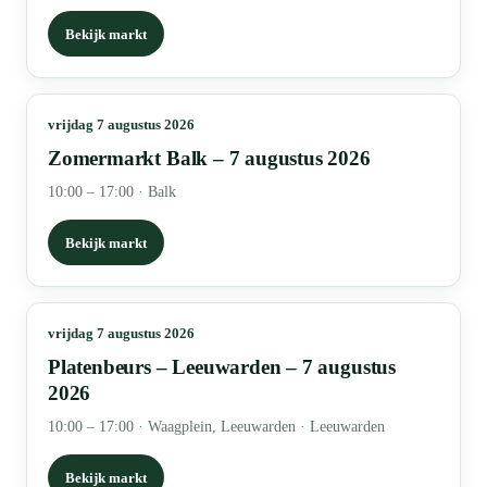
Bekijk markt
vrijdag 7 augustus 2026
Zomermarkt Balk – 7 augustus 2026
10:00 – 17:00
·
Balk
Bekijk markt
vrijdag 7 augustus 2026
Platenbeurs – Leeuwarden – 7 augustus
2026
10:00 – 17:00
·
Waagplein, Leeuwarden · Leeuwarden
Bekijk markt