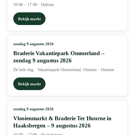
10:00 – 17:00
·
Dalfsen
Bekijk markt
zondag 9 augustus 2026
Braderie Vakantiepark Ommerland –
zondag 9 augustus 2026
De hele dag
·
Vakantiepark Ommerland, Ommen · Ommen
Bekijk markt
zondag 9 augustus 2026
Vlooienmarkt & Braderie Ter Huurne in
Haaksbergen – 9 augustus 2026
10:00 – 17:00
·
Haaksbergen