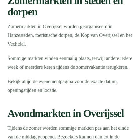
Zomermarkten in steden en
dorpen
Zomermarkten in Overijssel worden georganiseerd in
Hanzesteden, toeristische dorpen, de Kop van Overijssel en het
Vechtdal.
Sommige markten vinden eenmalig plaats, terwijl andere iedere
week of meerdere keren tijdens de zomervakantie terugkeren.
Bekijk altijd de evenementpagina voor de exacte datum,
openingstijden en locatie.
Avondmarkten in Overijssel
Tijdens de zomer worden sommige markten pas aan het einde
van de middag geopend. Bezoekers kunnen dan tot in de