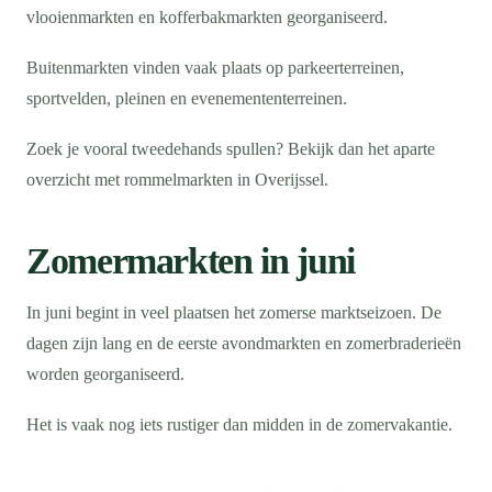
vlooienmarkten en kofferbakmarkten georganiseerd.
Buitenmarkten vinden vaak plaats op parkeerterreinen,
sportvelden, pleinen en evenemententerreinen.
Zoek je vooral tweedehands spullen? Bekijk dan het aparte
overzicht met rommelmarkten in Overijssel.
Zomermarkten in juni
In juni begint in veel plaatsen het zomerse marktseizoen. De
dagen zijn lang en de eerste avondmarkten en zomerbraderieën
worden georganiseerd.
Het is vaak nog iets rustiger dan midden in de zomervakantie.