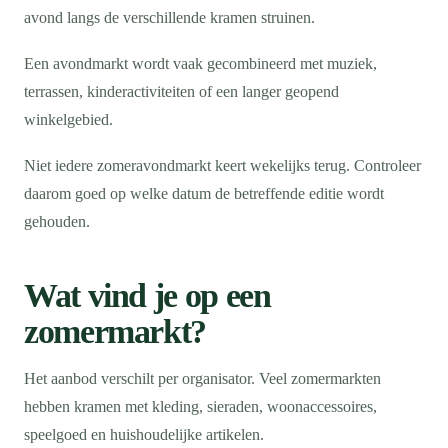
avond langs de verschillende kramen struinen.
Een avondmarkt wordt vaak gecombineerd met muziek,
terrassen, kinderactiviteiten of een langer geopend
winkelgebied.
Niet iedere zomeravondmarkt keert wekelijks terug. Controleer
daarom goed op welke datum de betreffende editie wordt
gehouden.
Wat vind je op een
zomermarkt?
Het aanbod verschilt per organisator. Veel zomermarkten
hebben kramen met kleding, sieraden, woonaccessoires,
speelgoed en huishoudelijke artikelen.