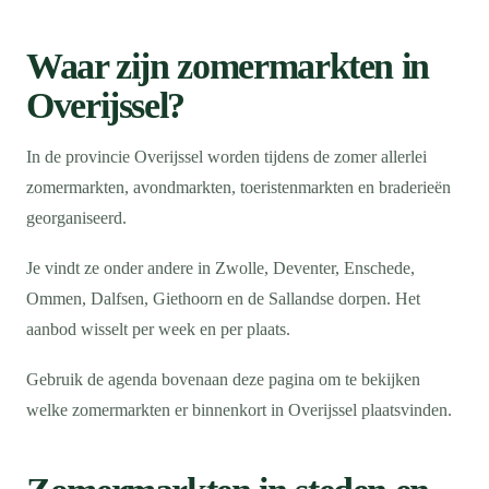
Waar zijn zomermarkten in
Overijssel?
In de provincie Overijssel worden tijdens de zomer allerlei
zomermarkten, avondmarkten, toeristenmarkten en braderieën
georganiseerd.
Je vindt ze onder andere in Zwolle, Deventer, Enschede,
Ommen, Dalfsen, Giethoorn en de Sallandse dorpen. Het
aanbod wisselt per week en per plaats.
Gebruik de agenda bovenaan deze pagina om te bekijken
welke zomermarkten er binnenkort in Overijssel plaatsvinden.