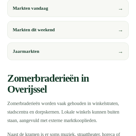
Markten vandaag
Markten dit weekend
Jaarmarkten
Zomerbraderieën in
Overijssel
Zomerbraderieën worden vaak gehouden in winkelstraten,
stadscentra en dorpskernen. Lokale winkels kunnen buiten
staan, aangevuld met externe marktkooplieden.
Naast de kramen is er soms muziek, straattheater, horeca of