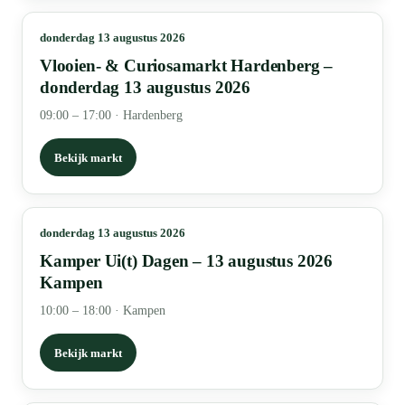
donderdag 13 augustus 2026
Vlooien- & Curiosamarkt Hardenberg –
donderdag 13 augustus 2026
09:00 – 17:00
·
Hardenberg
Bekijk markt
donderdag 13 augustus 2026
Kamper Ui(t) Dagen – 13 augustus 2026
Kampen
10:00 – 18:00
·
Kampen
Bekijk markt