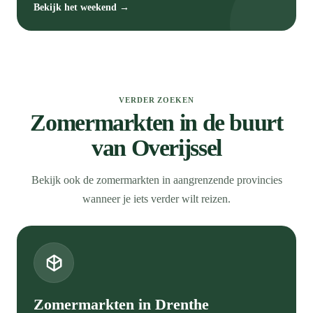
Bekijk het weekend →
VERDER ZOEKEN
Zomermarkten in de buurt
van Overijssel
Bekijk ook de zomermarkten in aangrenzende provincies
wanneer je iets verder wilt reizen.
Zomermarkten in Drenthe