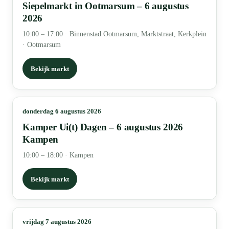
Siepelmarkt in Ootmarsum – 6 augustus
2026
10:00 – 17:00
·
Binnenstad Ootmarsum, Marktstraat, Kerkplein
· Ootmarsum
Bekijk markt
donderdag 6 augustus 2026
Kamper Ui(t) Dagen – 6 augustus 2026
Kampen
10:00 – 18:00
·
Kampen
Bekijk markt
vrijdag 7 augustus 2026