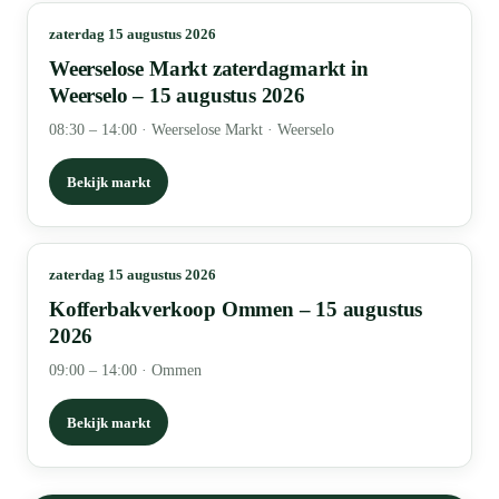
zaterdag 15 augustus 2026
Weerselose Markt zaterdagmarkt in
Weerselo – 15 augustus 2026
08:30 – 14:00
·
Weerselose Markt · Weerselo
Bekijk markt
zaterdag 15 augustus 2026
Kofferbakverkoop Ommen – 15 augustus
2026
09:00 – 14:00
·
Ommen
Bekijk markt