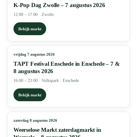
K-Pop Dag Zwolle – 7 augustus 2026
12:00 – 17:00
·
Zwolle
Bekijk markt
vrijdag 7 augustus 2026
TAPT Festival Enschede in Enschede – 7 &
8 augustus 2026
16:00 – 23:00
·
Volkspark · Enschede
Bekijk markt
zaterdag 8 augustus 2026
Weerselose Markt zaterdagmarkt in