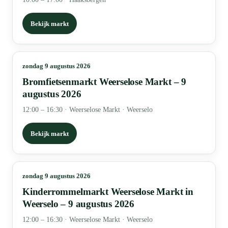
Bekijk markt
zondag 9 augustus 2026
Bromfietsenmarkt Weerselose Markt – 9
augustus 2026
12:00 – 16:30
·
Weerselose Markt · Weerselo
Bekijk markt
zondag 9 augustus 2026
Kinderrommelmarkt Weerselose Markt in
Weerselo – 9 augustus 2026
12:00 – 16:30
·
Weerselose Markt · Weerselo