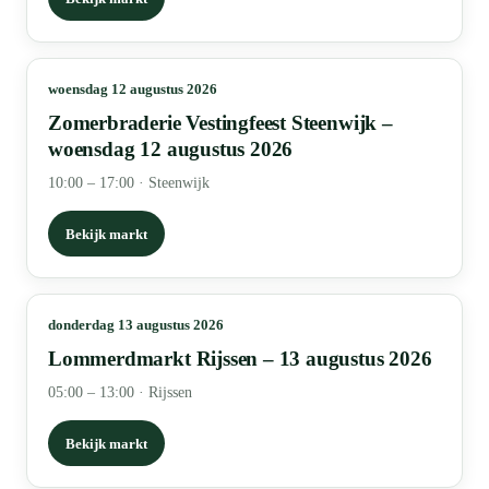
woensdag 12 augustus 2026
Zomerbraderie Vestingfeest Steenwijk –
woensdag 12 augustus 2026
10:00 – 17:00
·
Steenwijk
Bekijk markt
donderdag 13 augustus 2026
Lommerdmarkt Rijssen – 13 augustus 2026
05:00 – 13:00
·
Rijssen
Bekijk markt