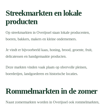
Streekmarkten en lokale
producten
Op streekmarkten in Overijssel staan lokale producenten,
boeren, bakkers, makers en kleine ondernemers.
Je vindt er bijvoorbeeld kaas, honing, brood, groente, fruit,
delicatessen en handgemaakte producten.
Deze markten vinden vaak plaats op sfeervolle pleinen,
boerderijen, landgoederen en historische locaties.
Rommelmarkten in de zomer
Naast zomermarkten worden in Overijssel ook rommelmarkten,