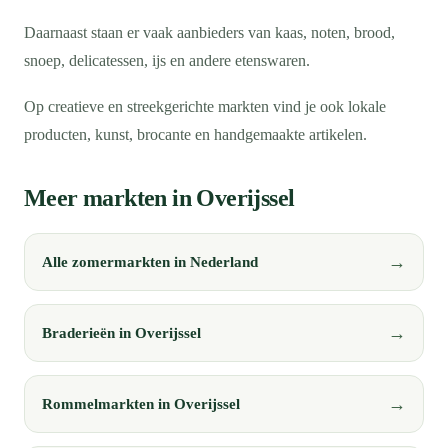
Daarnaast staan er vaak aanbieders van kaas, noten, brood,
snoep, delicatessen, ijs en andere etenswaren.
Op creatieve en streekgerichte markten vind je ook lokale
producten, kunst, brocante en handgemaakte artikelen.
Meer markten in Overijssel
Alle zomermarkten in Nederland
Braderieën in Overijssel
Rommelmarkten in Overijssel