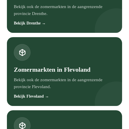
Bekijk ook de zomermarkten in de aangrenzende
provincie Drenthe.
Bekijk Drenthe →
Zomermarkten in Flevoland
Bekijk ook de zomermarkten in de aangrenzende
provincie Flevoland.
Bekijk Flevoland →