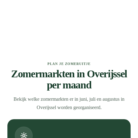
PLAN JE ZOMERUITJE
Zomermarkten in Overijssel
per maand
Bekijk welke zomermarkten er in juni, juli en augustus in
Overijssel worden georganiseerd.