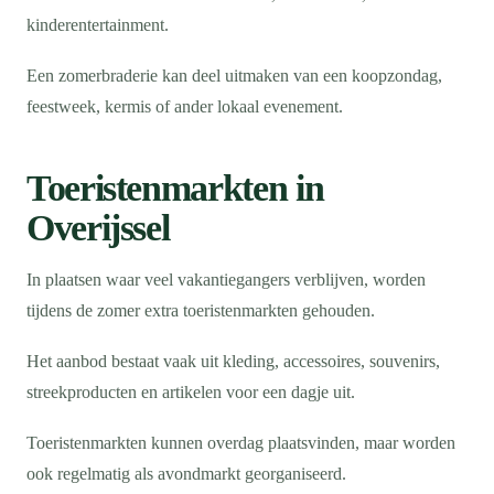
kinderentertainment.
Een zomerbraderie kan deel uitmaken van een koopzondag,
feestweek, kermis of ander lokaal evenement.
Toeristenmarkten in
Overijssel
In plaatsen waar veel vakantiegangers verblijven, worden
tijdens de zomer extra toeristenmarkten gehouden.
Het aanbod bestaat vaak uit kleding, accessoires, souvenirs,
streekproducten en artikelen voor een dagje uit.
Toeristenmarkten kunnen overdag plaatsvinden, maar worden
ook regelmatig als avondmarkt georganiseerd.