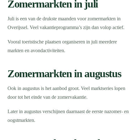
Zomermarkten in juli
Juli is een van de drukste maanden voor zomermarkten in
Overijssel. Veel vakantieprogramma’s zijn dan volop actief.
Vooral toeristische plaatsen organiseren in juli meerdere
markten en avondactiviteiten.
Zomermarkten in augustus
Ook in augustus is het aanbod groot. Veel marktseries lopen
door tot het einde van de zomervakantie.
Later in augustus verschijnen daarnaast de eerste nazomer- en
oogstmarkten.