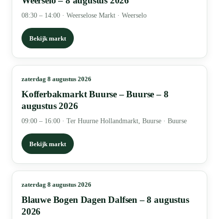
Weerselo – 8 augustus 2026
08:30 – 14:00
·
Weerselose Markt · Weerselo
Bekijk markt
zaterdag 8 augustus 2026
Kofferbakmarkt Buurse – Buurse – 8
augustus 2026
09:00 – 16:00
·
Ter Huurne Hollandmarkt, Buurse · Buurse
Bekijk markt
zaterdag 8 augustus 2026
Blauwe Bogen Dagen Dalfsen – 8 augustus
2026