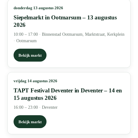
donderdag 13 augustus 2026
Siepelmarkt in Ootmarsum – 13 augustus
2026
10:00 – 17:00
·
Binnenstad Ootmarsum, Marktstraat, Kerkplein
· Ootmarsum
Bekijk markt
vrijdag 14 augustus 2026
TAPT Festival Deventer in Deventer – 14 en
15 augustus 2026
16:00 – 23:00
·
Deventer
Bekijk markt