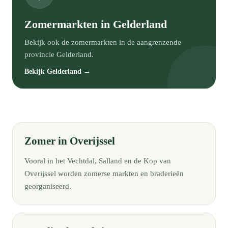
Zomermarkten in Gelderland
Bekijk ook de zomermarkten in de aangrenzende
provincie Gelderland.
Bekijk Gelderland →
Zomer in Overijssel
Vooral in het Vechtdal, Salland en de Kop van
Overijssel worden zomerse markten en braderieën
georganiseerd.