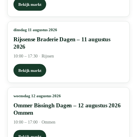
Bekijk markt
dinsdag 11 augustus 2026
Rijssense Braderie Dagen – 11 augustus
2026
10:00 – 17:30
·
Rijssen
Bekijk markt
woensdag 12 augustus 2026
Ommer Bissingh Dagen – 12 augustus 2026
Ommen
10:00 – 17:00
·
Ommen
Bekijk markt