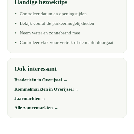
Handige bezoektips
Controleer datum en openingstijden
Bekijk vooraf de parkeermogelijkheden
Neem water en zonnebrand mee
Controleer vlak voor vertrek of de markt doorgaat
Ook interessant
Braderieën in Overijssel →
Rommelmarkten in Overijssel →
Jaarmarkten →
Alle zomermarkten →