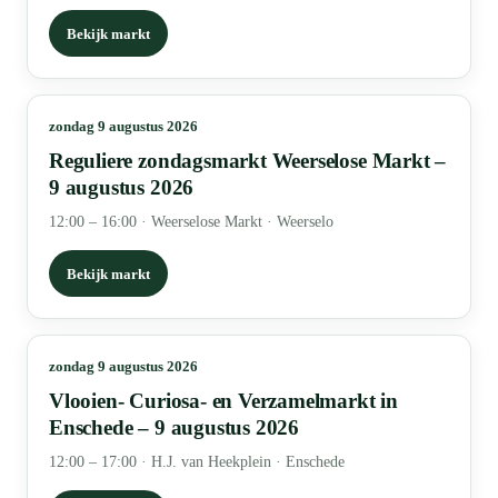
Bekijk markt
zondag 9 augustus 2026
Reguliere zondagsmarkt Weerselose Markt –
9 augustus 2026
12:00 – 16:00
·
Weerselose Markt · Weerselo
Bekijk markt
zondag 9 augustus 2026
Vlooien- Curiosa- en Verzamelmarkt in
Enschede – 9 augustus 2026
12:00 – 17:00
·
H.J. van Heekplein · Enschede