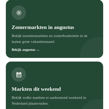
Zomermarkten in augustus
Bekijk toeristenmarkten en zomerbraderieën in de
laatste grote vakantiemaand.
Bekijk augustus →
Markten dit weekend
Bekijk welke markten er aankomend weekend in
Nederland plaatsvinden.