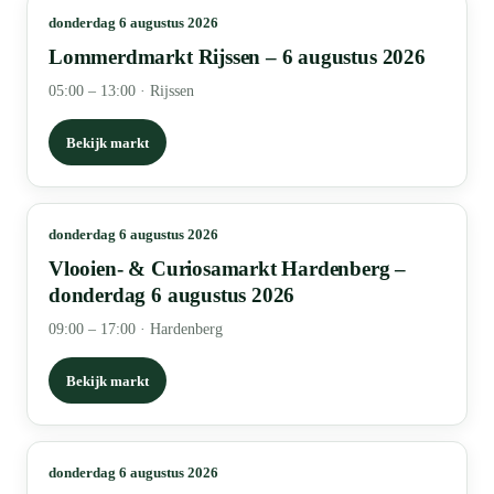
donderdag 6 augustus 2026
Lommerdmarkt Rijssen – 6 augustus 2026
05:00 – 13:00
·
Rijssen
Bekijk markt
donderdag 6 augustus 2026
Vlooien- & Curiosamarkt Hardenberg –
donderdag 6 augustus 2026
09:00 – 17:00
·
Hardenberg
Bekijk markt
donderdag 6 augustus 2026