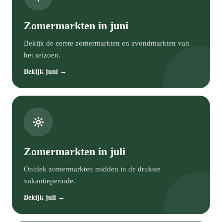
Zomermarkten in juni
Bekijk de eerste zomermarkten en avondmarkten van
het seizoen.
Bekijk juni →
Zomermarkten in juli
Ontdek zomermarkten midden in de drukste
vakantieperiode.
Bekijk juli →