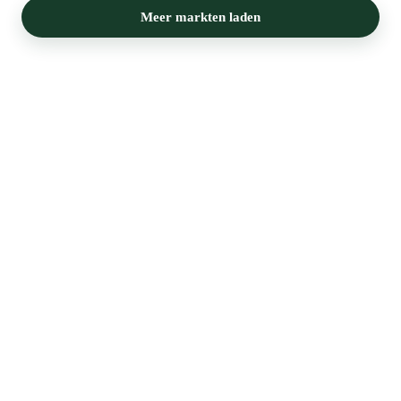
Meer markten laden