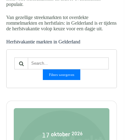
populair.
Van gezellige streekmarkten tot overdekte
rommelmarkten en herfstfairs: in Gelderland is er tijdens
de herfstvakantie volop keuze voor een dagje uit.
Herfstvakantie markten in Gelderland
Filters weergeven
17
oktober
2026