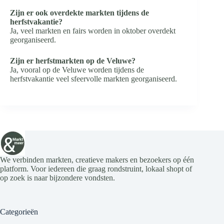
Zijn er ook overdekte markten tijdens de
herfstvakantie?
Ja, veel markten en fairs worden in oktober overdekt
georganiseerd.
Zijn er herfstmarkten op de Veluwe?
Ja, vooral op de Veluwe worden tijdens de
herfstvakantie veel sfeervolle markten georganiseerd.
We verbinden markten, creatieve makers en bezoekers op één
platform. Voor iedereen die graag rondstruint, lokaal shopt of
op zoek is naar bijzondere vondsten.
Categorieën