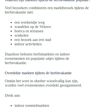
Veel bezoekers combineren een marktbezoek tijdens de
herfstvakantie met:
een weekendje weg
wandelen op de Veluwe
horeca en terrassen
winkelen
een bezoek aan een stad
indoor activiteiten
Daardoor behoren herfstmarkten en indoor
evenementen tot populaire uitjes tijdens de
herfstvakantie.
Overdekte markten tijdens de herfstvakantie
Omdat het weer in oktober wisselvallig kan zijn,
worden veel evenementen overdekt georganiseerd.
Denk aan:
indoor rommelmarkten