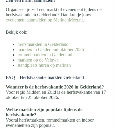
Zelf een markt aanmelden?
Organiseer je zelf een markt of evenement tijdens de
herfstvakantie in Gelderland? Dan kun je jouw
evenement aanmelden op MarktenMeer.nl
.
Bekijk ook:
herfstmarkten in Gelderland
markten in Gelderland oktober 2026
rommelmarkten in Gelderland
markten op de Veluwe
standplaats huren op markten
FAQ – Herfstvakantie markten Gelderland
Wanneer is de herfstvakantie 2026 in Gelderland?
Voor regio Midden en Zuid is de herfstvakantie van 17
oktober t/m 25 oktober 2026.
Welke markten zijn populair tijdens de
herfstvakantie?
Vooral herfstmarkten, rommelmarkten en indoor
evenementen zijn populair.