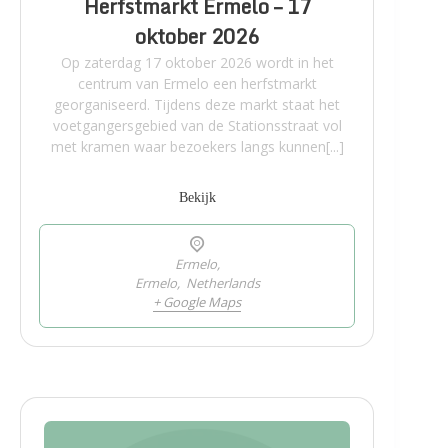
Herfstmarkt Ermelo – 17
oktober 2026
Op zaterdag 17 oktober 2026 wordt in het
centrum van Ermelo een herfstmarkt
georganiseerd. Tijdens deze markt staat het
voetgangersgebied van de Stationsstraat vol
met kramen waar bezoekers langs kunnen[...]
Bekijk
Ermelo,
Ermelo
,
Netherlands
+ Google Maps