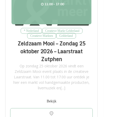
11:00 - 17:00
* Nederland
Creatieve Markt Gelderland
Creatieve Markten
Gelderland
Zeldzaam Mooi – Zondag 25
oktober 2026 – Laarstraat
Zutphen
Op zondag 25 oktober 2026 vindt een
Zeldzaam Mooi event plaats in de creatieve
Laarstraat. Van 11.00 tot 17.00 uur ontdek je
hier een markt vol handgemaakte producten,
livemuziek en[...]
Bekijk