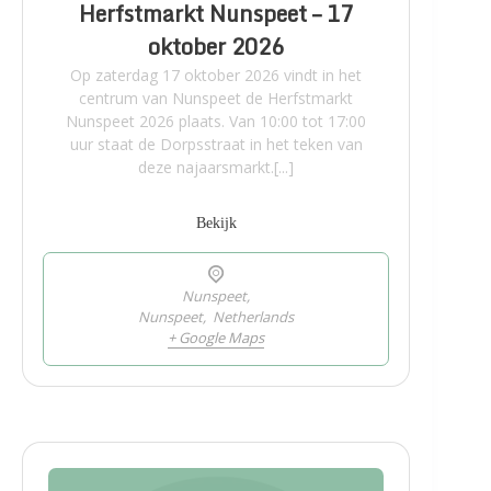
Herfstmarkt Nunspeet – 17
oktober 2026
Op zaterdag 17 oktober 2026 vindt in het
centrum van Nunspeet de Herfstmarkt
Nunspeet 2026 plaats. Van 10:00 tot 17:00
uur staat de Dorpsstraat in het teken van
deze najaarsmarkt.[...]
Bekijk
Nunspeet,
Nunspeet
,
Netherlands
+ Google Maps