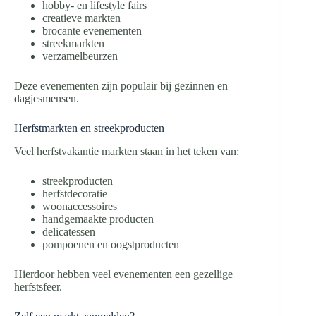
hobby- en lifestyle fairs
creatieve markten
brocante evenementen
streekmarkten
verzamelbeurzen
Deze evenementen zijn populair bij gezinnen en
dagjesmensen.
Herfstmarkten en streekproducten
Veel herfstvakantie markten staan in het teken van:
streekproducten
herfstdecoratie
woonaccessoires
handgemaakte producten
delicatessen
pompoenen en oogstproducten
Hierdoor hebben veel evenementen een gezellige
herfstsfeer.