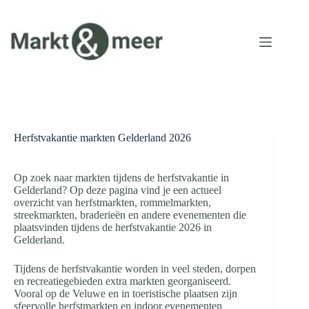
Ga
naar
de
inhoud
Herfstvakantie markten Gelderland 2026
Op zoek naar markten tijdens de herfstvakantie in
Gelderland? Op deze pagina vind je een actueel
overzicht van herfstmarkten, rommelmarkten,
streekmarkten, braderieën en andere evenementen die
plaatsvinden tijdens de herfstvakantie 2026 in
Gelderland.
Tijdens de herfstvakantie worden in veel steden, dorpen
en recreatiegebieden extra markten georganiseerd.
Vooral op de Veluwe en in toeristische plaatsen zijn
sfeervolle herfstmarkten en indoor evenementen