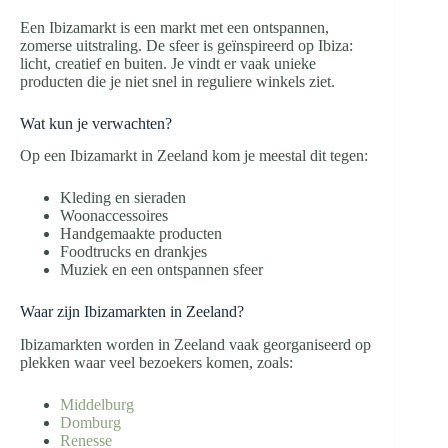
Een Ibizamarkt is een markt met een ontspannen,
zomerse uitstraling. De sfeer is geïnspireerd op Ibiza:
licht, creatief en buiten. Je vindt er vaak unieke
producten die je niet snel in reguliere winkels ziet.
Wat kun je verwachten?
Op een Ibizamarkt in Zeeland kom je meestal dit tegen:
Kleding en sieraden
Woonaccessoires
Handgemaakte producten
Foodtrucks en drankjes
Muziek en een ontspannen sfeer
Waar zijn Ibizamarkten in Zeeland?
Ibizamarkten worden in Zeeland vaak georganiseerd op
plekken waar veel bezoekers komen, zoals:
Middelburg
Domburg
Renesse