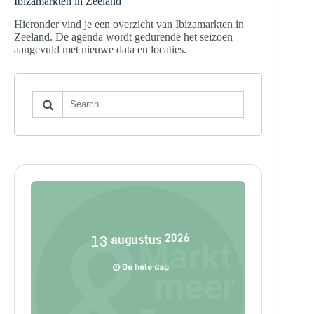
Ibizamarkten in Zeeland
Hieronder vind je een overzicht van Ibizamarkten in
Zeeland. De agenda wordt gedurende het seizoen
aangevuld met nieuwe data en locaties.
13
augustus
2026
De hele dag