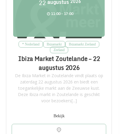
22
augustus
2026
11:00 - 17:00
* Nederland
Ibizamarkt
Ibizamarkt Zeeland
Zeeland
Ibiza Market Zoutelande – 22
augustus 2026
De Ibiza Market in Zoutelande vindt plaats op
zaterdag 22 augustus 2026 en biedt een
toegankelijke markt aan de Zeeuwse kust.
Deze Ibiza markt in Zoutelande is geschikt
voor bezoekers[...]
Bekijk