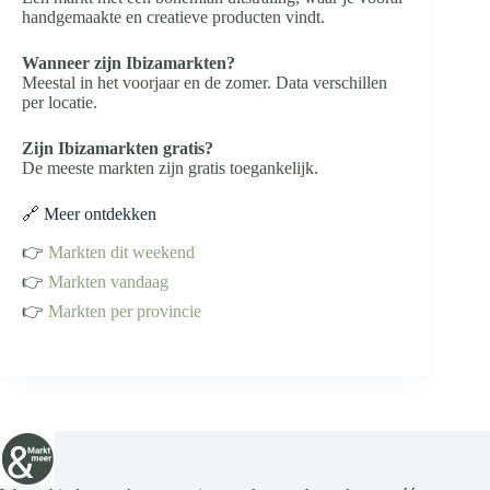
handgemaakte en creatieve producten vindt.
Wanneer zijn Ibizamarkten?
Meestal in het voorjaar en de zomer. Data verschillen
per locatie.
Zijn Ibizamarkten gratis?
De meeste markten zijn gratis toegankelijk.
🔗 Meer ontdekken
👉
Markten dit weekend
👉
Markten vandaag
👉
Markten per provincie