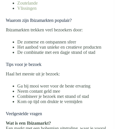
Zoutelande
Vlissingen
Waarom zijn Ibizamarkten populair?
Ibizamarkten trekken veel bezoekers door:
De zomerse en ontspannen sfeer
Het aanbod van unieke en creatieve producten
De combinatie met een dagje strand of stad
Tips voor je bezoek
Haal het meeste uit je bezoek:
Ga bij mooi weer voor de beste ervaring
Neem contant geld mee
Combineer je bezoek met strand of stad
Kom op tijd om drukte te vermijden
Veelgestelde vragen
Wat is een Ibizamarkt?
Een markt met een bohemian uitstraling, waar je vooral