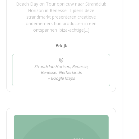
Beach Day on Tour opnieuw naar Strandclub
Horizon in Renesse. Tijdens deze
strandmarkt presenteren creatieve
ondernemers hun producten in een
ontspannen Ibiza-achtige[...]
Bekijk
Strandclub Horizon, Renesse,
Renesse
,
Netherlands
+ Google Maps