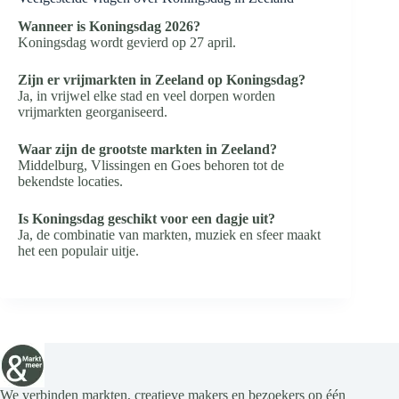
Wanneer is Koningsdag 2026?
Koningsdag wordt gevierd op 27 april.
Zijn er vrijmarkten in Zeeland op Koningsdag?
Ja, in vrijwel elke stad en veel dorpen worden
vrijmarkten georganiseerd.
Waar zijn de grootste markten in Zeeland?
Middelburg, Vlissingen en Goes behoren tot de
bekendste locaties.
Is Koningsdag geschikt voor een dagje uit?
Ja, de combinatie van markten, muziek en sfeer maakt
het een populair uitje.
We verbinden markten, creatieve makers en bezoekers op één