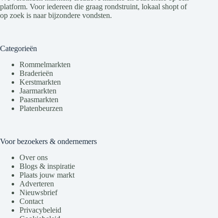
platform. Voor iedereen die graag rondstruint, lokaal shopt of
op zoek is naar bijzondere vondsten.
Categorieën
Rommelmarkten
Braderieën
Kerstmarkten
Jaarmarkten
Paasmarkten
Platenbeurzen
Voor bezoekers & ondernemers
Over ons
Blogs & inspiratie
Plaats jouw markt
Adverteren
Nieuwsbrief
Contact
Privacybeleid