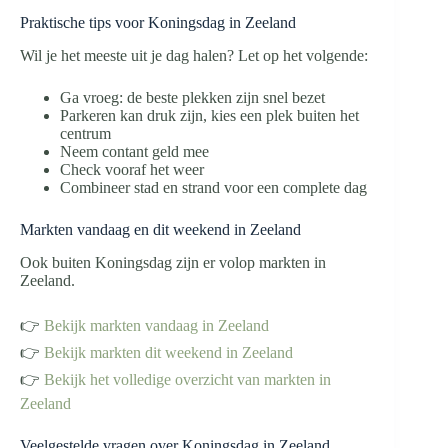
Praktische tips voor Koningsdag in Zeeland
Wil je het meeste uit je dag halen? Let op het volgende:
Ga vroeg: de beste plekken zijn snel bezet
Parkeren kan druk zijn, kies een plek buiten het
centrum
Neem contant geld mee
Check vooraf het weer
Combineer stad en strand voor een complete dag
Markten vandaag en dit weekend in Zeeland
Ook buiten Koningsdag zijn er volop markten in
Zeeland.
👉
Bekijk markten vandaag in Zeeland
👉
Bekijk markten dit weekend in Zeeland
👉
Bekijk het volledige overzicht van markten in
Zeeland
Veelgestelde vragen over Koningsdag in Zeeland