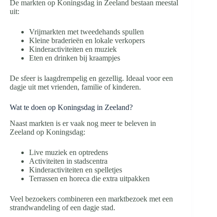
De markten op Koningsdag in Zeeland bestaan meestal
uit:
Vrijmarkten met tweedehands spullen
Kleine braderieën en lokale verkopers
Kinderactiviteiten en muziek
Eten en drinken bij kraampjes
De sfeer is laagdrempelig en gezellig. Ideaal voor een
dagje uit met vrienden, familie of kinderen.
Wat te doen op Koningsdag in Zeeland?
Naast markten is er vaak nog meer te beleven in
Zeeland op Koningsdag:
Live muziek en optredens
Activiteiten in stadscentra
Kinderactiviteiten en spelletjes
Terrassen en horeca die extra uitpakken
Veel bezoekers combineren een marktbezoek met een
strandwandeling of een dagje stad.