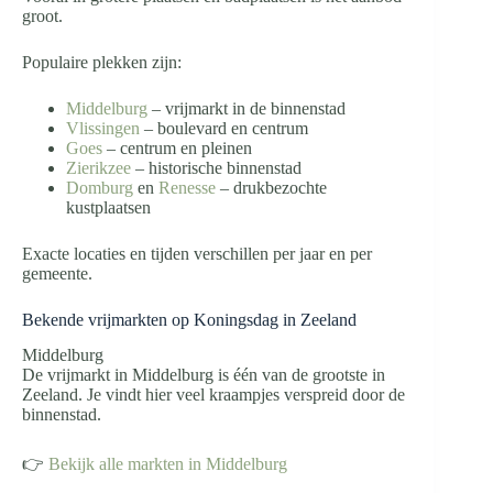
groot.
Populaire plekken zijn:
Middelburg
– vrijmarkt in de binnenstad
Vlissingen
– boulevard en centrum
Goes
– centrum en pleinen
Zierikzee
– historische binnenstad
Domburg
en
Renesse
– drukbezochte
kustplaatsen
Exacte locaties en tijden verschillen per jaar en per
gemeente.
Bekende vrijmarkten op Koningsdag in Zeeland
Middelburg
De vrijmarkt in Middelburg is één van de grootste in
Zeeland. Je vindt hier veel kraampjes verspreid door de
binnenstad.
👉
Bekijk alle markten in Middelburg