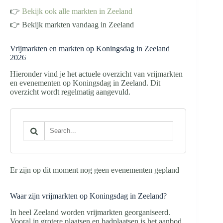
👉
Bekijk ook alle markten in Zeeland
👉 Bekijk markten vandaag in Zeeland
Vrijmarkten en markten op Koningsdag in Zeeland
2026
Hieronder vind je het actuele overzicht van vrijmarkten
en evenementen op Koningsdag in Zeeland. Dit
overzicht wordt regelmatig aangevuld.
Er zijn op dit moment nog geen evenementen gepland
Waar zijn vrijmarkten op Koningsdag in Zeeland?
In heel Zeeland worden vrijmarkten georganiseerd.
Vooral in grotere plaatsen en badplaatsen is het aanbod