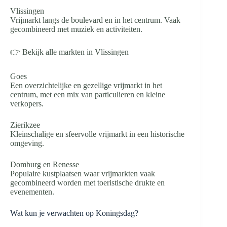
Vlissingen
Vrijmarkt langs de boulevard en in het centrum. Vaak
gecombineerd met muziek en activiteiten.
👉 Bekijk alle markten in Vlissingen
Goes
Een overzichtelijke en gezellige vrijmarkt in het
centrum, met een mix van particulieren en kleine
verkopers.
Zierikzee
Kleinschalige en sfeervolle vrijmarkt in een historische
omgeving.
Domburg en Renesse
Populaire kustplaatsen waar vrijmarkten vaak
gecombineerd worden met toeristische drukte en
evenementen.
Wat kun je verwachten op Koningsdag?