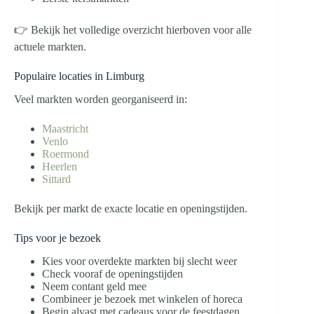
👉 Bekijk het volledige overzicht hierboven voor alle
actuele markten.
Populaire locaties in Limburg
Veel markten worden georganiseerd in:
Maastricht
Venlo
Roermond
Heerlen
Sittard
Bekijk per markt de exacte locatie en openingstijden.
Tips voor je bezoek
Kies voor overdekte markten bij slecht weer
Check vooraf de openingstijden
Neem contant geld mee
Combineer je bezoek met winkelen of horeca
Begin alvast met cadeaus voor de feestdagen