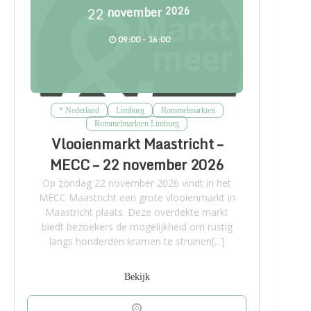
22
november
2026
09:00 - 16:00
* Nederland
Limburg
Rommelmarkten
Rommelmarkten Limburg
Vlooienmarkt Maastricht –
MECC – 22 november 2026
Op zondag 22 november 2026 vindt in het
MECC Maastricht een grote vlooienmarkt in
Maastricht plaats. Deze overdekte markt
biedt bezoekers de mogelijkheid om rustig
langs honderden kramen te struinen[...]
Bekijk