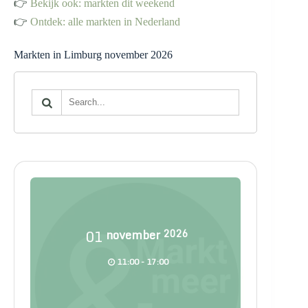
👉
Bekijk ook: markten dit weekend
👉
Ontdek: alle markten in Nederland
Markten in Limburg november 2026
01
november
2026
11:00 - 17:00