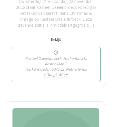
Op zaterdag 21 en zondag 22 november
2026 staat Kasteel Daelenbroeck volledig in
het teken van kerst tijdens Christmas &
Vintage op Kasteel Daelenbroeck. Deze
zevende editie is inmiddels uitgegroeid[...]
Bekijk
Kasteel Daelenbroeck, Herkenbosch,
Kasteellaan 2
Herkenbosch
,
6075 EZ
Netherlands
+ Google Maps