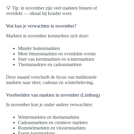
💡 Tip: in november zijn veel markten binnen of
overdekt — ideaal bij kouder weer.
Wat kun je verwachten in november?
Markten in november kenmerken zich door:
Minder buitenmarkten
Meer binnenmarkten en overdekte events
Start van kerstmarkten en wintermarkten
Themamarkten en cadeaumarkten
Deze maand verschuift de focus van traditionele
markten naar sfeer, cadeaus en winterbeleving.
Voorbeelden van markten in november (Limburg)
In november kun je onder andere verwachten:
Wintermarkten en themamarkten
Cadeaumarkten en creatieve markten
Rommelmarkten en vlooienmarkten
Eerste kerstmarkten