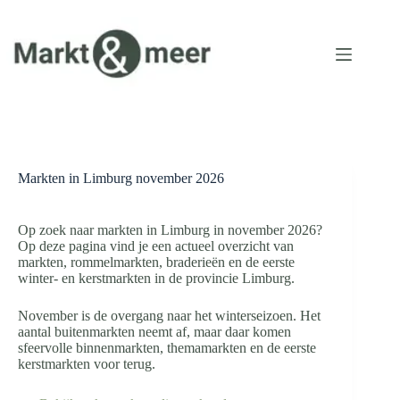
Ga
naar
de
inhoud
Markten in Limburg november 2026
Op zoek naar markten in Limburg in november 2026?
Op deze pagina vind je een actueel overzicht van
markten, rommelmarkten, braderieën en de eerste
winter- en kerstmarkten in de provincie Limburg.
November is de overgang naar het winterseizoen. Het
aantal buitenmarkten neemt af, maar daar komen
sfeervolle binnenmarkten, themamarkten en de eerste
kerstmarkten voor terug.