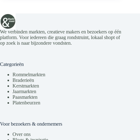
We verbinden markten, creatieve makers en bezoekers op één
platform. Voor iedereen die graag rondstruint, lokaal shopt of
op zoek is naar bijzondere vondsten.
Categorieën
Rommelmarkten
Braderieën
Kerstmarkten
Jaarmarkten
Paasmarkten
Platenbeurzen
Voor bezoekers & ondernemers
Over ons
Blogs & inspiratie