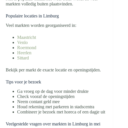
markten volledig buiten plaatsvinden.
Populaire locaties in Limburg
Veel markten worden georganiseerd in:
Maastricht
Venlo
Roermond
Heerlen
Sittard
Bekijk per markt de exacte locatie en openingstijden.
Tips voor je bezoek
Ga vroeg op de dag voor minder drukte
Check vooraf de openingstijden
Neem contant geld mee
Houd rekening met parkeren in stadscentra
Combineer je bezoek met horeca of een dagje uit
Veelgestelde vragen over markten in Limburg in mei