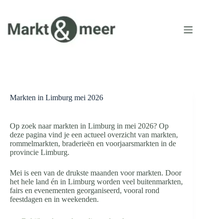
Ga
naar
de
inhoud
Markten in Limburg mei 2026
Op zoek naar markten in Limburg in mei 2026? Op
deze pagina vind je een actueel overzicht van markten,
rommelmarkten, braderieën en voorjaarsmarkten in de
provincie Limburg.
Mei is een van de drukste maanden voor markten. Door
het hele land én in Limburg worden veel buitenmarkten,
fairs en evenementen georganiseerd, vooral rond
feestdagen en in weekenden.