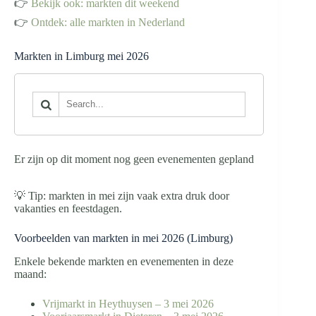
👉
Bekijk ook: markten dit weekend
👉
Ontdek: alle markten in Nederland
Markten in Limburg mei 2026
Er zijn op dit moment nog geen evenementen gepland
💡 Tip: markten in mei zijn vaak extra druk door
vakanties en feestdagen.
Voorbeelden van markten in mei 2026 (Limburg)
Enkele bekende markten en evenementen in deze
maand:
Vrijmarkt in Heythuysen – 3 mei 2026