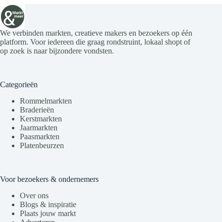
We verbinden markten, creatieve makers en bezoekers op één
platform. Voor iedereen die graag rondstruint, lokaal shopt of
op zoek is naar bijzondere vondsten.
Categorieën
Rommelmarkten
Braderieën
Kerstmarkten
Jaarmarkten
Paasmarkten
Platenbeurzen
Voor bezoekers & ondernemers
Over ons
Blogs & inspiratie
Plaats jouw markt