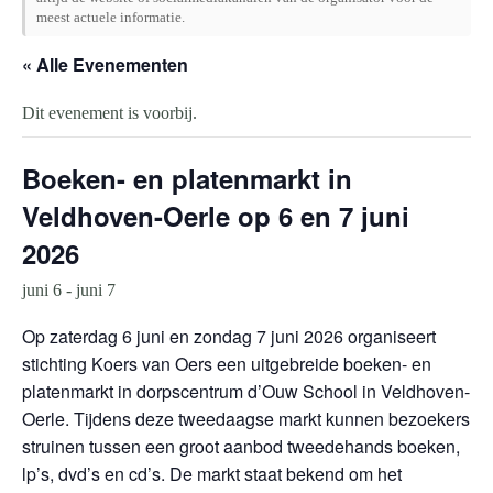
meest actuele informatie.
« Alle Evenementen
Dit evenement is voorbij.
Boeken- en platenmarkt in
Veldhoven-Oerle op 6 en 7 juni
2026
juni 6
-
juni 7
Op zaterdag 6 juni en zondag 7 juni 2026 organiseert
stichting Koers van Oers een uitgebreide boeken- en
platenmarkt in dorpscentrum d’Ouw School in Veldhoven-
Oerle. Tijdens deze tweedaagse markt kunnen bezoekers
struinen tussen een groot aanbod tweedehands boeken,
lp’s, dvd’s en cd’s. De markt staat bekend om het