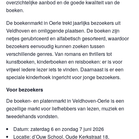
overzichtelijke aanbod en de goede kwaliteit van de
boeken.
De boekenmarkt in Oerle trekt jaarlijks bezoekers uit
Veldhoven en omliggende plaatsen. De boeken zijn
netjes gerubriceerd en alfabetisch gesorteerd, waardoor
bezoekers eenvoudig kunnen zoeken tussen
verschillende genres. Van romans en thrillers tot
kunstboeken, kinderboeken en reisboeken: er is voor
vrijwel iedere lezer iets te vinden. Daarnaast is er een
speciale kinderhoek ingericht voor jonge bezoekers.
Voor bezoekers
De boeken- en platenmarkt in Veldhoven-Oerle is een
gezellige markt voor liefhebbers van lezen, muziek en
tweedehands vondsten.
Datum: zaterdag 6 en zondag 7 juni 2026
Locatie: d’Ouw School, Oude Kerkstraat 18,