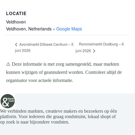
LOCATIE
Veldhoven
Veldhoven
,
Netherlands
+ Google Maps
Rommelmarkt Oostburg – 6
Avondmarkt Dilbeek Centrum – 5
juni 2026
juni 2026
⚠️ Deze informatie is met zorg samengesteld, maar markten
kunnen wijzigen of geannuleerd worden. Controleer altijd de
organisator voor actuele informatie.
We verbinden markten, creatieve makers en bezoekers op één
platform. Voor iedereen die graag rondstruint, lokaal shopt of
op zoek is naar bijzondere vondsten.