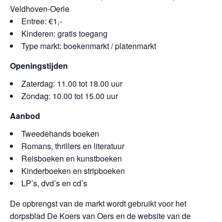
Veldhoven-Oerle
Entree: €1,-
Kinderen: gratis toegang
Type markt: boekenmarkt / platenmarkt
Openingstijden
Zaterdag: 11.00 tot 18.00 uur
Zondag: 10.00 tot 15.00 uur
Aanbod
Tweedehands boeken
Romans, thrillers en literatuur
Reisboeken en kunstboeken
Kinderboeken en stripboeken
LP’s, dvd’s en cd’s
De opbrengst van de markt wordt gebruikt voor het
dorpsblad De Koers van Oers en de website van de