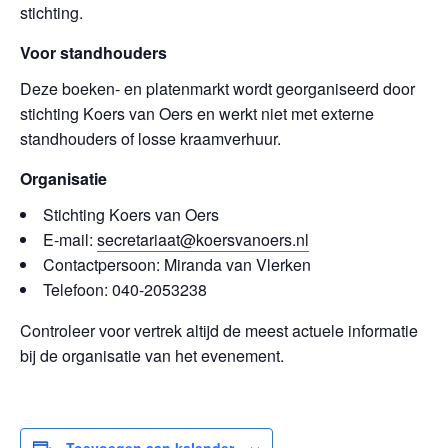
stichting.
Voor standhouders
Deze boeken- en platenmarkt wordt georganiseerd door
stichting Koers van Oers en werkt niet met externe
standhouders of losse kraamverhuur.
Organisatie
Stichting Koers van Oers
E-mail:
secretariaat@koersvanoers.nl
Contactpersoon: Miranda van Vlerken
Telefoon: 040-2053238
Controleer voor vertrek altijd de meest actuele informatie
bij de organisatie van het evenement.