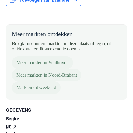
Toevoegen aan kalender
Meer markten ontdekken
Bekijk ook andere markten in deze plaats of regio, of
ontdek wat er dit weekend te doen is.
Meer markten in Veldhoven
Meer markten in Noord-Brabant
Markten dit weekend
GEGEVENS
Begin:
juni 6