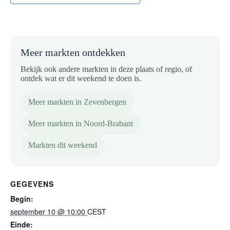
Meer markten ontdekken
Bekijk ook andere markten in deze plaats of regio, of
ontdek wat er dit weekend te doen is.
Meer markten in Zevenbergen
Meer markten in Noord-Brabant
Markten dit weekend
GEGEVENS
Begin:
september 10 @ 10:00
CEST
Einde: