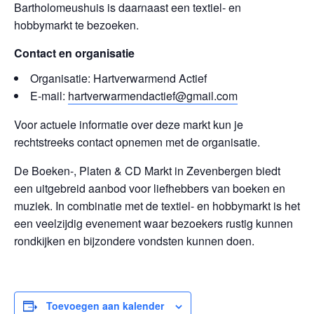
Bartholomeushuis is daarnaast een textiel- en
hobbymarkt te bezoeken.
Contact en organisatie
Organisatie: Hartverwarmend Actief
E-mail:
hartverwarmendactief@gmail.com
Voor actuele informatie over deze markt kun je
rechtstreeks contact opnemen met de organisatie.
De Boeken-, Platen & CD Markt in Zevenbergen biedt
een uitgebreid aanbod voor liefhebbers van boeken en
muziek. In combinatie met de textiel- en hobbymarkt is het
een veelzijdig evenement waar bezoekers rustig kunnen
rondkijken en bijzondere vondsten kunnen doen.
Toevoegen aan kalender