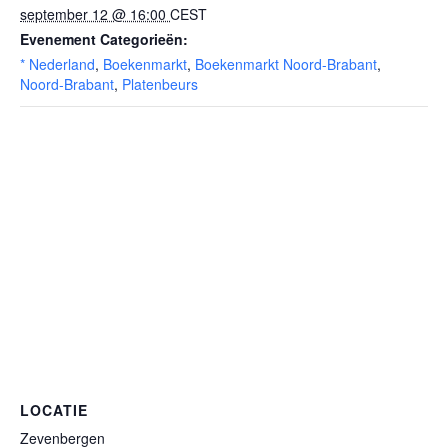
september 12 @ 16:00
CEST
Evenement Categorieën:
* Nederland
,
Boekenmarkt
,
Boekenmarkt Noord-Brabant
,
Noord-Brabant
,
Platenbeurs
LOCATIE
Zevenbergen