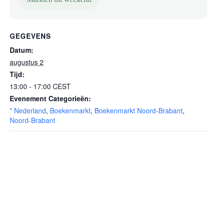
GEGEVENS
Datum:
augustus 2
Tijd:
13:00 - 17:00
CEST
Evenement Categorieën:
* Nederland
,
Boekenmarkt
,
Boekenmarkt Noord-Brabant
,
Noord-Brabant