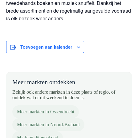
tweedehands boeken en muziek snuffelt. Dankzij het
brede assortiment en de regelmatig aangevulde voorraad
is elk bezoek weer anders.
Toevoegen aan kalender
Meer markten ontdekken
Bekijk ook andere markten in deze plaats of regio, of
ontdek wat er dit weekend te doen is.
Meer markten in Ossendrecht
Meer markten in Noord-Brabant
Markten dit weekend