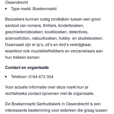
Ossendrecht
Type markt: Boekenmarkt
Bezoekers kunnen rustig rondkijken tussen een groot
aanbod van romans, thrillers, kinderboeken,
geschiedenisboeken, kookboeken, detectives,
sciencefiction, natuurboeken, hobby- en studieboeken.
Daarnaast zijn er lp’s, cd’s en dvd’s verkrijgbaar,
waardoor ook muziekliefhebbers en verzamelaars aan
hun trekken komen.
Contact en organisatie
Telefoon: 0164 673 304
Voor actuele informatie over deze markt kun je
rechtstreeks contact opnemen met de organisatie.
De Boekenmarkt Gertrudiskerk in Ossendrecht is een
interessante bestemming voor iedereen die graag tussen