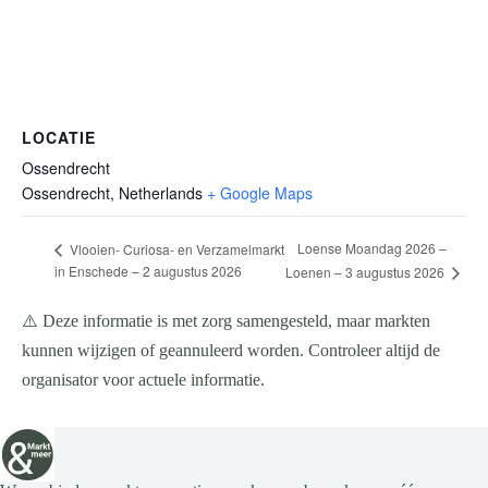
LOCATIE
Ossendrecht
Ossendrecht
,
Netherlands
+ Google Maps
Loense Moandag 2026 –
Vlooien- Curiosa- en Verzamelmarkt
in Enschede – 2 augustus 2026
Loenen – 3 augustus 2026
⚠️ Deze informatie is met zorg samengesteld, maar markten
kunnen wijzigen of geannuleerd worden. Controleer altijd de
organisator voor actuele informatie.