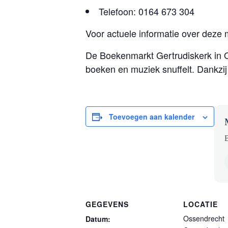
Telefoon: 0164 673 304
Voor actuele informatie over deze 
De Boekenmarkt Gertrudiskerk in 
boeken en muziek snuffelt. Dankzi
Toevoegen aan kalender
B
GEGEVENS
LOCATIE
Ossendrecht
Datum: