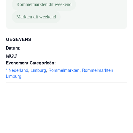
Rommelmarkten dit weekend
Markten dit weekend
GEGEVENS
Datum:
juli 22
Evenement Categorieën:
* Nederland
,
Limburg
,
Rommelmarkten
,
Rommelmarkten
Limburg