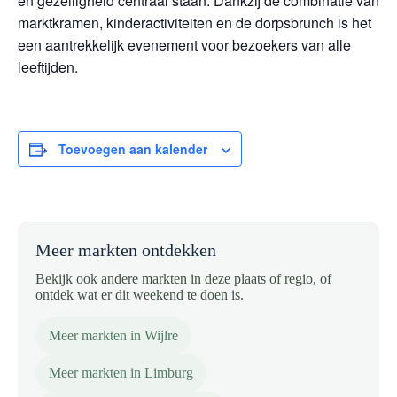
en gezelligheid centraal staan. Dankzij de combinatie van
marktkramen, kinderactiviteiten en de dorpsbrunch is het
een aantrekkelijk evenement voor bezoekers van alle
leeftijden.
Toevoegen aan kalender
Meer markten ontdekken
Bekijk ook andere markten in deze plaats of regio, of
ontdek wat er dit weekend te doen is.
Meer markten in Wijlre
Meer markten in Limburg