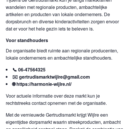
wandelen met regionale producten, ambachtelijke
artikelen en producten van lokale ondernemers. De
dorpsbrunch en diverse kinderactiviteiten zorgen ervoor
dat er voor het hele gezin iets te beleven is.
Voor standhouders
De organisatie biedt ruimte aan regionale producenten,
lokale ondernemers en ambachtelijke standhouders.
📞 06-47564325
✉️ gertrudismarktwijlre@gmail.com
🌐 https://harmonie-wijlre.nl/⁠
Voor actuele informatie over deze markt kun je
rechtstreeks contact opnemen met de organisatie.
Met de vernieuwde Gertrudismarkt krijgt Wijlre een
eigentijdse dorpsmarkt waarin streekproducten, ambacht