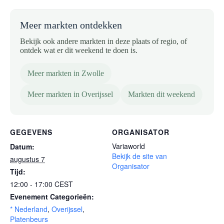
Meer markten ontdekken
Bekijk ook andere markten in deze plaats of regio, of
ontdek wat er dit weekend te doen is.
Meer markten in Zwolle
Meer markten in Overijssel
Markten dit weekend
GEGEVENS
ORGANISATOR
Variaworld
Datum:
Bekijk de site van
augustus 7
Organisator
Tijd:
12:00 - 17:00
CEST
Evenement Categorieën:
* Nederland
,
Overijssel
,
Platenbeurs