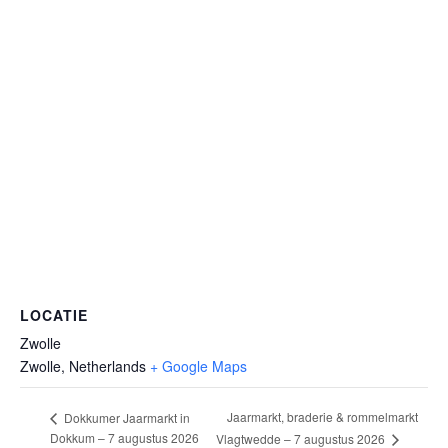
LOCATIE
Zwolle
Zwolle
,
Netherlands
+ Google Maps
Jaarmarkt, braderie & rommelmarkt
Dokkumer Jaarmarkt in
Dokkum – 7 augustus 2026
Vlagtwedde – 7 augustus 2026