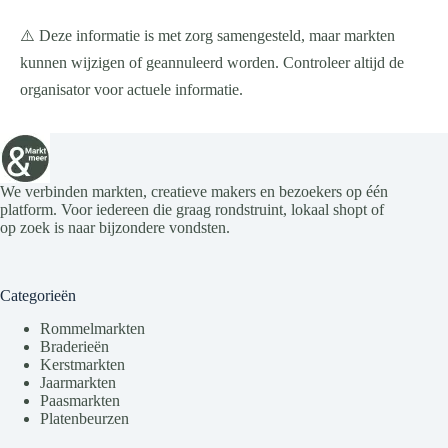
⚠️ Deze informatie is met zorg samengesteld, maar markten
kunnen wijzigen of geannuleerd worden. Controleer altijd de
organisator voor actuele informatie.
We verbinden markten, creatieve makers en bezoekers op één
platform. Voor iedereen die graag rondstruint, lokaal shopt of
op zoek is naar bijzondere vondsten.
Categorieën
Rommelmarkten
Braderieën
Kerstmarkten
Jaarmarkten
Paasmarkten
Platenbeurzen