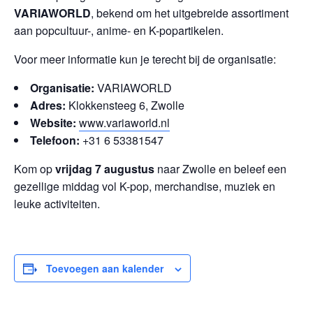
VARIAWORLD
, bekend om het uitgebreide assortiment
aan popcultuur-, anime- en K-popartikelen.
Voor meer informatie kun je terecht bij de organisatie:
Organisatie:
VARIAWORLD
Adres:
Klokkensteeg 6, Zwolle
Website:
www.variaworld.nl
Telefoon:
+31 6 53381547
Kom op
vrijdag 7 augustus
naar Zwolle en beleef een
gezellige middag vol K-pop, merchandise, muziek en
leuke activiteiten.
Toevoegen aan kalender