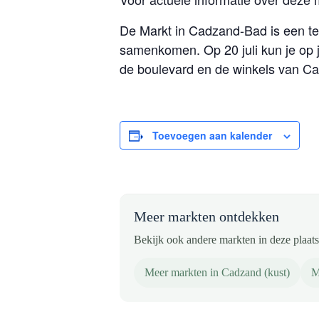
De Markt in Cadzand-Bad is een t
samenkomen. Op 20 juli kun je op
de boulevard en de winkels van C
Toevoegen aan kalender
Meer markten ontdekken
Bekijk ook andere markten in deze plaats 
Meer markten in Cadzand (kust)
M