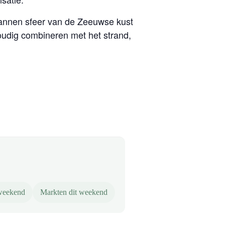
annen sfeer van de Zeeuwse kust
udig combineren met het strand,
 weekend
Markten dit weekend