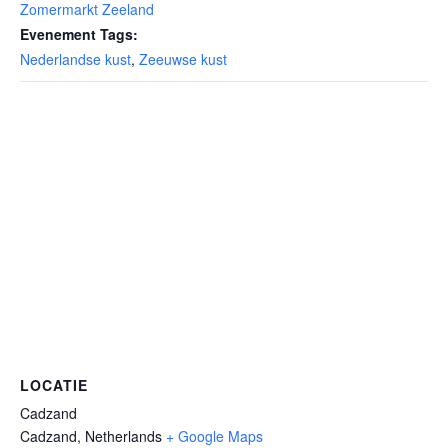
Zomermarkt Zeeland
Evenement Tags:
Nederlandse kust
,
Zeeuwse kust
LOCATIE
Cadzand
Cadzand
,
Netherlands
+ Google Maps