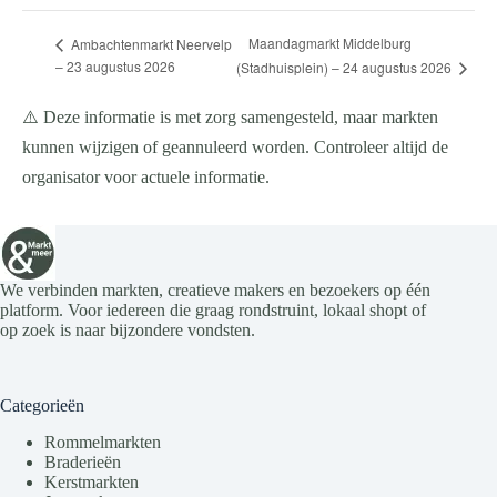
Maandagmarkt Middelburg
Ambachtenmarkt Neervelp
– 23 augustus 2026
(Stadhuisplein) – 24 augustus 2026
⚠️ Deze informatie is met zorg samengesteld, maar markten
kunnen wijzigen of geannuleerd worden. Controleer altijd de
organisator voor actuele informatie.
We verbinden markten, creatieve makers en bezoekers op één
platform. Voor iedereen die graag rondstruint, lokaal shopt of
op zoek is naar bijzondere vondsten.
Categorieën
Rommelmarkten
Braderieën
Kerstmarkten