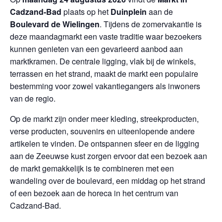
Cadzand-Bad
plaats op het
Duinplein
aan de
Boulevard de Wielingen
. Tijdens de zomervakantie is
deze maandagmarkt een vaste traditie waar bezoekers
kunnen genieten van een gevarieerd aanbod aan
marktkramen. De centrale ligging, vlak bij de winkels,
terrassen en het strand, maakt de markt een populaire
bestemming voor zowel vakantiegangers als inwoners
van de regio.
Op de markt zijn onder meer kleding, streekproducten,
verse producten, souvenirs en uiteenlopende andere
artikelen te vinden. De ontspannen sfeer en de ligging
aan de Zeeuwse kust zorgen ervoor dat een bezoek aan
de markt gemakkelijk is te combineren met een
wandeling over de boulevard, een middag op het strand
of een bezoek aan de horeca in het centrum van
Cadzand-Bad.