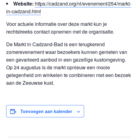
Website:
https://cadzand.org/nl/evenement/254/markt-
in-cadzand.html
Voor actuele informatie over deze markt kun je
rechtstreeks contact opnemen met de organisatie.
De Markt in Cadzand-Bad is een terugkerend
zomerevenement waar bezoekers kunnen genieten van
een gevarieerd aanbod in een gezellige kustomgeving.
Op 24 augustus is de markt opnieuw een mooie
gelegenheid om winkelen te combineren met een bezoek
aan de Zeeuwse kust.
Toevoegen aan kalender