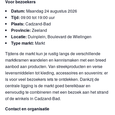
Voor bezoekers
Datum:
Maandag 24 augustus 2026
Tijd:
09:00 tot 19:00 uur
Plaats:
Cadzand-Bad
Provincie:
Zeeland
Locatie:
Duinplein, Boulevard de Wielingen
Type markt:
Markt
Tijdens de markt kun je rustig langs de verschillende
marktkramen wandelen en kennismaken met een breed
aanbod aan producten. Van streekproducten en verse
levensmiddelen tot kleding, accessoires en souvenirs: er
is voor veel bezoekers iets te ontdekken. Dankzij de
centrale ligging is de markt goed bereikbaar en
eenvoudig te combineren met een bezoek aan het strand
of de winkels in Cadzand-Bad.
Contact en organisatie