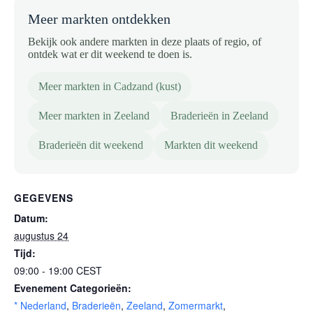
Meer markten ontdekken
Bekijk ook andere markten in deze plaats of regio, of
ontdek wat er dit weekend te doen is.
Meer markten in Cadzand (kust)
Meer markten in Zeeland
Braderieën in Zeeland
Braderieën dit weekend
Markten dit weekend
GEGEVENS
Datum:
augustus 24
Tijd:
09:00 - 19:00
CEST
Evenement Categorieën:
* Nederland
,
Braderieën
,
Zeeland
,
Zomermarkt
,