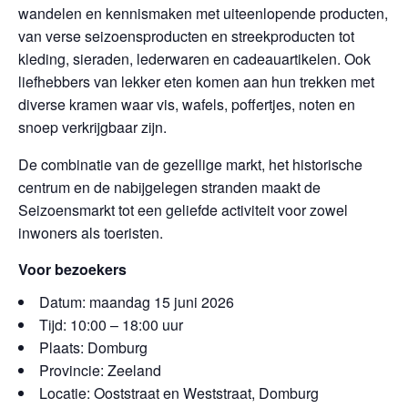
wandelen en kennismaken met uiteenlopende producten,
van verse seizoensproducten en streekproducten tot
kleding, sieraden, lederwaren en cadeauartikelen. Ook
liefhebbers van lekker eten komen aan hun trekken met
diverse kramen waar vis, wafels, poffertjes, noten en
snoep verkrijgbaar zijn.
De combinatie van de gezellige markt, het historische
centrum en de nabijgelegen stranden maakt de
Seizoensmarkt tot een geliefde activiteit voor zowel
inwoners als toeristen.
Voor bezoekers
Datum: maandag 15 juni 2026
Tijd: 10:00 – 18:00 uur
Plaats: Domburg
Provincie: Zeeland
Locatie: Ooststraat en Weststraat, Domburg