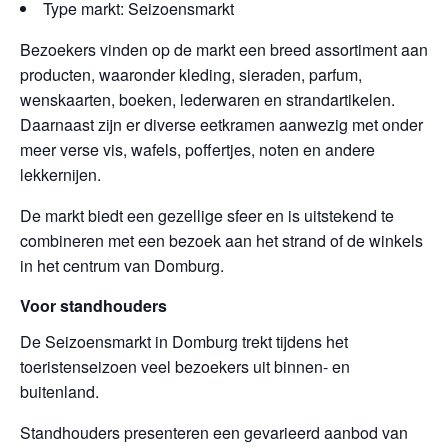
Type markt: Seizoensmarkt
Bezoekers vinden op de markt een breed assortiment aan
producten, waaronder kleding, sieraden, parfum,
wenskaarten, boeken, lederwaren en strandartikelen.
Daarnaast zijn er diverse eetkramen aanwezig met onder
meer verse vis, wafels, poffertjes, noten en andere
lekkernijen.
De markt biedt een gezellige sfeer en is uitstekend te
combineren met een bezoek aan het strand of de winkels
in het centrum van Domburg.
Voor standhouders
De Seizoensmarkt in Domburg trekt tijdens het
toeristenseizoen veel bezoekers uit binnen- en
buitenland.
Standhouders presenteren een gevarieerd aanbod van