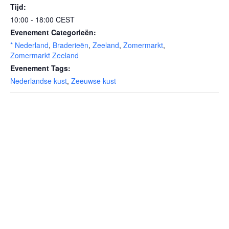
Tijd:
10:00 - 18:00
CEST
Evenement Categorieën:
* Nederland
,
Braderieën
,
Zeeland
,
Zomermarkt
,
Zomermarkt Zeeland
Evenement Tags:
Nederlandse kust
,
Zeeuwse kust