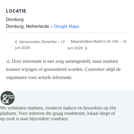
LOCATIE
Domburg
Domburg
,
Netherlands
+ Google Maps
Maandelijkse Markt in St. Vith – 16
Genemuiden Zomerfair – 12
juni 2026
juni 2026
⚠️ Deze informatie is met zorg samengesteld, maar markten
kunnen wijzigen of geannuleerd worden. Controleer altijd de
organisator voor actuele informatie.
We verbinden markten, creatieve makers en bezoekers op één
platform. Voor iedereen die graag rondstruint, lokaal shopt of
op zoek is naar bijzondere vondsten.