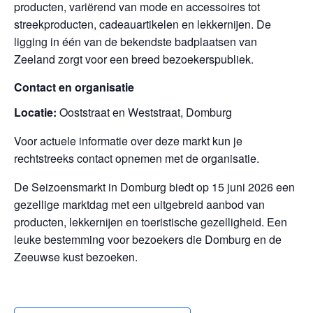
producten, variërend van mode en accessoires tot
streekproducten, cadeauartikelen en lekkernijen. De
ligging in één van de bekendste badplaatsen van
Zeeland zorgt voor een breed bezoekerspubliek.
Contact en organisatie
Locatie:
Ooststraat en Weststraat, Domburg
Voor actuele informatie over deze markt kun je
rechtstreeks contact opnemen met de organisatie.
De Seizoensmarkt in Domburg biedt op 15 juni 2026 een
gezellige marktdag met een uitgebreid aanbod van
producten, lekkernijen en toeristische gezelligheid. Een
leuke bestemming voor bezoekers die Domburg en de
Zeeuwse kust bezoeken.