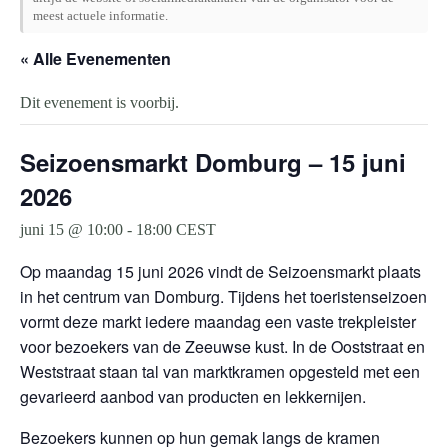
meest actuele informatie.
« Alle Evenementen
Dit evenement is voorbij.
Seizoensmarkt Domburg – 15 juni
2026
juni 15 @ 10:00
-
18:00
CEST
Op maandag 15 juni 2026 vindt de Seizoensmarkt plaats
in het centrum van Domburg. Tijdens het toeristenseizoen
vormt deze markt iedere maandag een vaste trekpleister
voor bezoekers van de Zeeuwse kust. In de Ooststraat en
Weststraat staan tal van marktkramen opgesteld met een
gevarieerd aanbod van producten en lekkernijen.
Bezoekers kunnen op hun gemak langs de kramen