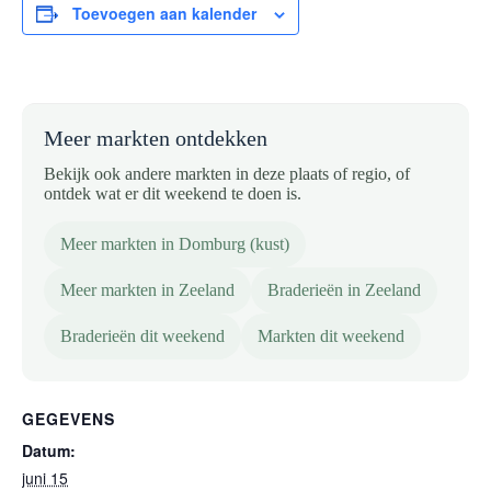
Toevoegen aan kalender
Meer markten ontdekken
Bekijk ook andere markten in deze plaats of regio, of
ontdek wat er dit weekend te doen is.
Meer markten in Domburg (kust)
Meer markten in Zeeland
Braderieën in Zeeland
Braderieën dit weekend
Markten dit weekend
GEGEVENS
Datum:
juni 15