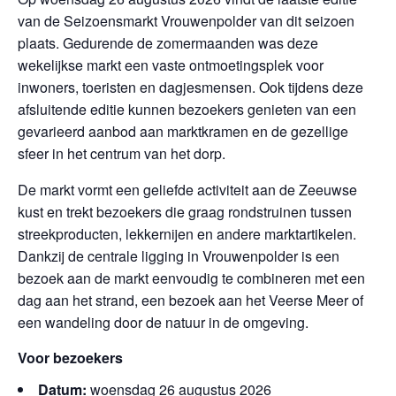
van de Seizoensmarkt Vrouwenpolder van dit seizoen
plaats. Gedurende de zomermaanden was deze
wekelijkse markt een vaste ontmoetingsplek voor
inwoners, toeristen en dagjesmensen. Ook tijdens deze
afsluitende editie kunnen bezoekers genieten van een
gevarieerd aanbod aan marktkramen en de gezellige
sfeer in het centrum van het dorp.
De markt vormt een geliefde activiteit aan de Zeeuwse
kust en trekt bezoekers die graag rondstruinen tussen
streekproducten, lekkernijen en andere marktartikelen.
Dankzij de centrale ligging in Vrouwenpolder is een
bezoek aan de markt eenvoudig te combineren met een
dag aan het strand, een bezoek aan het Veerse Meer of
een wandeling door de natuur in de omgeving.
Voor bezoekers
Datum:
woensdag 26 augustus 2026