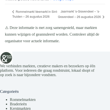
Jaarmarkt ’s-Gravendeel – ’s-
Rommelmarkt Veemarkt in Sint-
Truiden – 26 augustus 2026
Gravendeel – 26 augustus 2026
⚠️ Deze informatie is met zorg samengesteld, maar markten
kunnen wijzigen of geannuleerd worden. Controleer altijd de
organisator voor actuele informatie.
We verbinden markten, creatieve makers en bezoekers op één
platform. Voor iedereen die graag rondstruint, lokaal shopt of
op zoek is naar bijzondere vondsten.
Categorieën
Rommelmarkten
Braderieën
Kerstmarkten