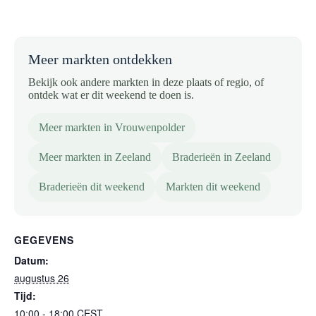
Meer markten ontdekken
Bekijk ook andere markten in deze plaats of regio, of
ontdek wat er dit weekend te doen is.
Meer markten in Vrouwenpolder
Meer markten in Zeeland
Braderieën in Zeeland
Braderieën dit weekend
Markten dit weekend
GEGEVENS
Datum:
augustus 26
Tijd:
10:00 - 18:00
CEST