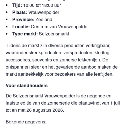
Tijd:
10:00 tot 18:00 uur
Plaats:
Vrouwenpolder
Provincie:
Zeeland
Locatie:
Centrum van Vrouwenpolder
Type markt:
Seizoensmarkt
Tijdens de markt zijn diverse producten verkrijgbaar,
waaronder streekproducten, versproducten, kleding,
accessoires, souvenirs en zomerse lekkernijen. De
ontspannen sfeer en het gevarieerde aanbod maken de
markt aantrekkelijk voor bezoekers van alle leeftijden.
Voor standhouders
De Seizoensmarkt Vrouwenpolder is de negende en
laatste editie van de zomerserie die plaatsvindt van 1 juli
tot en met 26 augustus 2026.
Bekende gegevens: