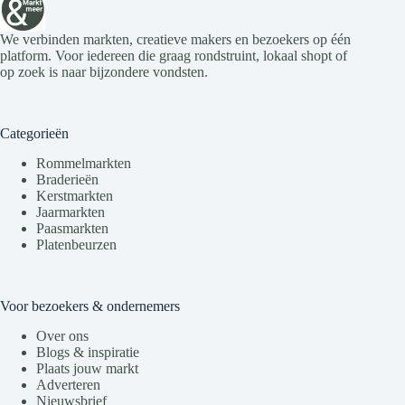
We verbinden markten, creatieve makers en bezoekers op één
platform. Voor iedereen die graag rondstruint, lokaal shopt of
op zoek is naar bijzondere vondsten.
Categorieën
Rommelmarkten
Braderieën
Kerstmarkten
Jaarmarkten
Paasmarkten
Platenbeurzen
Voor bezoekers & ondernemers
Over ons
Blogs & inspiratie
Plaats jouw markt
Adverteren
Nieuwsbrief