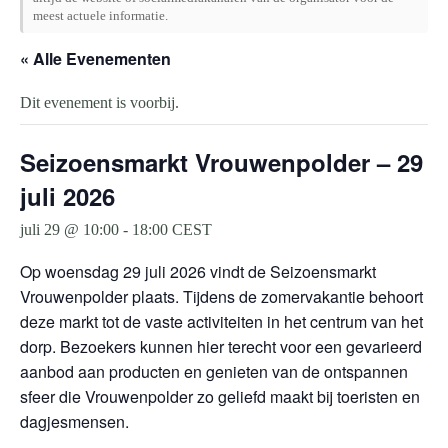
meest actuele informatie.
« Alle Evenementen
Dit evenement is voorbij.
Seizoensmarkt Vrouwenpolder – 29
juli 2026
juli 29 @ 10:00
-
18:00
CEST
Op woensdag 29 juli 2026 vindt de Seizoensmarkt
Vrouwenpolder plaats. Tijdens de zomervakantie behoort
deze markt tot de vaste activiteiten in het centrum van het
dorp. Bezoekers kunnen hier terecht voor een gevarieerd
aanbod aan producten en genieten van de ontspannen
sfeer die Vrouwenpolder zo geliefd maakt bij toeristen en
dagjesmensen.