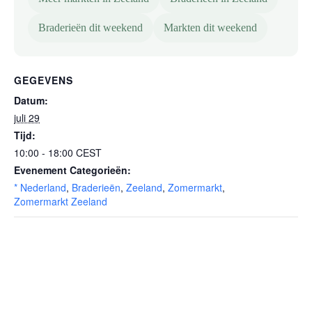
Braderieën dit weekend
Markten dit weekend
GEGEVENS
Datum:
juli 29
Tijd:
10:00 - 18:00
CEST
Evenement Categorieën:
* Nederland
,
Braderieën
,
Zeeland
,
Zomermarkt
,
Zomermarkt Zeeland