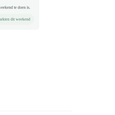
weekend te doen is.
rkten dit weekend