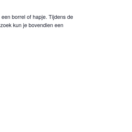
een borrel of hapje. Tijdens de
bezoek kun je bovendien een