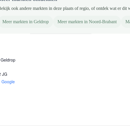
ekijk ook andere markten in deze plaats of regio, of ontdek wat er dit 
Meer markten in Geldrop
Meer markten in Noord-Brabant
Ma
 Geldrop
2 JG
+ Google