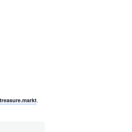
.
treasure.markt