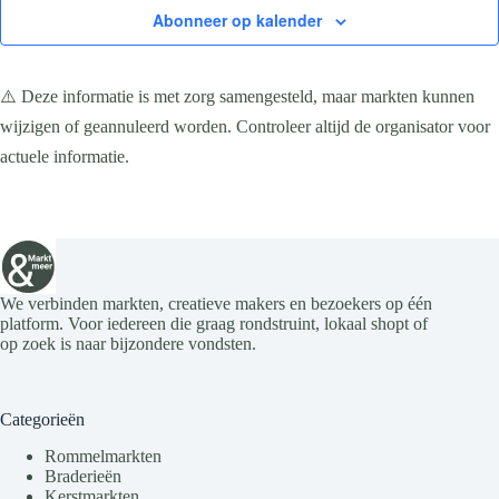
Abonneer op kalender
⚠️ Deze informatie is met zorg samengesteld, maar markten kunnen
wijzigen of geannuleerd worden. Controleer altijd de organisator voor
actuele informatie.
We verbinden markten, creatieve makers en bezoekers op één
platform. Voor iedereen die graag rondstruint, lokaal shopt of
op zoek is naar bijzondere vondsten.
Categorieën
Rommelmarkten
Braderieën
Kerstmarkten