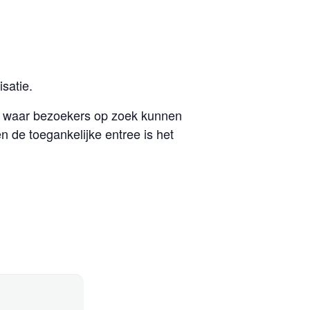
satie.
t waar bezoekers op zoek kunnen
 de toegankelijke entree is het