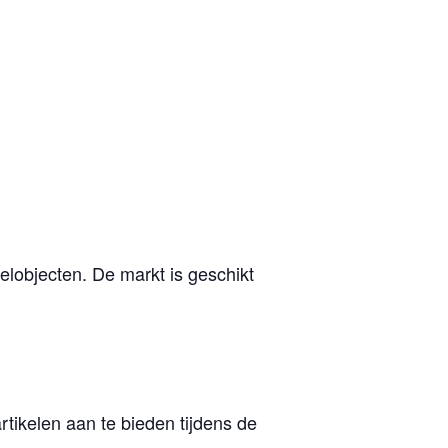
lobjecten. De markt is geschikt
ikelen aan te bieden tijdens de