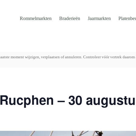
Rommelmarkten
Braderieën
Jaarmarkten
Platenbe
aatste moment wijzigen, verplaatsen of annuleren. Controleer vóór vertrek daarom 
 Rucphen – 30 augustu