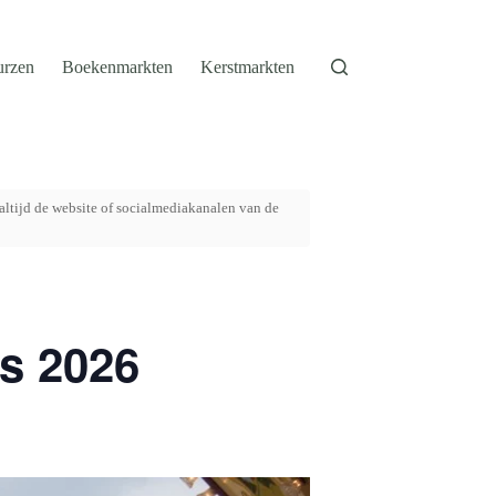
urzen
Boekenmarkten
Kerstmarkten
altijd de website of socialmediakanalen van de
s 2026