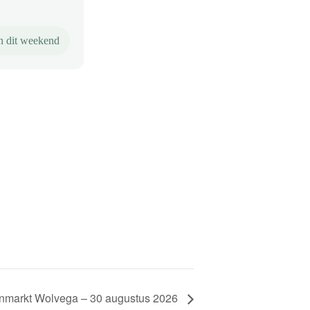
n dit weekend
nmarkt Wolvega – 30 augustus 2026