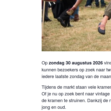
Op
vin
zondag 30 augustus 2026
kunnen bezoekers op zoek naar twe
iedere laatste zondag van de maan
Tijdens de markt staan vele kram
Of je nu op zoek bent naar vintage 
de kramen te struinen. Dankzij de r
jong en oud.