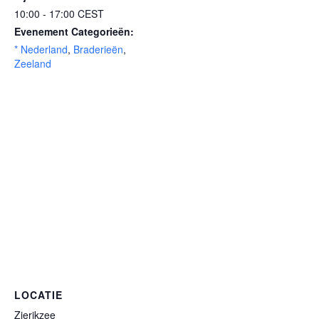
10:00 - 17:00
CEST
Evenement Categorieën:
* Nederland
,
Braderieën
,
Zeeland
LOCATIE
Zierikzee