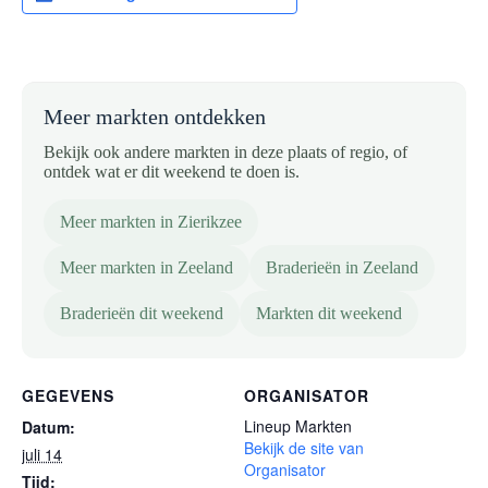
Meer markten ontdekken
Bekijk ook andere markten in deze plaats of regio, of
ontdek wat er dit weekend te doen is.
Meer markten in Zierikzee
Meer markten in Zeeland
Braderieën in Zeeland
Braderieën dit weekend
Markten dit weekend
GEGEVENS
ORGANISATOR
Lineup Markten
Datum:
Bekijk de site van
juli 14
Organisator
Tijd: