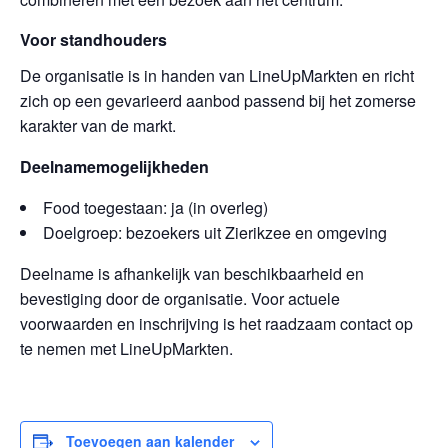
Voor standhouders
De organisatie is in handen van LineUpMarkten en richt
zich op een gevarieerd aanbod passend bij het zomerse
karakter van de markt.
Deelnamemogelijkheden
Food toegestaan: ja (in overleg)
Doelgroep: bezoekers uit Zierikzee en omgeving
Deelname is afhankelijk van beschikbaarheid en
bevestiging door de organisatie. Voor actuele
voorwaarden en inschrijving is het raadzaam contact op
te nemen met LineUpMarkten.
Toevoegen aan kalender