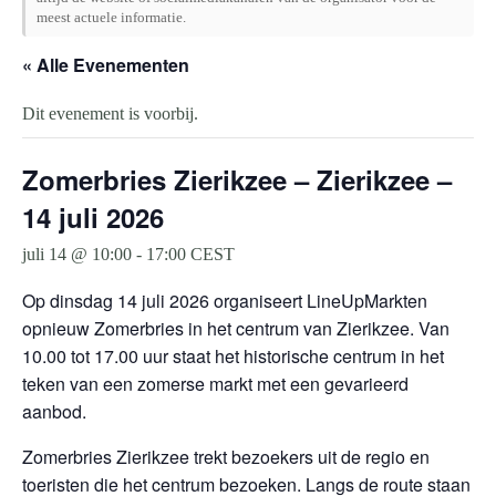
meest actuele informatie.
« Alle Evenementen
Dit evenement is voorbij.
Zomerbries Zierikzee – Zierikzee –
14 juli 2026
juli 14 @ 10:00
-
17:00
CEST
Op dinsdag 14 juli 2026 organiseert LineUpMarkten
opnieuw Zomerbries in het centrum van Zierikzee. Van
10.00 tot 17.00 uur staat het historische centrum in het
teken van een zomerse markt met een gevarieerd
aanbod.
Zomerbries Zierikzee trekt bezoekers uit de regio en
toeristen die het centrum bezoeken. Langs de route staan