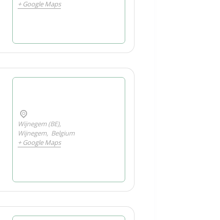
+ Google Maps
.
Wijnegem (BE),
Wijnegem
,
Belgium
+ Google Maps