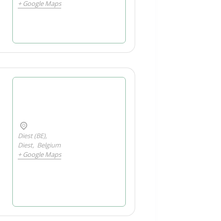
+ Google Maps
Diest (BE),
Diest
,
Belgium
+ Google Maps