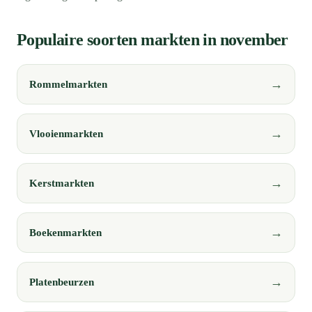
Populaire soorten markten in november
Rommelmarkten
Vlooienmarkten
Kerstmarkten
Boekenmarkten
Platenbeurzen