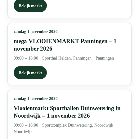
Bekijk markt
zondag 1 november 2026
mega VLOOIENMARKT Panningen – 1
november 2026
09:00 – 16:00
·
Sporthal Helden, Panningen · Panningen
Bekijk markt
zondag 1 november 2026
Vlooienmarkt Sporthallen Duinwetering in
Noordwijk – 1 november 2026
09:00 – 16:00
·
Sportcomplex Duinwetering, Noordwijk ·
Noordwijk