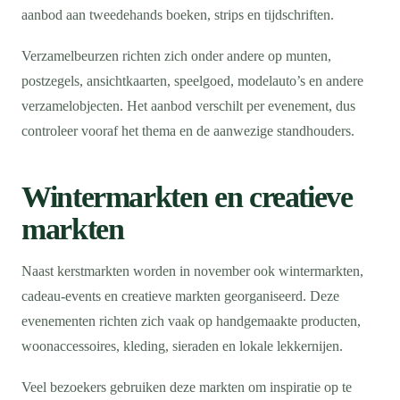
aanbod aan tweedehands boeken, strips en tijdschriften.
Verzamelbeurzen richten zich onder andere op munten,
postzegels, ansichtkaarten, speelgoed, modelauto’s en andere
verzamelobjecten. Het aanbod verschilt per evenement, dus
controleer vooraf het thema en de aanwezige standhouders.
Wintermarkten en creatieve
markten
Naast kerstmarkten worden in november ook wintermarkten,
cadeau-events en creatieve markten georganiseerd. Deze
evenementen richten zich vaak op handgemaakte producten,
woonaccessoires, kleding, sieraden en lokale lekkernijen.
Veel bezoekers gebruiken deze markten om inspiratie op te