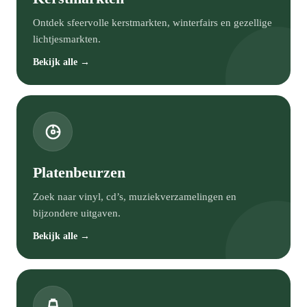
Ontdek sfeervolle kerstmarkten, winterfairs en gezellige
lichtjesmarkten.
Bekijk alle →
Platenbeurzen
Zoek naar vinyl, cd’s, muziekverzamelingen en
bijzondere uitgaven.
Bekijk alle →