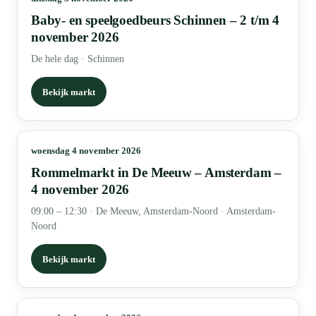
Baby- en speelgoedbeurs Schinnen – 2 t/m 4
november 2026
De hele dag
·
Schinnen
Bekijk markt
woensdag 4 november 2026
Rommelmarkt in De Meeuw – Amsterdam –
4 november 2026
09:00 – 12:30
·
De Meeuw, Amsterdam-Noord · Amsterdam-
Noord
Bekijk markt