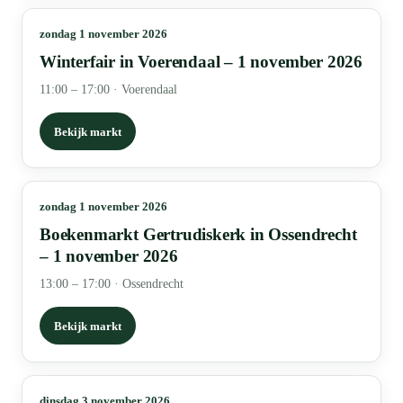
zondag 1 november 2026
Winterfair in Voerendaal – 1 november 2026
11:00 – 17:00
·
Voerendaal
Bekijk markt
zondag 1 november 2026
Boekenmarkt Gertrudiskerk in Ossendrecht
– 1 november 2026
13:00 – 17:00
·
Ossendrecht
Bekijk markt
dinsdag 3 november 2026