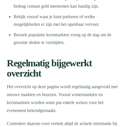
bedrag contant geld meenemen kan handig zijn.
Bekijk vooraf waar je kunt parkeren of welke
mogelijkheden er zijn met het openbaar vervoer.
Bezoek populaire kerstmarkten vroeg op de dag om de
grootste drukte te vermijden.
Regelmatig bijgewerkt
overzicht
Het overzicht op deze pagina wordt regelmatig aangevuld met
nieuwe markten en beurzen. Vooral wintermarkten en
kerstmarkten worden soms pas enkele weken voor het
evenement bekendgemaakt.
Controleer daarom voor vertrek altijd de actuele informatie bij