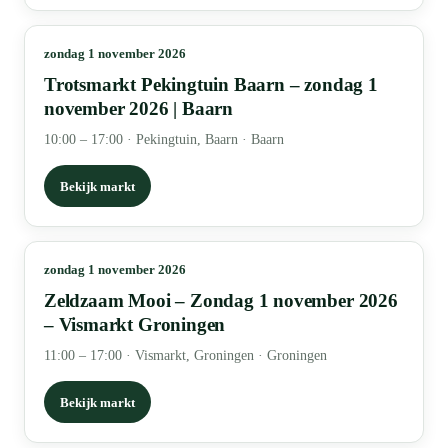
zondag 1 november 2026
Trotsmarkt Pekingtuin Baarn – zondag 1
november 2026 | Baarn
10:00 – 17:00
·
Pekingtuin, Baarn · Baarn
Bekijk markt
zondag 1 november 2026
Zeldzaam Mooi – Zondag 1 november 2026
– Vismarkt Groningen
11:00 – 17:00
·
Vismarkt, Groningen · Groningen
Bekijk markt