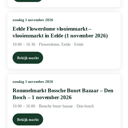
zondag 1 november 2026
Eelde Flowerdome vlooienmarkt –
vlooienmarkt in Eelde (1 november 2026)
10:00 – 16:30
·
Flowerdome, Eelde · Eelde
Bekijk markt
zondag 1 november 2026
Rommelmarkt Bossche Buurt Bazaar – Den
Bosch – 1 november 2026
10:00 – 16:00
·
Bossche buurt bazaar · Den-bosch
Bekijk markt