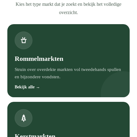
Kies het type markt dat je zoekt en bekijk het volledige
overzicht.
Rommelmarkten
Struin over overdekte markten vol tweedehands spullen
en bijzondere vondsten.
Bekijk alle →
Kerstmarkten