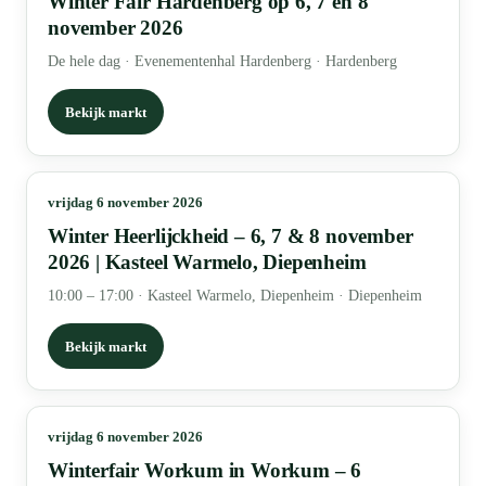
Winter Fair Hardenberg op 6, 7 en 8
november 2026
De hele dag
·
Evenementenhal Hardenberg · Hardenberg
Bekijk markt
vrijdag 6 november 2026
Winter Heerlijckheid – 6, 7 & 8 november
2026 | Kasteel Warmelo, Diepenheim
10:00 – 17:00
·
Kasteel Warmelo, Diepenheim · Diepenheim
Bekijk markt
vrijdag 6 november 2026
Winterfair Workum in Workum – 6