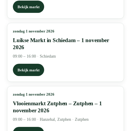
Bekijk markt
zondag 1 november 2026
Luikse Markt in Schiedam – 1 november
2026
09:00 – 16:00
·
Schiedam
Bekijk markt
zondag 1 november 2026
Vlooienmarkt Zutphen – Zutphen – 1
november 2026
09:00 – 16:00
·
Hanzehal, Zutphen · Zutphen