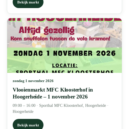
Bekijk markt
zondag 1 november 2026
Vlooienmarkt MFC Kloosterhof in
Hoogerheide – 1 november 2026
09:00 – 16:00
·
Sporthal MFC Kloosterhof, Hoogerheide ·
Hoogerheide
Bekijk markt