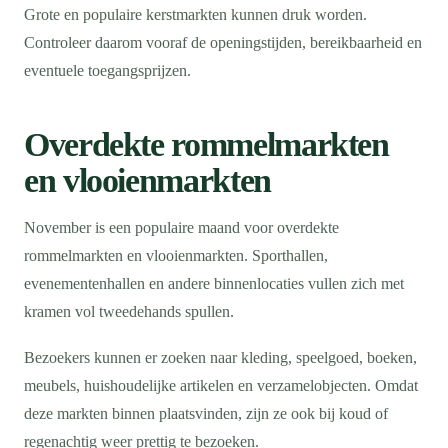
Grote en populaire kerstmarkten kunnen druk worden.
Controleer daarom vooraf de openingstijden, bereikbaarheid en
eventuele toegangsprijzen.
Overdekte rommelmarkten
en vlooienmarkten
November is een populaire maand voor overdekte
rommelmarkten en vlooienmarkten. Sporthallen,
evenementenhallen en andere binnenlocaties vullen zich met
kramen vol tweedehands spullen.
Bezoekers kunnen er zoeken naar kleding, speelgoed, boeken,
meubels, huishoudelijke artikelen en verzamelobjecten. Omdat
deze markten binnen plaatsvinden, zijn ze ook bij koud of
regenachtig weer prettig te bezoeken.