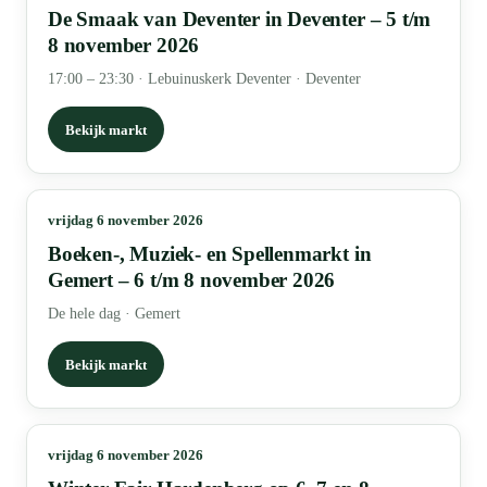
De Smaak van Deventer in Deventer – 5 t/m
8 november 2026
17:00 – 23:30
·
Lebuinuskerk Deventer · Deventer
Bekijk markt
vrijdag 6 november 2026
Boeken-, Muziek- en Spellenmarkt in
Gemert – 6 t/m 8 november 2026
De hele dag
·
Gemert
Bekijk markt
vrijdag 6 november 2026