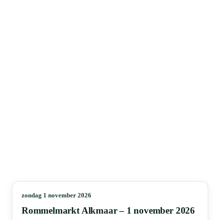
zondag 1 november 2026
Rommelmarkt Alkmaar – 1 november 2026