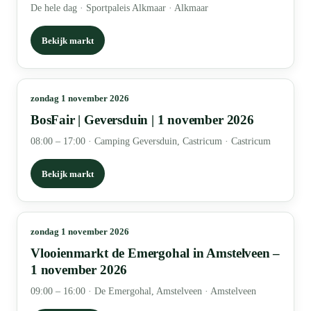
De hele dag
·
Sportpaleis Alkmaar · Alkmaar
Bekijk markt
zondag 1 november 2026
BosFair | Geversduin | 1 november 2026
08:00 – 17:00
·
Camping Geversduin, Castricum · Castricum
Bekijk markt
zondag 1 november 2026
Vlooienmarkt de Emergohal in Amstelveen –
1 november 2026
09:00 – 16:00
·
De Emergohal, Amstelveen · Amstelveen