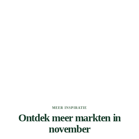
MEER INSPIRATIE
Ontdek meer markten in
november