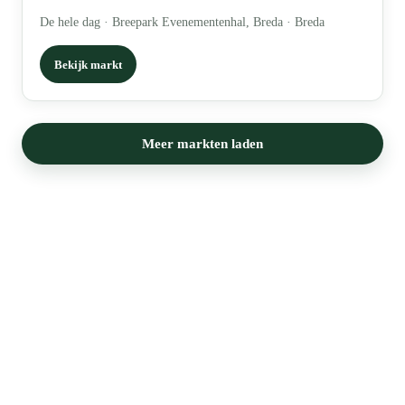
De hele dag
·
Breepark Evenementenhal, Breda · Breda
Bekijk markt
Meer markten laden