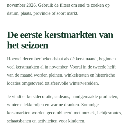
november 2026. Gebruik de filters om snel te zoeken op
datum, plaats, provincie of soort markt.
De eerste kerstmarkten van
het seizoen
Hoewel december bekendstaat als dé kerstmaand, beginnen
veel kerstmarkten al in november. Vooral in de tweede helft
van de maand worden pleinen, winkelstraten en historische
locaties omgetoverd tot sfeervolle winterwerelden.
Je vindt er kerstdecoratie, cadeaus, handgemaakte producten,
winterse lekkernijen en warme dranken. Sommige
kerstmarkten worden gecombineerd met muziek, lichtjesroutes,
schaatsbanen en activiteiten voor kinderen.