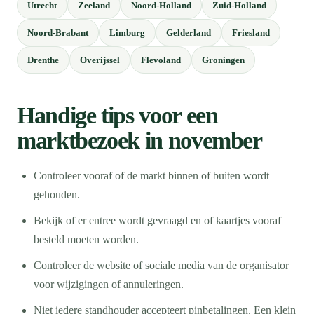
Utrecht
Zeeland
Noord-Holland
Zuid-Holland
Noord-Brabant
Limburg
Gelderland
Friesland
Drenthe
Overijssel
Flevoland
Groningen
Handige tips voor een
marktbezoek in november
Controleer vooraf of de markt binnen of buiten wordt
gehouden.
Bekijk of er entree wordt gevraagd en of kaartjes vooraf
besteld moeten worden.
Controleer de website of sociale media van de organisator
voor wijzigingen of annuleringen.
Niet iedere standhouder accepteert pinbetalingen. Een klein