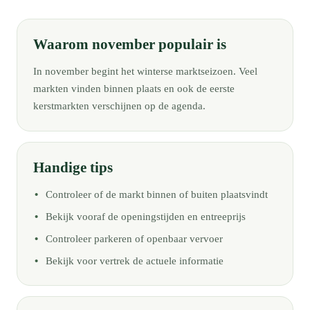
Waarom november populair is
In november begint het winterse marktseizoen. Veel
markten vinden binnen plaats en ook de eerste
kerstmarkten verschijnen op de agenda.
Handige tips
Controleer of de markt binnen of buiten plaatsvindt
Bekijk vooraf de openingstijden en entreeprijs
Controleer parkeren of openbaar vervoer
Bekijk voor vertrek de actuele informatie