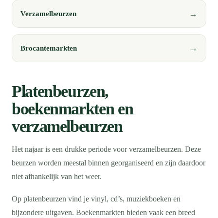
Verzamelbeurzen
Brocantemarkten
Platenbeurzen,
boekenmarkten en
verzamelbeurzen
Het najaar is een drukke periode voor verzamelbeurzen. Deze
beurzen worden meestal binnen georganiseerd en zijn daardoor
niet afhankelijk van het weer.
Op platenbeurzen vind je vinyl, cd’s, muziekboeken en
bijzondere uitgaven. Boekenmarkten bieden vaak een breed