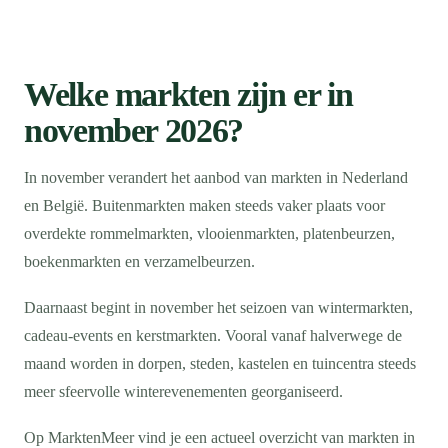
Welke markten zijn er in
november 2026?
In november verandert het aanbod van markten in Nederland
en België. Buitenmarkten maken steeds vaker plaats voor
overdekte rommelmarkten, vlooienmarkten, platenbeurzen,
boekenmarkten en verzamelbeurzen.
Daarnaast begint in november het seizoen van wintermarkten,
cadeau-events en kerstmarkten. Vooral vanaf halverwege de
maand worden in dorpen, steden, kastelen en tuincentra steeds
meer sfeervolle winterevenementen georganiseerd.
Op MarktenMeer vind je een actueel overzicht van markten in