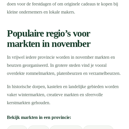
doen voor de feestdagen of om originele cadeaus te kopen bij
kleine ondernemers en lokale makers.
Populaire regio’s voor
markten in november
In vrijwel iedere provincie worden in november markten en
beurzen georganiseerd. In grotere steden vind je vooral
overdekte rommelmarkten, platenbeurzen en verzamelbeurzen.
In historische dorpen, kastelen en landelijke gebieden worden
vaker wintermarkten, creatieve markten en sfeervolle
kerstmarkten gehouden.
Bekijk markten in een provincie: