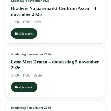
woensdag 4 november 2026
Braderie Najaarsmarkt Centrum Assen – 4
november 2026
10:00 – 17:00
·
Assen
Bekijk markt
donderdag 5 november 2026
Leste Mert Druten – donderdag 5 november
2026
08:00 – 17:00
·
Druten
Bekijk markt
donderdag 5 november 2026