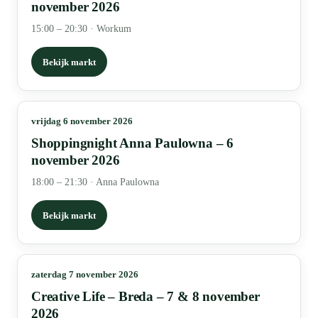
november 2026
15:00 – 20:30
·
Workum
Bekijk markt
vrijdag 6 november 2026
Shoppingnight Anna Paulowna – 6
november 2026
18:00 – 21:30
·
Anna Paulowna
Bekijk markt
zaterdag 7 november 2026
Creative Life – Breda – 7 & 8 november
2026