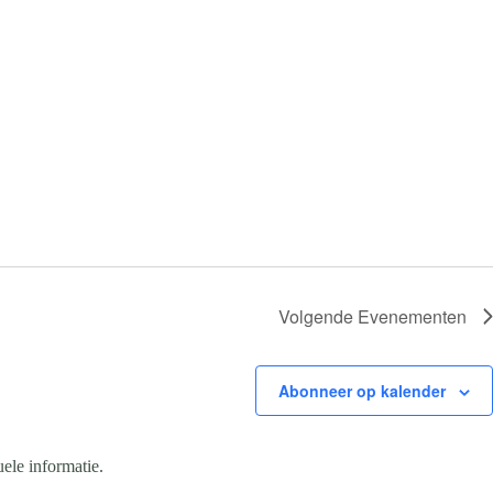
Volgende
Evenementen
Abonneer op kalender
ele informatie.