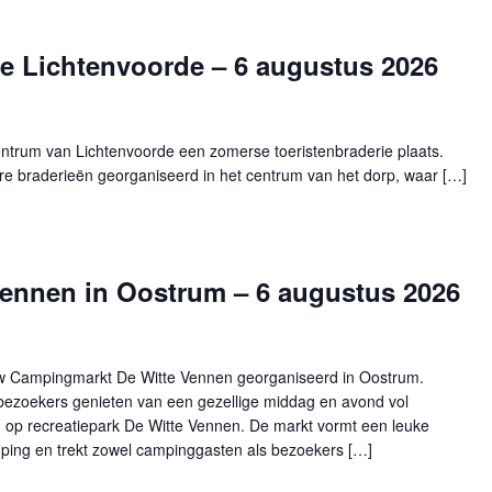
e Lichtenvoorde – 6 augustus 2026
ntrum van Lichtenvoorde een zomerse toeristenbraderie plaats.
e braderieën georganiseerd in het centrum van het dorp, waar […]
ennen in Oostrum – 6 augustus 2026
w Campingmarkt De Witte Vennen georganiseerd in Oostrum.
ezoekers genieten van een gezellige middag en avond vol
d op recreatiepark De Witte Vennen. De markt vormt een leuke
ping en trekt zowel campinggasten als bezoekers […]