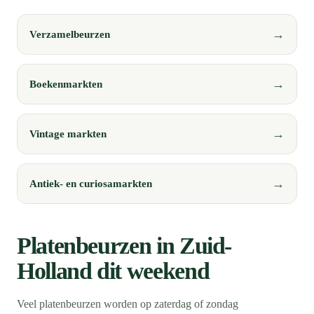
Verzamelbeurzen
Boekenmarkten
Vintage markten
Antiek- en curiosamarkten
Platenbeurzen in Zuid-
Holland dit weekend
Veel platenbeurzen worden op zaterdag of zondag