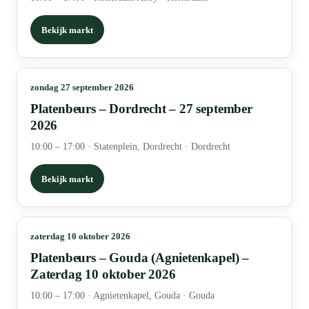
Bekijk markt
zondag 27 september 2026
Platenbeurs – Dordrecht – 27 september
2026
10:00 – 17:00
·
Statenplein, Dordrecht · Dordrecht
Bekijk markt
zaterdag 10 oktober 2026
Platenbeurs – Gouda (Agnietenkapel) –
Zaterdag 10 oktober 2026
10:00 – 17:00
·
Agnietenkapel, Gouda · Gouda