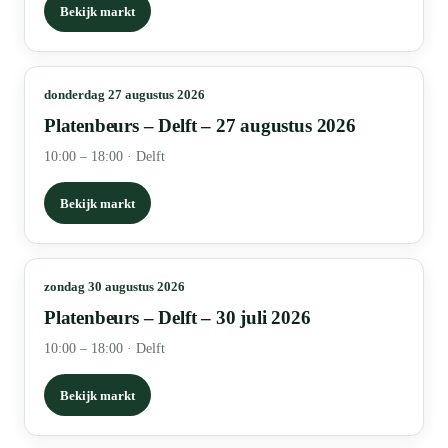
Bekijk markt
donderdag 27 augustus 2026
Platenbeurs – Delft – 27 augustus 2026
10:00 – 18:00
·
Delft
Bekijk markt
zondag 30 augustus 2026
Platenbeurs – Delft – 30 juli 2026
10:00 – 18:00
·
Delft
Bekijk markt