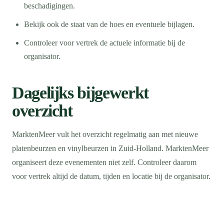
beschadigingen.
Bekijk ook de staat van de hoes en eventuele bijlagen.
Controleer voor vertrek de actuele informatie bij de
organisator.
Dagelijks bijgewerkt
overzicht
MarktenMeer vult het overzicht regelmatig aan met nieuwe
platenbeurzen en vinylbeurzen in Zuid-Holland. MarktenMeer
organiseert deze evenementen niet zelf. Controleer daarom
voor vertrek altijd de datum, tijden en locatie bij de organisator.