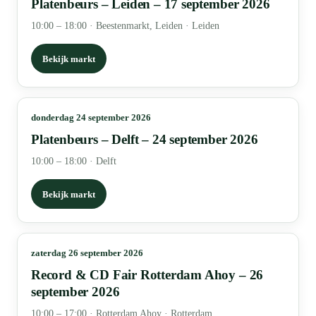
Platenbeurs – Leiden – 17 september 2026
10:00 – 18:00
·
Beestenmarkt, Leiden · Leiden
Bekijk markt
donderdag 24 september 2026
Platenbeurs – Delft – 24 september 2026
10:00 – 18:00
·
Delft
Bekijk markt
zaterdag 26 september 2026
Record & CD Fair Rotterdam Ahoy – 26
september 2026
10:00 – 17:00
·
Rotterdam Ahoy · Rotterdam