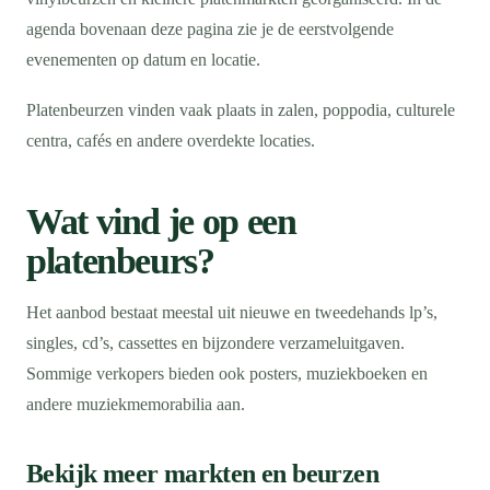
agenda bovenaan deze pagina zie je de eerstvolgende
evenementen op datum en locatie.
Platenbeurzen vinden vaak plaats in zalen, poppodia, culturele
centra, cafés en andere overdekte locaties.
Wat vind je op een
platenbeurs?
Het aanbod bestaat meestal uit nieuwe en tweedehands lp’s,
singles, cd’s, cassettes en bijzondere verzameluitgaven.
Sommige verkopers bieden ook posters, muziekboeken en
andere muziekmemorabilia aan.
Bekijk meer markten en beurzen