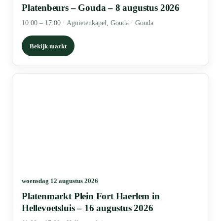
Platenbeurs – Gouda – 8 augustus 2026
10:00 – 17:00
·
Agnietenkapel, Gouda · Gouda
Bekijk markt
woensdag 12 augustus 2026
Platenmarkt Plein Fort Haerlem in
Hellevoetsluis – 16 augustus 2026