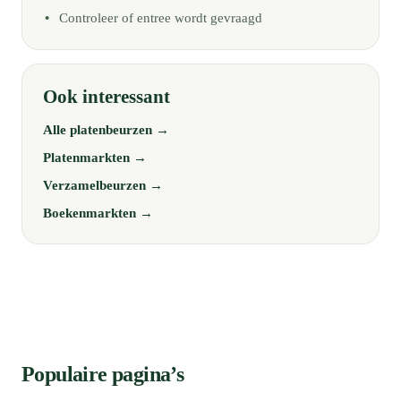
Controleer of entree wordt gevraagd
Ook interessant
Alle platenbeurzen →
Platenmarkten →
Verzamelbeurzen →
Boekenmarkten →
Populaire pagina’s