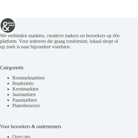
We verbinden markten, creatieve makers en bezoekers op één
platform. Voor iedereen die graag rondstruint, lokaal shopt of
op zoek is naar bijzondere vondsten.
Categorieën
Rommelmarkten
Braderieën
Kerstmarkten
Jaarmarkten
Paasmarkten
Platenbeurzen
Voor bezoekers & ondernemers
Over ons