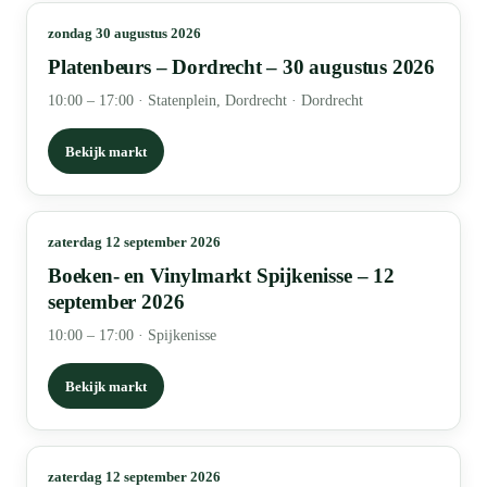
zondag 30 augustus 2026
Platenbeurs – Dordrecht – 30 augustus 2026
10:00 – 17:00
·
Statenplein, Dordrecht · Dordrecht
Bekijk markt
zaterdag 12 september 2026
Boeken- en Vinylmarkt Spijkenisse – 12
september 2026
10:00 – 17:00
·
Spijkenisse
Bekijk markt
zaterdag 12 september 2026