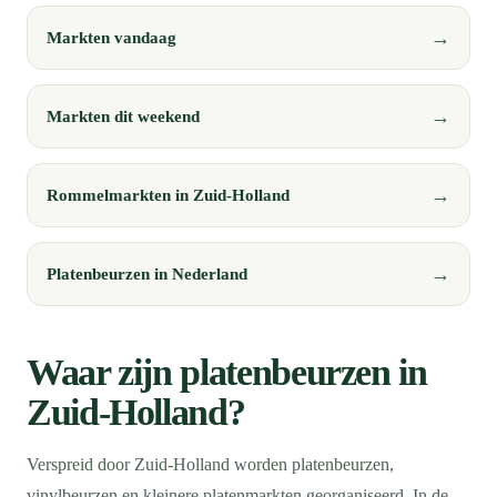
Markten vandaag
Markten dit weekend
Rommelmarkten in Zuid-Holland
Platenbeurzen in Nederland
Waar zijn platenbeurzen in
Zuid-Holland?
Verspreid door Zuid-Holland worden platenbeurzen,
vinylbeurzen en kleinere platenmarkten georganiseerd. In de