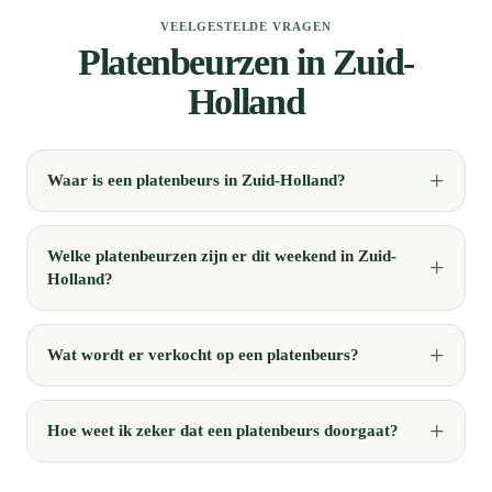
VEELGESTELDE VRAGEN
Platenbeurzen in Zuid-
Holland
Waar is een platenbeurs in Zuid-Holland?
Welke platenbeurzen zijn er dit weekend in Zuid-
Holland?
Wat wordt er verkocht op een platenbeurs?
Hoe weet ik zeker dat een platenbeurs doorgaat?