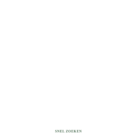
SNEL ZOEKEN