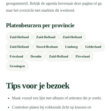
georganiseerd. Bekijk de agenda bovenaan deze pagina of ga
naar het overzicht met markten dit weekend.
Platenbeurzen per provincie
Zuid-Holland
Zuid-Holland
Zuid-Holland
Zuid-Holland
Noord-Brabant
Limburg
Gelderland
Friesland
Drenthe
Zuid-Holland
Flevoland
Groningen
Tips voor je bezoek
Maak vooraf een lijst met albums of artiesten die je zoekt.
Controleer platen bij voldoende licht op krassen en