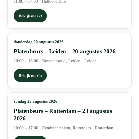
11:00 – 17:00
·
Hellevoetsluis
Bekijk markt
donderdag 20 augustus 2026
Platenbeurs – Leiden – 20 augustus 2026
10:00 – 18:00
·
Beestenmarkt, Leiden · Leiden
Bekijk markt
zondag 23 augustus 2026
Platenbeurs – Rotterdam – 23 augustus
2026
10:00 – 17:00
·
Eendrachtsplein, Rotterdam · Rotterdam