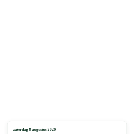
zaterdag 8 augustus 2026