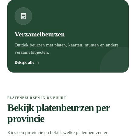
Verzamelbeurzen
Ontdek beurzen met platen, kaarten, munten en andere
verzamelobjecten.
Bekijk alle →
PLATENBEURZEN IN DE BUURT
Bekijk platenbeurzen per
provincie
Kies een provincie en bekijk welke platenbeurzen er