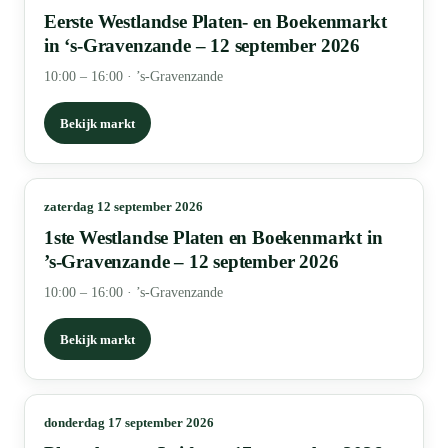
Eerste Westlandse Platen- en Boekenmarkt
in ‘s-Gravenzande – 12 september 2026
10:00 – 16:00
·
’s-Gravenzande
Bekijk markt
zaterdag 12 september 2026
1ste Westlandse Platen en Boekenmarkt in
’s-Gravenzande – 12 september 2026
10:00 – 16:00
·
’s-Gravenzande
Bekijk markt
donderdag 17 september 2026