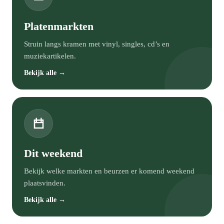
Platenmarkten
Struin langs kramen met vinyl, singles, cd’s en
muziekartikelen.
Bekijk alle →
Dit weekend
Bekijk welke markten en beurzen er komend weekend
plaatsvinden.
Bekijk alle →