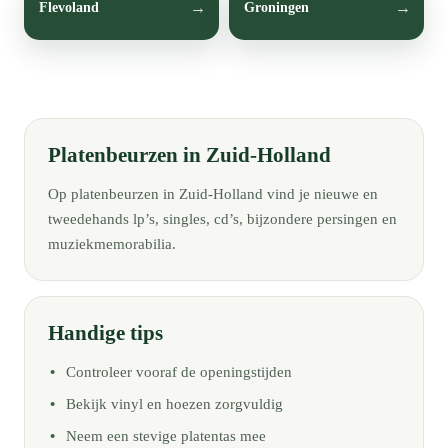
Flevoland
Groningen
Platenbeurzen in Zuid-Holland
Op platenbeurzen in Zuid-Holland vind je nieuwe en
tweedehands lp’s, singles, cd’s, bijzondere persingen en
muziekmemorabilia.
Handige tips
Controleer vooraf de openingstijden
Bekijk vinyl en hoezen zorgvuldig
Neem een stevige platentas mee