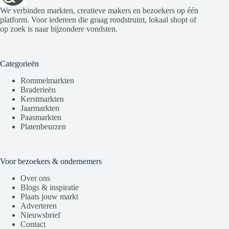
We verbinden markten, creatieve makers en bezoekers op één
platform. Voor iedereen die graag rondstruint, lokaal shopt of
op zoek is naar bijzondere vondsten.
Categorieën
Rommelmarkten
Braderieën
Kerstmarkten
Jaarmarkten
Paasmarkten
Platenbeurzen
Voor bezoekers & ondernemers
Over ons
Blogs & inspiratie
Plaats jouw markt
Adverteren
Nieuwsbrief
Contact