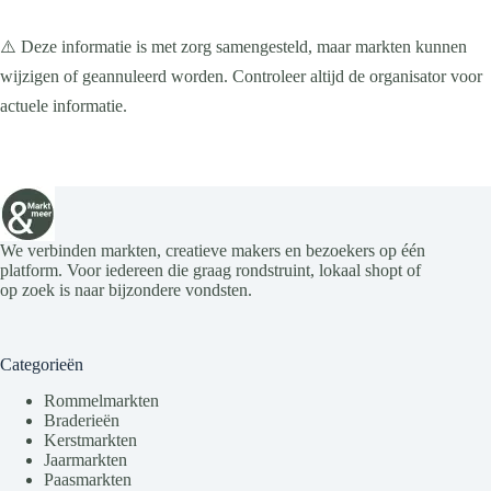
⚠️ Deze informatie is met zorg samengesteld, maar markten kunnen
wijzigen of geannuleerd worden. Controleer altijd de organisator voor
actuele informatie.
We verbinden markten, creatieve makers en bezoekers op één
platform. Voor iedereen die graag rondstruint, lokaal shopt of
op zoek is naar bijzondere vondsten.
Categorieën
Rommelmarkten
Braderieën
Kerstmarkten
Jaarmarkten
Paasmarkten